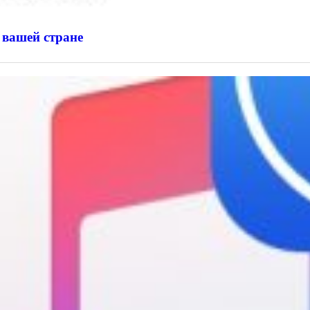
 вашей стране