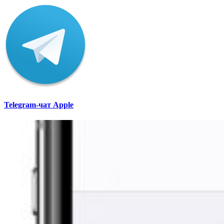
Telegram-чат Apple