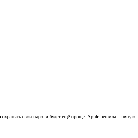
 сохранять свои пароли будет ещё проще. Apple решила главную