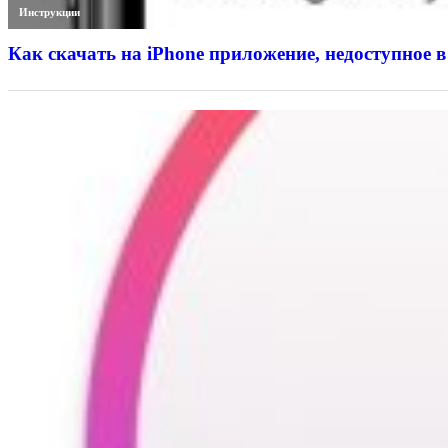
Инструкции
Как скачать на iPhone приложение, недоступное в