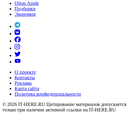
Обои Apple
Подборки
Экономия
О проекте
Контакты
Реклама
Карта сайта
Политика конфиденциальности
© 2026
IT-HERE.RU
Цитирование материалов допускается
только при наличии активной ссылки на IT-HERE.RU