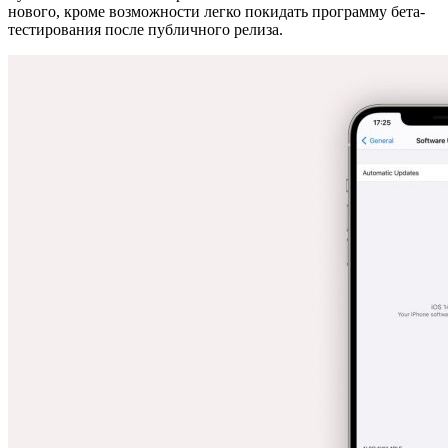
нового, кроме возможности легко покидать программу бета-
тестирования после публичного релиза.