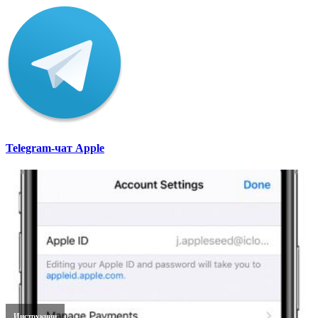
Telegram-чат Apple
Инструкции