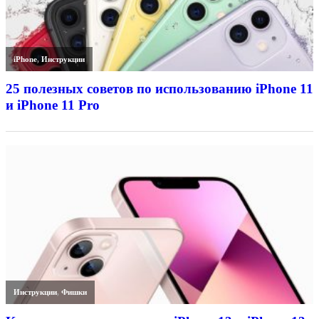
iPhone
,
Инструкции
25 полезных советов по использованию iPhone 11
и iPhone 11 Pro
Инструкции
,
Фишки