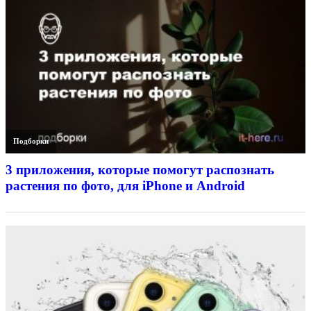
Подборки
3 приложения, которые помогут распознать
растения по фото, для iPhone и Android