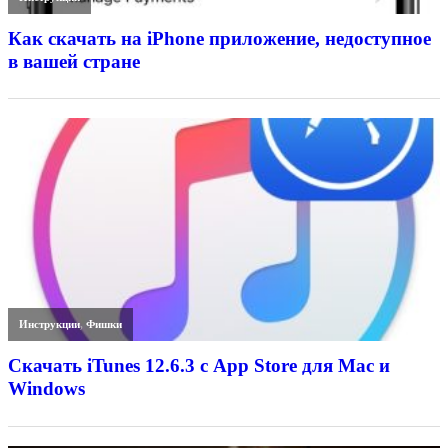
Как скачать на iPhone приложение, недоступное
в вашей стране
Инструкции
,
Фишки
Скачать iTunes 12.6.3 с App Store для Mac и
Windows