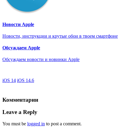
Новости Apple
Новости, инструкции и крутые обои в твоем смартфоне
Обсуждаем Apple
Обсуждаем новости и новинки Apple
iOS 14
iOS 14.6
Комментарии
Leave a Reply
You must be
logged in
to post a comment.