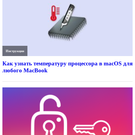
Инструкции
Как узнать температуру процессора в macOS для
любого MacBook