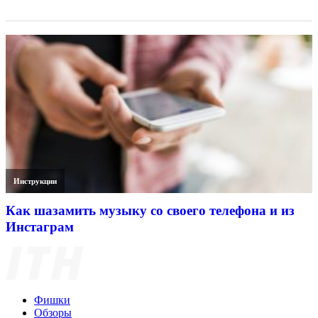
Инструкции
Как шазамить музыку со своего телефона и из
Инстаграм
Фишки
Обзоры