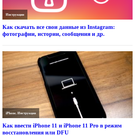
Инструкции
Как скачать все свои данные из Instagram:
фотографии, истории, сообщения и др.
iPhone
,
Инструкции
Как ввести iPhone 11 и iPhone 11 Pro в режим
восстановления или DFU