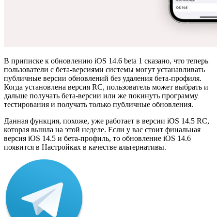
В приписке к обновлению iOS 14.6 beta 1 сказано, что теперь
пользователи с бета-версиями системы могут устанавливать
публичные версии обновлений без удаления бета-профиля.
Когда установлена версия RC, пользователь может выбрать и
дальше получать бета-версии или же покинуть программу
тестирования и получать только публичные обновления.
Данная функция, похоже, уже работает в версии iOS 14.5 RC,
которая вышла на этой неделе. Если у вас стоит финальная
версия iOS 14.5 и бета-профиль, то обновление iOS 14.6
появится в Настройках в качестве альтернативы.