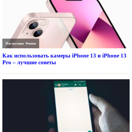
Инструкции
,
Фишки
Как использовать камеры iPhone 13 и iPhone 13
Pro – лучшие советы