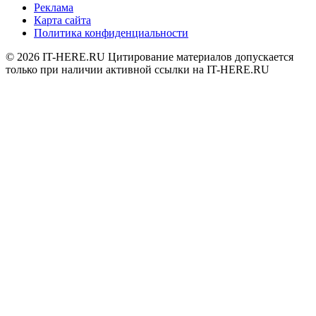
Реклама
Карта сайта
Политика конфиденциальности
© 2026
IT-HERE.RU
Цитирование материалов допускается
только при наличии активной ссылки на IT-HERE.RU