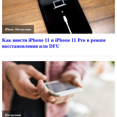
iPhone
,
Инструкции
Как ввести iPhone 11 и iPhone 11 Pro в режим
восстановления или DFU
Инструкции