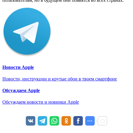
пользователям, но в будущем они появятся во всех странах.
Новости Apple
Новости, инструкции и крутые обои в твоем смартфоне
Обсуждаем Apple
Обсуждаем новости и новинки Apple