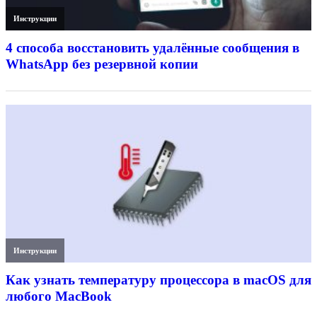
Инструкции
4 способа восстановить удалённые сообщения в
WhatsApp без резервной копии
Инструкции
Как узнать температуру процессора в macOS для
любого MacBook