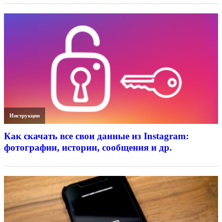
Инструкции
Как скачать все свои данные из Instagram:
фотографии, истории, сообщения и др.