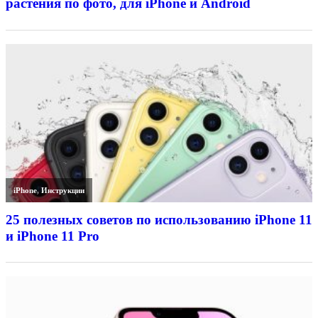
растения по фото, для iPhone и Android
iPhone
,
Инструкции
25 полезных советов по использованию iPhone 11
и iPhone 11 Pro