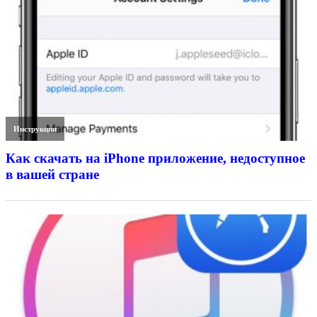
Инструкции
Как скачать на iPhone приложение, недоступное
в вашей стране