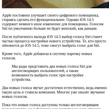
Apple постоянно улучшает своего цифрового помощника,
стараясь сделать его функциональнее. Однако iOS 14.5
содержит немного иное изменение для помощника. Голосом
Siri по умолчанию больше не будет женский, как раньше.
После публичного выхода iOS 14.5 выбор голоса Siri станет
частью процесса настройки нового устройства. Те, кто просто
обновится до iOS 14.5, тоже смогут выбрать голос для Siri.
Кроме того, Apple добавила в систему парочку новых
голосов.
Мы рады представить два новых голоса Siri для
англоговорящих пользователей, а также
возможность выбрать голос при настройке
устройства.
Два новых голоса звучат достаточно естественно, ведь именно
такую цель и ставила компания. Многие уже хвалят звучание
новых голосов.
Пока что новые голоса доступны только англоговорящим