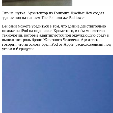
Это не шутка. Архитектор из Гонконга Джеймс Лоу создал
здание под названием The Pad или же Pad tower.
Вы сами можете убедиться в том, что здание действительно
похоже на iPod на подставке. Кроме того, в нём множество
технологий, которые адаптируются под окружающую среду и
выполняют роль брони Железного Человека. Архитектор
говорит, что за основу брал iPod от Apple, расположенный под
углом в 6 градусов.