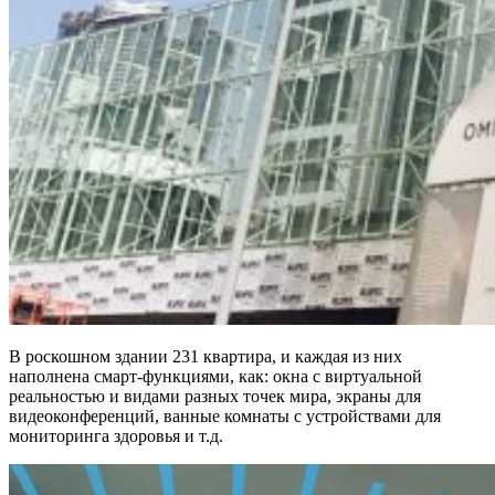
В роскошном здании 231 квартира, и каждая из них
наполнена смарт-функциями, как: окна с виртуальной
реальностью и видами разных точек мира, экраны для
видеоконференций, ванные комнаты с устройствами для
мониторинга здоровья и т.д.