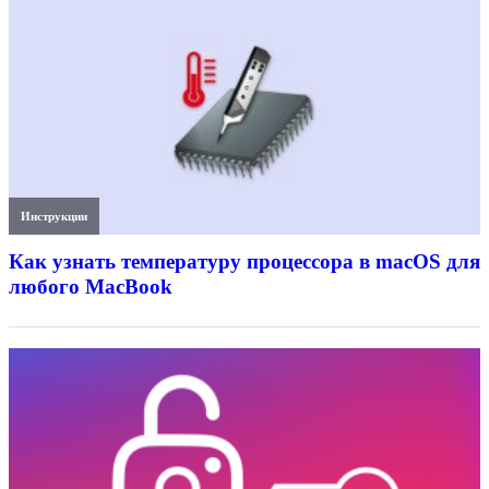
Инструкции
Как узнать температуру процессора в macOS для
любого MacBook