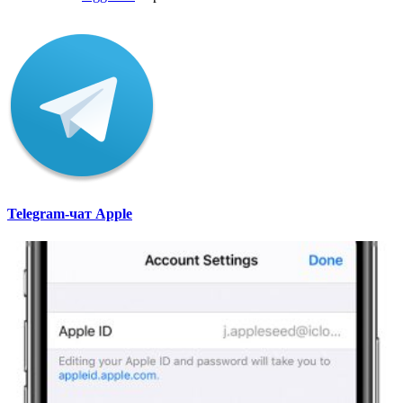
Telegram-чат Apple