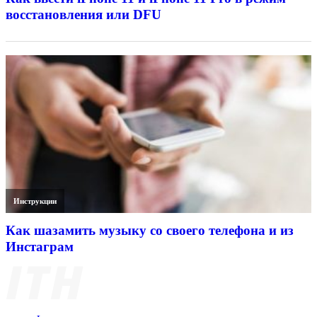
восстановления или DFU
Инструкции
Как шазамить музыку со своего телефона и из
Инстаграм