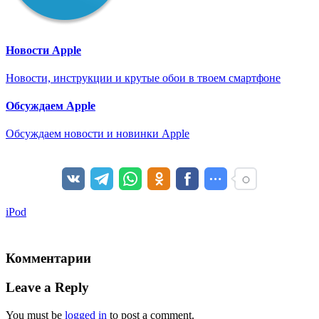
Новости Apple
Новости, инструкции и крутые обои в твоем смартфоне
Обсуждаем Apple
Обсуждаем новости и новинки Apple
iPod
Комментарии
Leave a Reply
You must be
logged in
to post a comment.