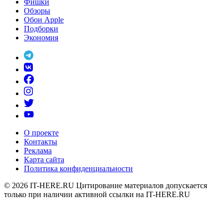
Фишки
Обзоры
Обои Apple
Подборки
Экономия
О проекте
Контакты
Реклама
Карта сайта
Политика конфиденциальности
© 2026
IT-HERE.RU
Цитирование материалов допускается
только при наличии активной ссылки на IT-HERE.RU