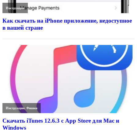
Инструкции
Как скачать на iPhone приложение, недоступное
в вашей стране
Инструкции
,
Фишки
Скачать iTunes 12.6.3 с App Store для Mac и
Windows