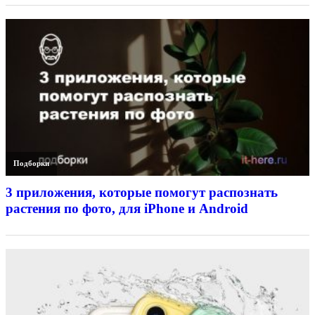
Подборки
3 приложения, которые помогут распознать
растения по фото, для iPhone и Android