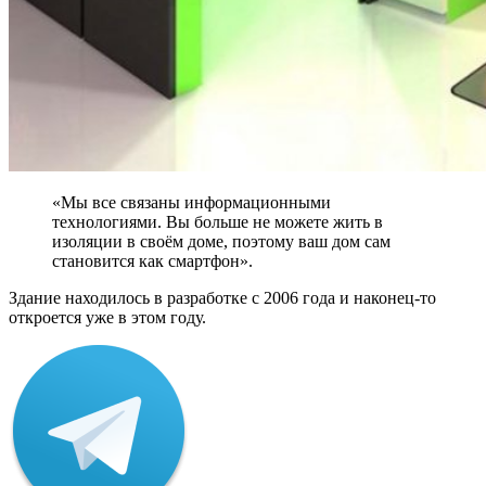
«Мы все связаны информационными
технологиями. Вы больше не можете жить в
изоляции в своём доме, поэтому ваш дом сам
становится как смартфон».
Здание находилось в разработке с 2006 года и наконец-то
откроется уже в этом году.