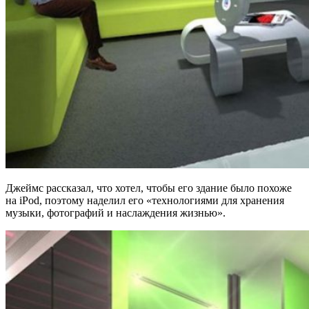
Джеймс рассказал, что хотел, чтобы его здание было похоже
на iPod, поэтому наделил его «технологиями для хранения
музыки, фотографий и наслаждения жизнью».