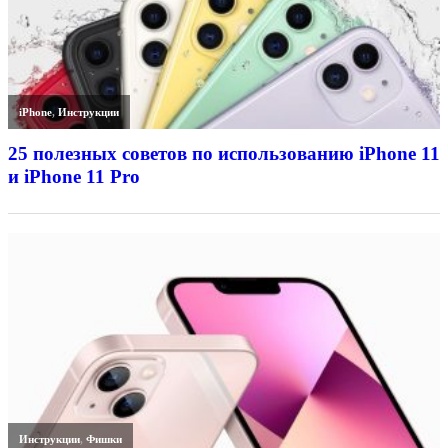
iPhone
,
Инструкции
25 полезных советов по использованию iPhone 11
и iPhone 11 Pro
Инструкции
,
Фишки