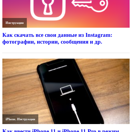
Инструкции
Как скачать все свои данные из Instagram:
фотографии, истории, сообщения и др.
iPhone
,
Инструкции
Как ввести iPhone 11 и iPhone 11 Pro в режим