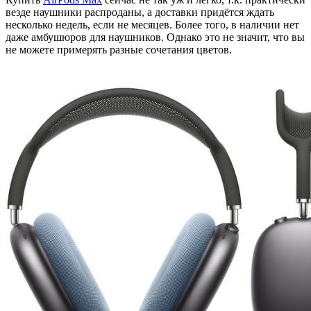
везде наушники распроданы, а доставки придётся ждать
несколько недель, если не месяцев. Более того, в наличии нет
даже амбушюров для наушников. Однако это не значит, что вы
не можете примерять разные сочетания цветов.