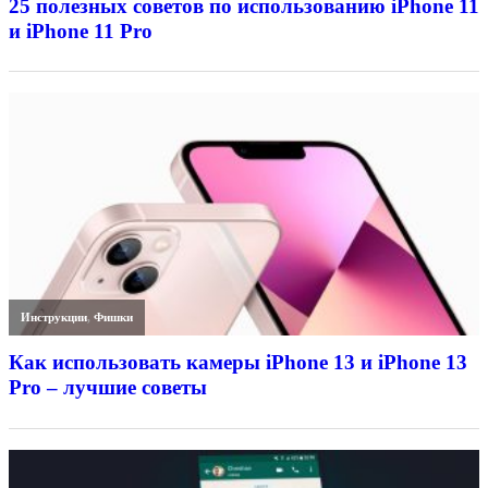
25 полезных советов по использованию iPhone 11
и iPhone 11 Pro
Инструкции
,
Фишки
Как использовать камеры iPhone 13 и iPhone 13
Pro – лучшие советы