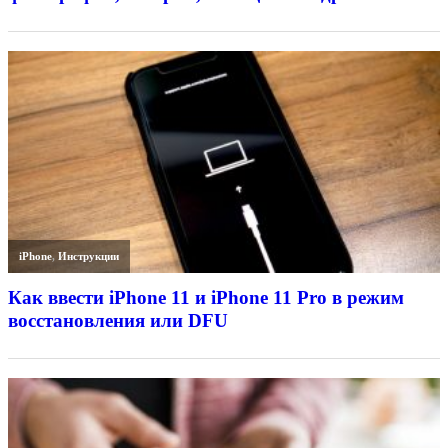
iPhone
,
Инструкции
Как ввести iPhone 11 и iPhone 11 Pro в режим
восстановления или DFU