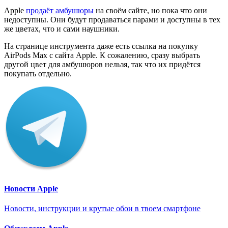
Apple
продаёт амбушюры
на своём сайте, но пока что они
недоступны. Они будут продаваться парами и доступны в тех
же цветах, что и сами наушники.
На странице инструмента даже есть ссылка на покупку
AirPods Max с сайта Apple. К сожалению, сразу выбрать
другой цвет для амбушюров нельзя, так что их придётся
покупать отдельно.
Новости Apple
Новости, инструкции и крутые обои в твоем смартфоне