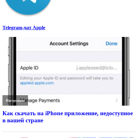
Telegram-чат Apple
Инструкции
Как скачать на iPhone приложение, недоступное
в вашей стране