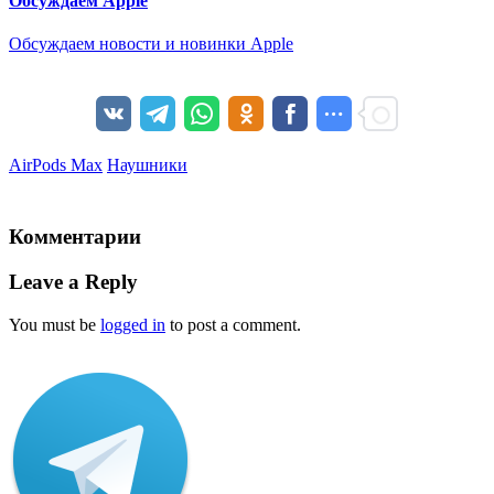
Обсуждаем Apple
Обсуждаем новости и новинки Apple
AirPods Max
Наушники
Комментарии
Leave a Reply
You must be
logged in
to post a comment.