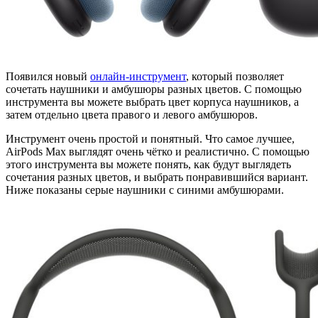
Появился новый
онлайн-инструмент
, который позволяет
сочетать наушники и амбушюры разных цветов. С помощью
инструмента вы можете выбрать цвет корпуса наушников, а
затем отдельно цвета правого и левого амбушюров.
Инструмент очень простой и понятный. Что самое лучшее,
AirPods Max выглядят очень чётко и реалистично. С помощью
этого инструмента вы можете понять, как будут выглядеть
сочетания разных цветов, и выбрать понравившийся вариант.
Ниже показаны серые наушники с синими амбушюрами.