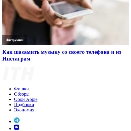
Инструкции
Как шазамить музыку со своего телефона и из
Инстаграм
Фишки
Обзоры
Обои Apple
Подборки
Экономия