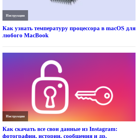
Инструкции
Как узнать температуру процессора в macOS для
любого MacBook
Инструкции
Как скачать все свои данные из Instagram:
фотографии, истории, сообщения и др.