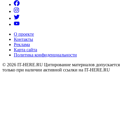
О проекте
Контакты
Реклама
Карта сайта
Политика конфиденциальности
© 2026
IT-HERE.RU
Цитирование материалов допускается
только при наличии активной ссылки на IT-HERE.RU