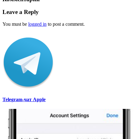
Leave a Reply
You must be
logged in
to post a comment.
Telegram-чат Apple