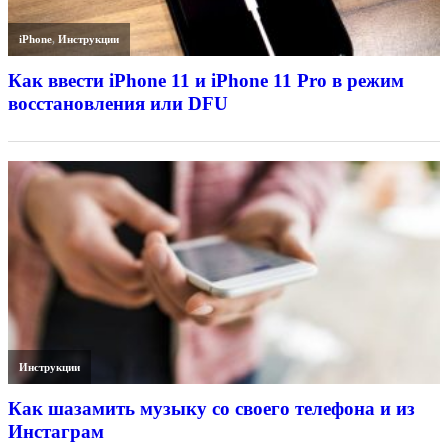
iPhone
,
Инструкции
Как ввести iPhone 11 и iPhone 11 Pro в режим
восстановления или DFU
Инструкции
Как шазамить музыку со своего телефона и из
Инстаграм