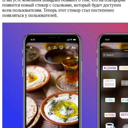
появится новый стикер с ссылками, который будет доступен
всем пользователям. Теперь этот стикер стал постепенно
появляться у пользователей.