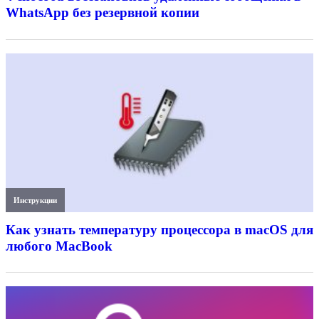
WhatsApp без резервной копии
Инструкции
Как узнать температуру процессора в macOS для
любого MacBook