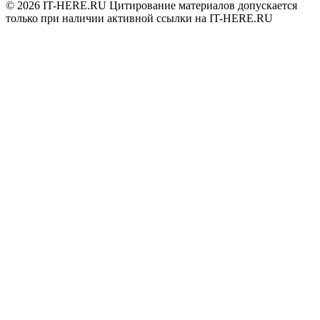
© 2026
IT-HERE.RU
Цитирование материалов допускается
только при наличии активной ссылки на IT-HERE.RU