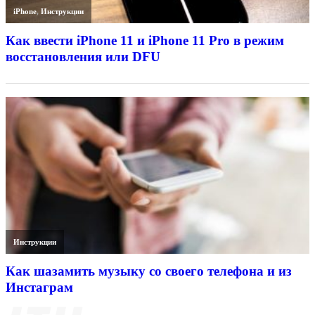
iPhone
,
Инструкции
Как ввести iPhone 11 и iPhone 11 Pro в режим
восстановления или DFU
Инструкции
Как шазамить музыку со своего телефона и из
Инстаграм