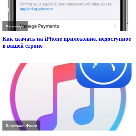
Инструкции
Как скачать на iPhone приложение, недоступное
в вашей стране
Инструкции
,
Фишки