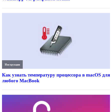
Инструкции
Как узнать температуру процессора в macOS для
любого MacBook