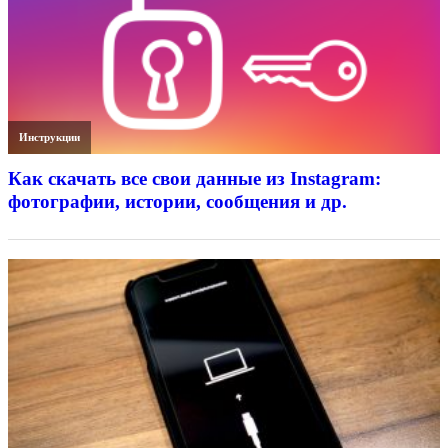
Инструкции
Как скачать все свои данные из Instagram:
фотографии, истории, сообщения и др.