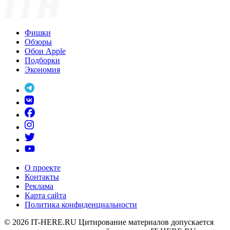
Фишки
Обзоры
Обои Apple
Подборки
Экономия
О проекте
Контакты
Реклама
Карта сайта
Политика конфиденциальности
© 2026
IT-HERE.RU
Цитирование материалов допускается