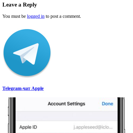
Leave a Reply
You must be
logged in
to post a comment.
Telegram-чат Apple