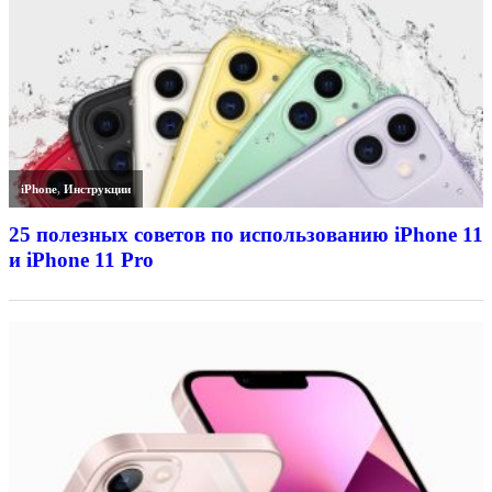
iPhone
,
Инструкции
25 полезных советов по использованию iPhone 11
и iPhone 11 Pro