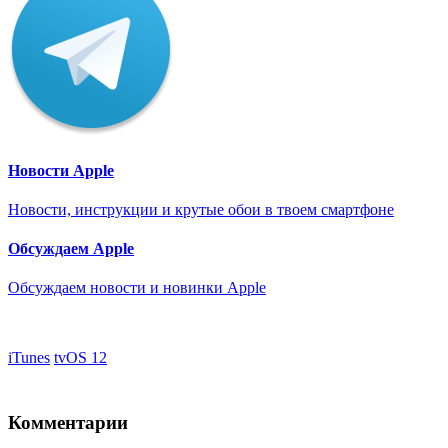
Новости Apple
Новости, инструкции и крутые обои в твоем смартфоне
Обсуждаем Apple
Обсуждаем новости и новинки Apple
iTunes
tvOS 12
Комментарии