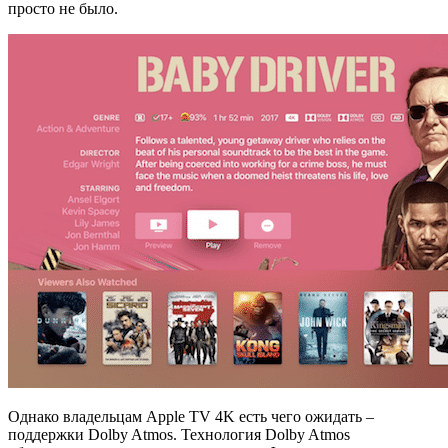
просто не было.
Однако владельцам Apple TV 4K есть чего ожидать –
поддержки Dolby Atmos. Технология Dolby Atmos