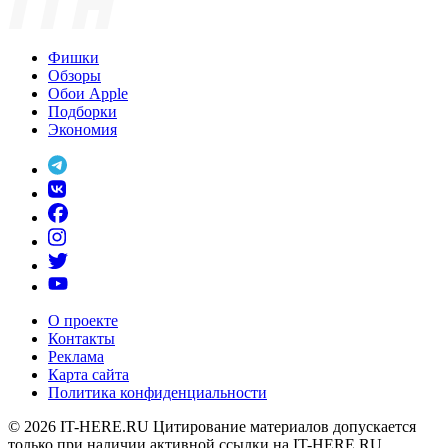
Фишки
Обзоры
Обои Apple
Подборки
Экономия
О проекте
Контакты
Реклама
Карта сайта
Политика конфиденциальности
© 2026
IT-HERE.RU
Цитирование материалов допускается
только при наличии активной ссылки на IT-HERE.RU