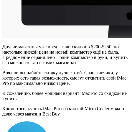
Другие магазины уже предлагали скидки в $200-$250, но
настолько низкой цена на новый компьютер ещё не была.
Предложение ограничено – один компьютер в руки, и купить
его можно только в самих магазинах.
Вряд ли вы найдёте скидку лучше этой. Счастливчики, у
которых есть такая возможность, смогут отхватить свой iMac
Pro по максимально низкой цене.
К сожалению, более мощный вариант iMac Pro со скидкой не
купить.
Кроме того, купить iMac Pro со скидкой Micro Center можно
даже через магазин Best Buy.