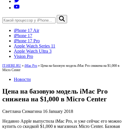
iPhone 17 Air
iPhone 17
iPhone 17 Pro
Apple Watch Series 11
Apple Watch Ultra 3
Vision Pro
IT-HERE.RU
»
iMac Pro
»
Цена на базовую модель iMac Pro снижена на $1,000 в
Micro Center
Новости
Цена на базовую модель iMac Pro
снижена на $1,000 в Micro Center
Светлана Симагина
16 January 2018
Недавно Apple выпустила iMac Pro, и уже сейчас его можно
купить со скидкой $1,000 в магазинах Micro Center. Базовая