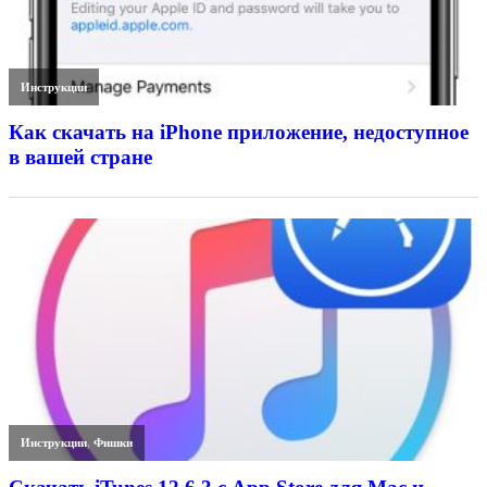
Инструкции
Как скачать на iPhone приложение, недоступное
в вашей стране
Инструкции
,
Фишки