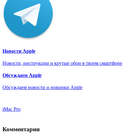
Новости Apple
Новости, инструкции и крутые обои в твоем смартфоне
Обсуждаем Apple
Обсуждаем новости и новинки Apple
iMac Pro
Комментарии