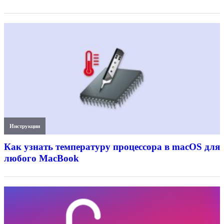
Инструкции
Как узнать температуру процессора в macOS для
любого MacBook