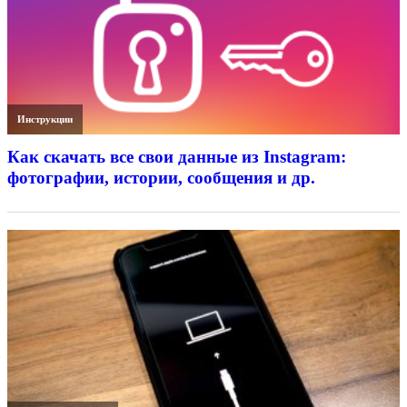
Инструкции
Как скачать все свои данные из Instagram:
фотографии, истории, сообщения и др.