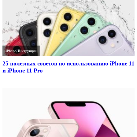
iPhone
,
Инструкции
25 полезных советов по использованию iPhone 11
и iPhone 11 Pro