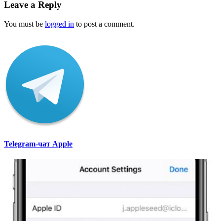
Leave a Reply
You must be
logged in
to post a comment.
Telegram-чат Apple