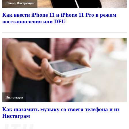
iPhone
,
Инструкции
Как ввести iPhone 11 и iPhone 11 Pro в режим
восстановления или DFU
Инструкции
Как шазамить музыку со своего телефона и из
Инстаграм