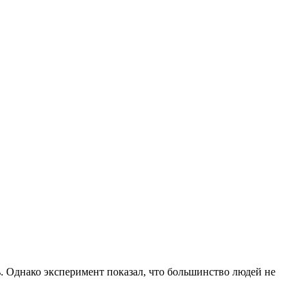
ть. Однако эксперимент показал, что большинство людей не