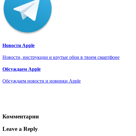
Новости Apple
Новости, инструкции и крутые обои в твоем смартфоне
Обсуждаем Apple
Обсуждаем новости и новинки Apple
Комментарии
Leave a Reply