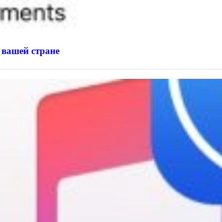
 вашей стране