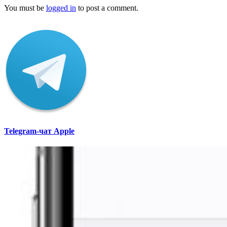
You must be
logged in
to post a comment.
Telegram-чат Apple