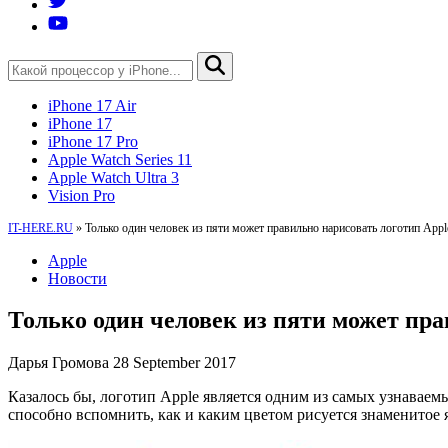
iPhone 17 Air
iPhone 17
iPhone 17 Pro
Apple Watch Series 11
Apple Watch Ultra 3
Vision Pro
IT-HERE.RU
»
Только один человек из пяти может правильно нарисовать логотип Appl
Apple
Новости
Только один человек из пяти может пра
Дарья Громова
28 September 2017
Казалось бы, логотип Apple является одним из самых узнаваемы
способно вспомнить, как и каким цветом рисуется знаменитое 