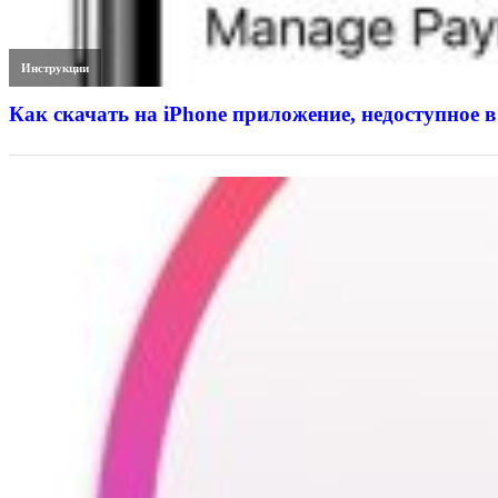
Инструкции
Как скачать на iPhone приложение, недоступное в