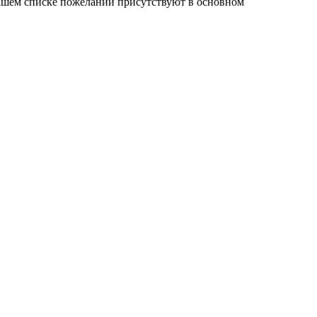
нашем списке пожеланий присутствуют в основном