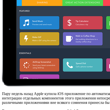
Пару недель назад Apple купила iOS приложение по автоматиза
интеграции отдельных компонентов этого приложения непосре
различными приложениями вне всякого сомнения принесла бы