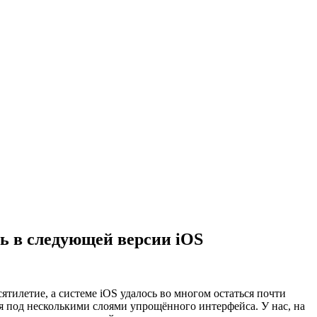
ь в следующей версии iOS
ятилетие, а системе iOS удалось во многом остаться почти
я под несколькими слоями упрощённого интерфейса. У нас, на