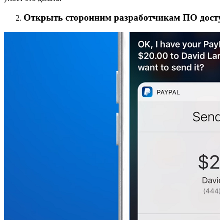
Открыть сторонним разработчикам ПО доступ