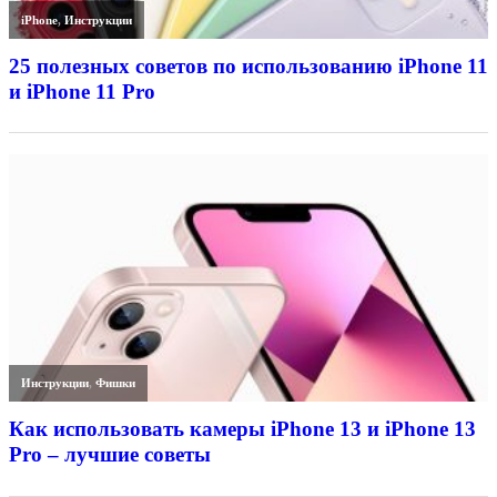
iPhone
,
Инструкции
25 полезных советов по использованию iPhone 11
и iPhone 11 Pro
Инструкции
,
Фишки
Как использовать камеры iPhone 13 и iPhone 13
Pro – лучшие советы