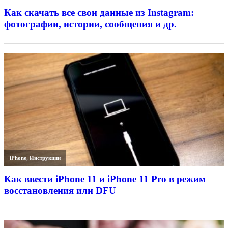
Как скачать все свои данные из Instagram:
фотографии, истории, сообщения и др.
iPhone
,
Инструкции
Как ввести iPhone 11 и iPhone 11 Pro в режим
восстановления или DFU