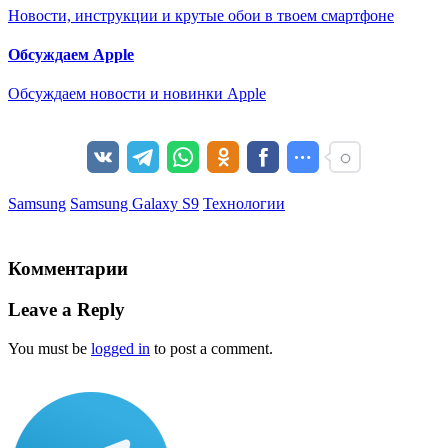
Новости, инструкции и крутые обои в твоем смартфоне
Обсуждаем Apple
Обсуждаем новости и новинки Apple
Samsung
Samsung Galaxy S9
Технологии
Комментарии
Leave a Reply
You must be
logged in
to post a comment.