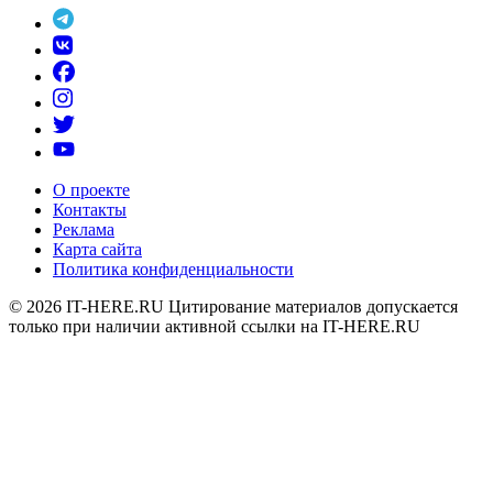
О проекте
Контакты
Реклама
Карта сайта
Политика конфиденциальности
© 2026
IT-HERE.RU
Цитирование материалов допускается
только при наличии активной ссылки на IT-HERE.RU