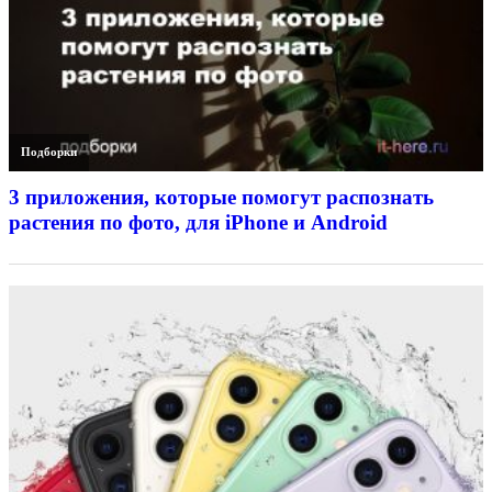
Подборки
3 приложения, которые помогут распознать
растения по фото, для iPhone и Android