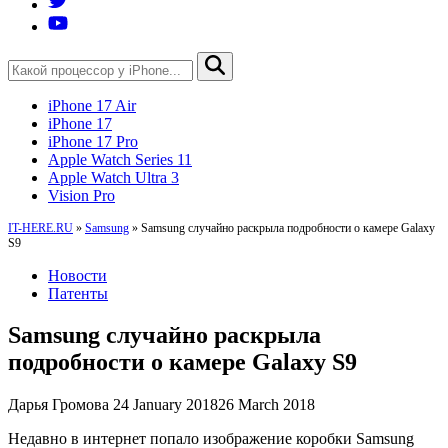
iPhone 17 Air
iPhone 17
iPhone 17 Pro
Apple Watch Series 11
Apple Watch Ultra 3
Vision Pro
IT-HERE.RU
»
Samsung
»
Samsung случайно раскрыла подробности о камере Galaxy
S9
Новости
Патенты
Samsung случайно раскрыла
подробности о камере Galaxy S9
Дарья Громова
24 January 2018
26 March 2018
Недавно в интернет попало изображение коробки Samsung