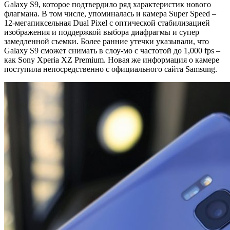
Galaxy S9, которое подтвердило ряд характеристик нового
флагмана. В том числе, упоминалась и камера Super Speed –
12-мегапиксельная Dual Pixel с оптической стабилизацией
изображения и поддержкой выбора диафрагмы и супер
замедленной съемки. Более ранние утечки указывали, что
Galaxy S9 сможет снимать в слоу-мо с частотой до 1,000 fps –
как Sony Xperia XZ Premium. Новая же информация о камере
поступила непосредственно с официального сайта Samsung.