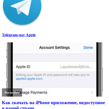
Telegram-чат Apple
Инструкции
Как скачать на iPhone приложение, недоступное
в вашей стране