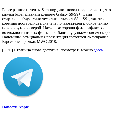
Более ранние патенты Samsung дают повод предположить, что
камера будет главным козырем Galaxy S9/S9+. Сами
смартфоны будут мало чем отличаться от S8 и S9+, так что
корейцы постарались привлечь пользователей к обновлению
новой крутой камерой. Насколько хороши фотографические
возможности новых флагманов Samsung, узнаем совсем скоро.
Напомним, официальная презентация состоится 26 февраля в
Барселоне в рамках MWC 2018.
[UPD] Страница снова доступна, посмотреть можно
здесь
.
Новости Apple