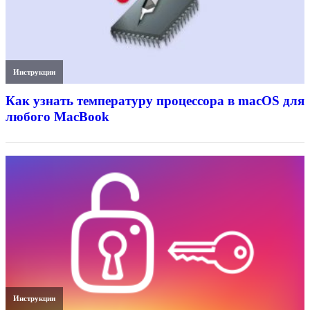
Инструкции
Как узнать температуру процессора в macOS для
любого MacBook
Инструкции