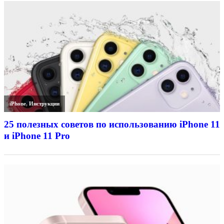
iPhone
,
Инструкции
25 полезных советов по использованию iPhone 11
и iPhone 11 Pro