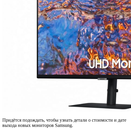
Придётся подождать, чтобы узнать детали о стоимости и дате
выхода новых мониторов Samsung.