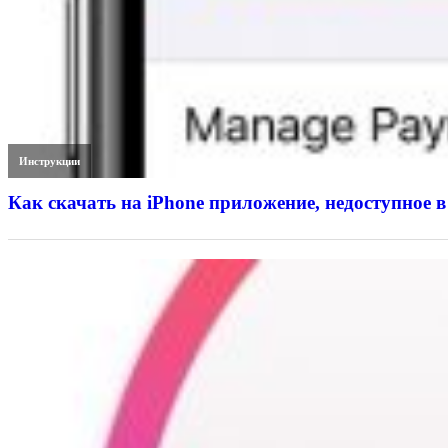
Инструкции
Как скачать на iPhone приложение, недоступное в