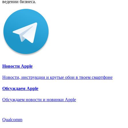
ведении бизнеса.
Новости Apple
Новости, инструкции и крутые обои в твоем смартфоне
Обсуждаем Apple
Обсуждаем новости и новинки Apple
Qualcomm