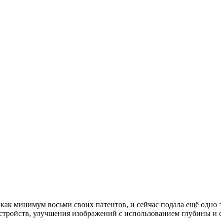
как минимум восьми своих патентов, и сейчас подала ещё одно 
стройств, улучшения изображений с использованием глубины и 