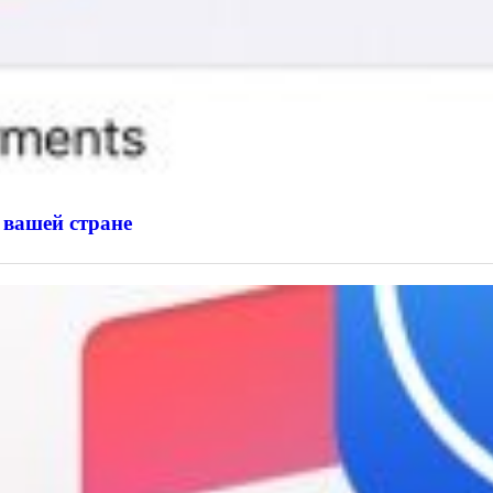
 вашей стране