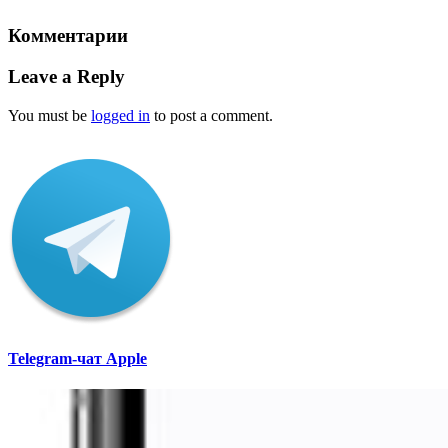
Комментарии
Leave a Reply
You must be
logged in
to post a comment.
Telegram-чат Apple