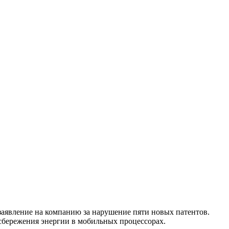
заявление на компанию за нарушение пяти новых патентов.
сбережения энергии в мобильных процессорах.