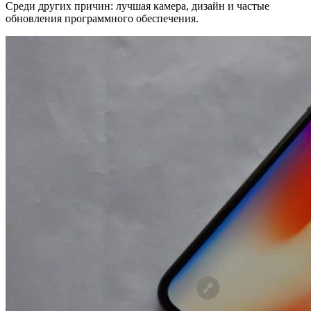
Среди других причин: лучшая камера, дизайн и частые
обновления программного обеспечения.