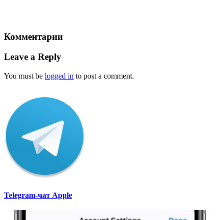
Комментарии
Leave a Reply
You must be
logged in
to post a comment.
Telegram-чат Apple