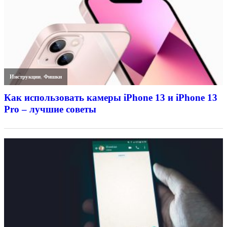
Инструкции
,
Фишки
Как использовать камеры iPhone 13 и iPhone 13
Pro – лучшие советы