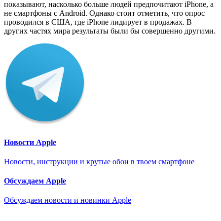
показывают, насколько больше людей предпочитают iPhone, а
не смартфоны с Android. Однако стоит отметить, что опрос
проводился в США, где iPhone лидирует в продажах. В
других частях мира результаты были бы совершенно другими.
Новости Apple
Новости, инструкции и крутые обои в твоем смартфоне
Обсуждаем Apple
Обсуждаем новости и новинки Apple