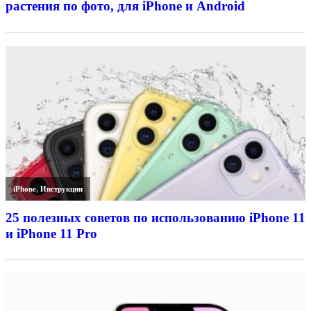
растения по фото, для iPhone и Android
iPhone
,
Инструкции
25 полезных советов по использованию iPhone 11
и iPhone 11 Pro