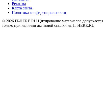
Реклама
Карта сайта
Политика конфиденциальности
© 2026
IT-HERE.RU
Цитирование материалов допускается
только при наличии активной ссылки на IT-HERE.RU