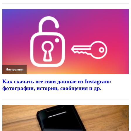
Инструкции
Как скачать все свои данные из Instagram:
фотографии, истории, сообщения и др.