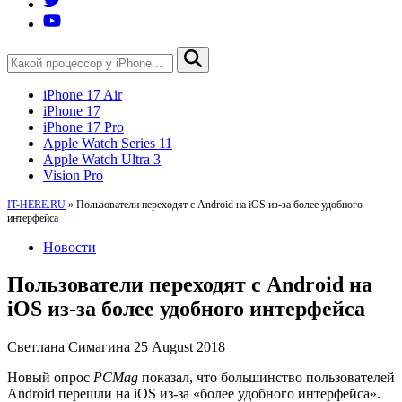
iPhone 17 Air
iPhone 17
iPhone 17 Pro
Apple Watch Series 11
Apple Watch Ultra 3
Vision Pro
IT-HERE.RU
»
Пользователи переходят с Android на iOS из-за более удобного
интерфейса
Новости
Пользователи переходят с Android на
iOS из-за более удобного интерфейса
Светлана Симагина
25 August 2018
Новый опрос
PCMag
показал, что большинство пользователей
Android перешли на iOS из-за «более удобного интерфейса».