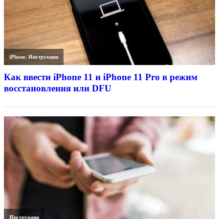
iPhone
,
Инструкции
Как ввести iPhone 11 и iPhone 11 Pro в режим
восстановления или DFU
Инструкции