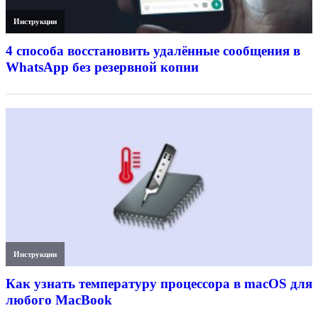
Инструкции
4 способа восстановить удалённые сообщения в
WhatsApp без резервной копии
Инструкции
Как узнать температуру процессора в macOS для
любого MacBook