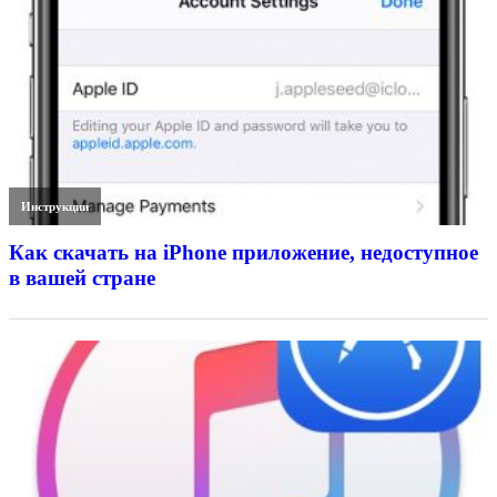
Инструкции
Как скачать на iPhone приложение, недоступное
в вашей стране