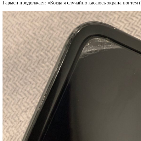
Гармен продолжает: «Когда я случайно касаюсь экрана ногтем (ч