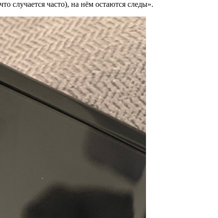
то случается часто), на нём остаются следы».