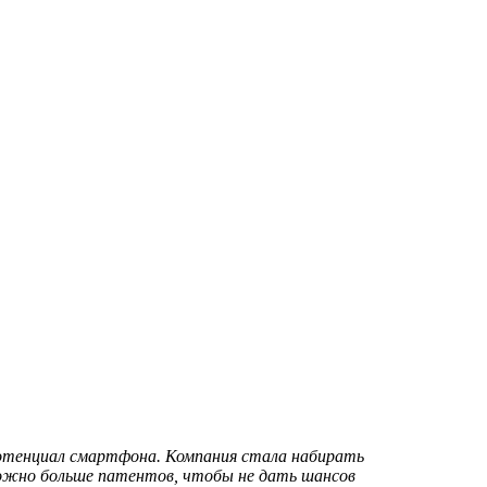
отенциал смартфона. Компания стала набирать
 можно больше патентов, чтобы не дать шансов