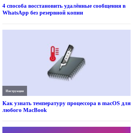
4 способа восстановить удалённые сообщения в
WhatsApp без резервной копии
Инструкции
Как узнать температуру процессора в macOS для
любого MacBook