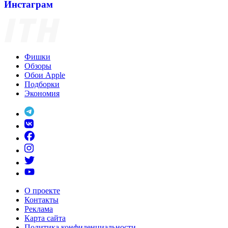
Инстаграм
Фишки
Обзоры
Обои Apple
Подборки
Экономия
О проекте
Контакты
Реклама
Карта сайта
Политика конфиденциальности