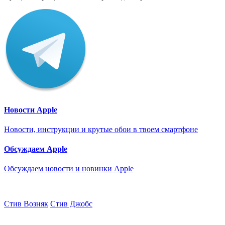
Новости Apple
Новости, инструкции и крутые обои в твоем смартфоне
Обсуждаем Apple
Обсуждаем новости и новинки Apple
Стив Возняк
Стив Джобс