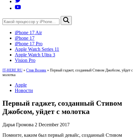
iPhone 17 Air
iPhone 17
iPhone 17 Pro
Apple Watch Series 11
Apple Watch Ultra 3
Vision Pro
IT-HERE.RU
»
Стив Возняк
»
Первый гаджет, созданный Стивом Джобсом, уйдет с
молотка
Apple
Новости
Первый гаджет, созданный Стивом
Джобсом, уйдет с молотка
Дарья Громова
2 December 2017
Помните, каким был первый девайс, созданный Стивом