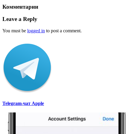
Комментарии
Leave a Reply
You must be
logged in
to post a comment.
Telegram-чат Apple