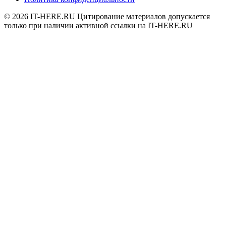
© 2026
IT-HERE.RU
Цитирование материалов допускается
только при наличии активной ссылки на IT-HERE.RU