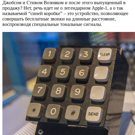
Джобсом и Стивом Возняком и после этого выпущенный в
продажу? Нет, речь идет не о легендарном Apple-1, а о так
называемой “синей коробке” – это устройство, позволяющее
совершать бесплатные звонки на длинные расстояние,
воспроизводя специальные тональные сигналы.