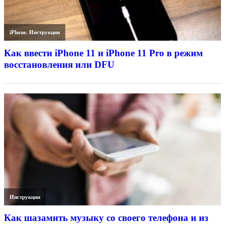
iPhone
,
Инструкции
Как ввести iPhone 11 и iPhone 11 Pro в режим
восстановления или DFU
Инструкции
Как шазамить музыку со своего телефона и из