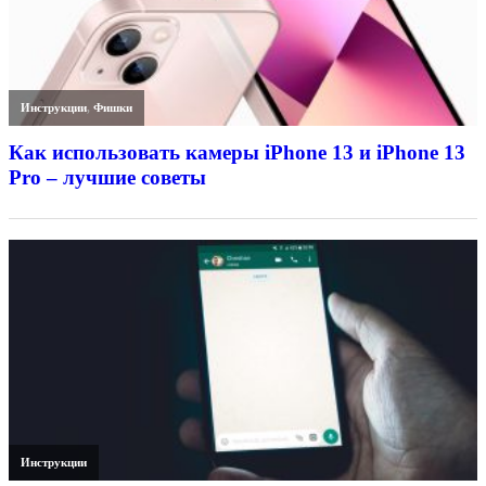
Инструкции
,
Фишки
Как использовать камеры iPhone 13 и iPhone 13
Pro – лучшие советы
Инструкции