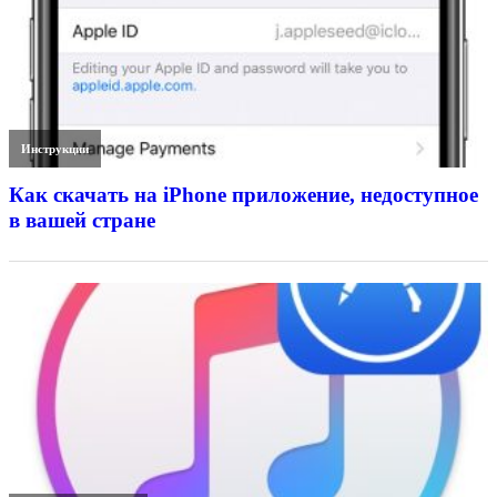
Инструкции
Как скачать на iPhone приложение, недоступное
в вашей стране