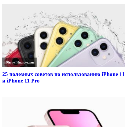
iPhone
,
Инструкции
25 полезных советов по использованию iPhone 11
и iPhone 11 Pro