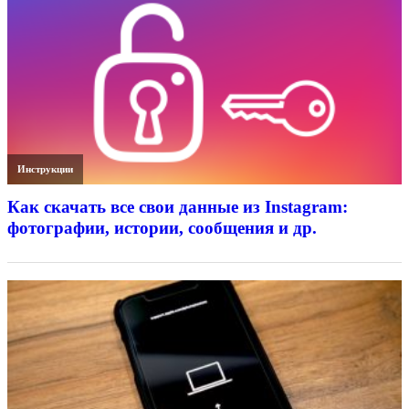
Инструкции
Как скачать все свои данные из Instagram:
фотографии, истории, сообщения и др.