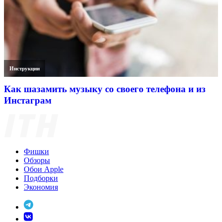
Инструкции
Как шазамить музыку со своего телефона и из
Инстаграм
Фишки
Обзоры
Обои Apple
Подборки
Экономия