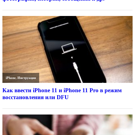
iPhone
,
Инструкции
Как ввести iPhone 11 и iPhone 11 Pro в режим
восстановления или DFU