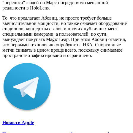
“переноса” людей на Марс посредством смешанной
реальности в HoloLens.
То, что предлагает Абовиц, не просто требует больше
вычислительной мощности, но также означает оборудование
стадионов, концертных залов и прочих публичных мест
специальными камерами, а пользователей, по сути,
вынуждает покупать Magic Leap. При этом Абовиц отметил,
что первыми технологию опробуют на НБА. Спортивные
матчи снимать в целом проще всего, поскольку снимаемое
пространство зафиксировано и ограничено.
Новости Apple