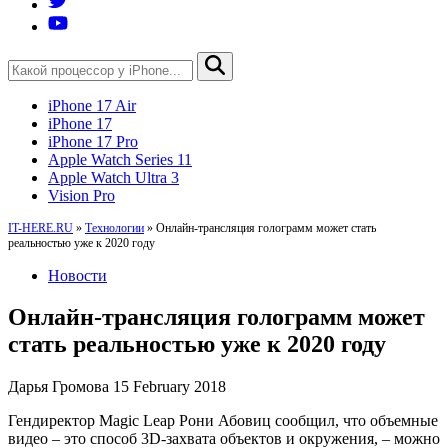
iPhone 17 Air
iPhone 17
iPhone 17 Pro
Apple Watch Series 11
Apple Watch Ultra 3
Vision Pro
IT-HERE.RU
»
Технологии
»
Онлайн-трансляция голограмм может стать
реальностью уже к 2020 году
Новости
Онлайн-трансляция голограмм может
стать реальностью уже к 2020 году
Дарья Громова
15 February 2018
Гендиректор Magic Leap Рони Абовиц сообщил, что объемные
видео – это способ 3D-захвата объектов и окружения, – можно