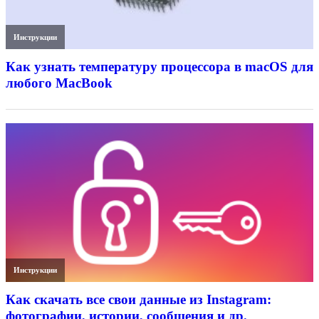
Инструкции
Как узнать температуру процессора в macOS для
любого MacBook
Инструкции
Как скачать все свои данные из Instagram:
фотографии, истории, сообщения и др.