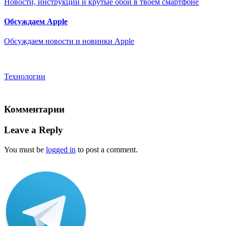
Новости, инструкции и крутые обои в твоем смартфоне
Обсуждаем Apple
Обсуждаем новости и новинки Apple
Технологии
Комментарии
Leave a Reply
You must be
logged in
to post a comment.