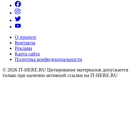
О проекте
Контакты
Реклама
Карта сайта
Политика конфиденциальности
© 2026
IT-HERE.RU
Цитирование материалов допускается
только при наличии активной ссылки на IT-HERE.RU