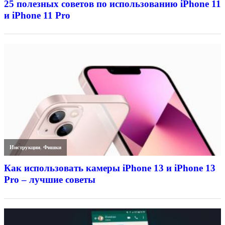
25 полезных советов по использованию iPhone 11
и iPhone 11 Pro
Инструкции
,
Фишки
Как использовать камеры iPhone 13 и iPhone 13
Pro – лучшие советы