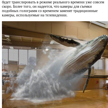
будет транслировать в режиме реального времени уже совсем
скоро. Более того, он надеется, что камеры для съемки
подобных голограмм со временем заменят традиционные
камеры, используемые на телевидении.