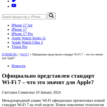
iPhone 17 Air
iPhone 17
iPhone 17 Pro
Apple Watch Series 11
Apple Watch Ultra 3
Vision Pro
IT-HERE.RU
»
Wi-Fi 7
»
Официально представлен стандарт Wi-Fi 7 – что это значит
для Apple?
Новости
Официально представлен стандарт
Wi-Fi 7 – что это значит для Apple?
Светлана Симагина
10 January 2024
Международный альянс Wi-Fi официально презентовал новый
стандарт Wi-Fi 7 на этой неделе. Новое поколение технологии