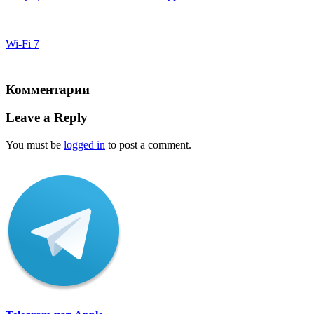
Wi-Fi 7
Комментарии
Leave a Reply
You must be
logged in
to post a comment.