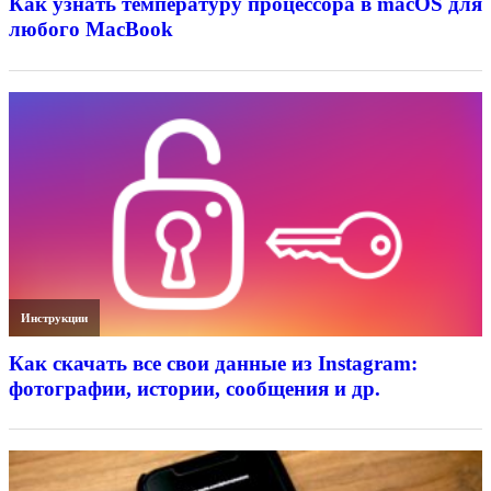
Как узнать температуру процессора в macOS для
любого MacBook
Инструкции
Как скачать все свои данные из Instagram:
фотографии, истории, сообщения и др.