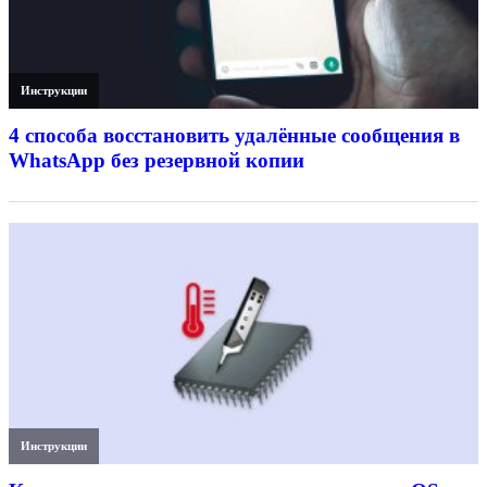
Инструкции
4 способа восстановить удалённые сообщения в
WhatsApp без резервной копии
Инструкции