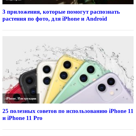
3 приложения, которые помогут распознать
растения по фото, для iPhone и Android
iPhone
,
Инструкции
25 полезных советов по использованию iPhone 11
и iPhone 11 Pro