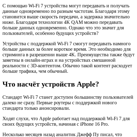
С помощью Wi-Fi 7 устройства могут передавать и получать
данные одновременно по разным частотам. Благодаря этому
становится выше скорость передачи, а задержка значительно
ниже. Благодаря технологии 4K QAM можно передавать
больше данных одновременно. Однако что это значит для
пользователей, особенно будущих устройств?
Устройства с поддержкой Wi-Fi 7 смогут передавать намного
больше данных за более короткое время. Это необходимо для
стриминга в разрешении выше 4K. Преимущества также будут
заметны в онлайн-играх и на устройствах смешанной
реальности с 3D-контентом. Обычно такой контент расходует
больше трафика, чем обычный.
Что насчёт устройств Apple?
Стандарт Wi-Fi 7 станет доступен большинству пользователей
далеко не сразу. Первые роутеры с поддержкой нового
стандарта только анонсировали.
Ходят слухи, что Apple работает над поддержкой Wi-Fi 7 для
своих будущих устройств, начиная с iPhone 16 Pro.
Несколько месяцев назад аналитик Джефф Пу писал, что