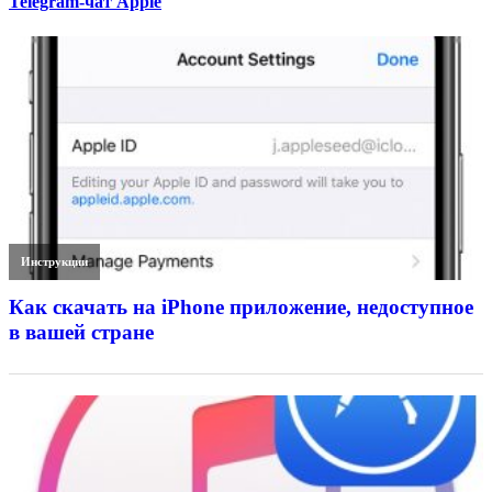
Telegram-чат Apple
Инструкции
Как скачать на iPhone приложение, недоступное
в вашей стране