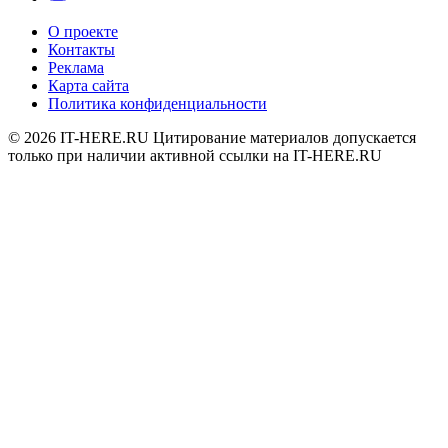
О проекте
Контакты
Реклама
Карта сайта
Политика конфиденциальности
© 2026
IT-HERE.RU
Цитирование материалов допускается
только при наличии активной ссылки на IT-HERE.RU