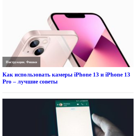
Инструкции
,
Фишки
Как использовать камеры iPhone 13 и iPhone 13
Pro – лучшие советы