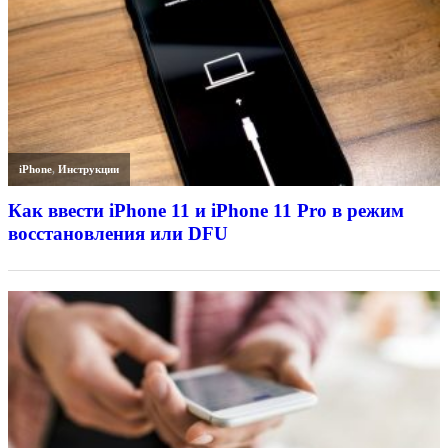
iPhone
,
Инструкции
Как ввести iPhone 11 и iPhone 11 Pro в режим
восстановления или DFU