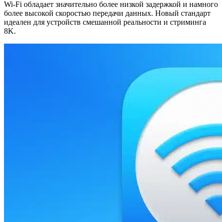
Wi-Fi обладает значительно более низкой задержкой и намного
более высокой скоростью передачи данных. Новый стандарт
идеален для устройств смешанной реальности и стриминга
8K.