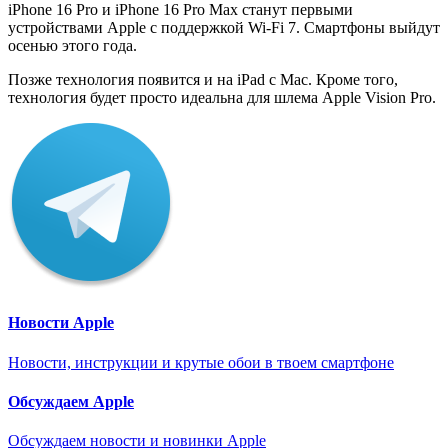
iPhone 16 Pro и iPhone 16 Pro Max станут первыми
устройствами Apple с поддержкой Wi-Fi 7. Смартфоны выйдут
осенью этого года.
Позже технология появится и на iPad с Mac. Кроме того,
технология будет просто идеальна для шлема Apple Vision Pro.
Новости Apple
Новости, инструкции и крутые обои в твоем смартфоне
Обсуждаем Apple
Обсуждаем новости и новинки Apple