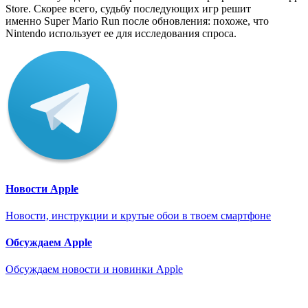
Store. Скорее всего, судьбу последующих игр решит
именно Super Mario Run после обновления: похоже, что
Nintendo использует ее для исследования спроса.
Новости Apple
Новости, инструкции и крутые обои в твоем смартфоне
Обсуждаем Apple
Обсуждаем новости и новинки Apple