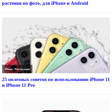
растения по фото, для iPhone и Android
iPhone
,
Инструкции
25 полезных советов по использованию iPhone 11
и iPhone 11 Pro