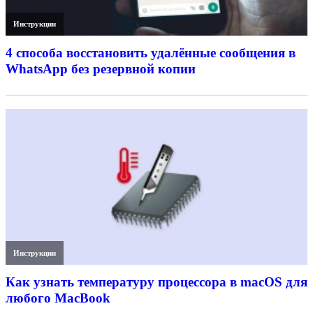
Инструкции
4 способа восстановить удалённые сообщения в
WhatsApp без резервной копии
Инструкции
Как узнать температуру процессора в macOS для
любого MacBook