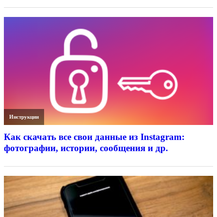
Инструкции
Как скачать все свои данные из Instagram:
фотографии, истории, сообщения и др.