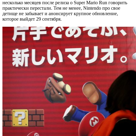
несколько месяцев после релиза о Super Mario Run говорить
практически перестали. Тем не менее, Nintendo про свое
детище не забывает и анонсирует крупное обновление,
которое выйдет 29 сентября.