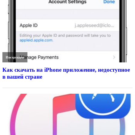
Инструкции
Как скачать на iPhone приложение, недоступное
в вашей стране