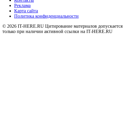
Контакты
Реклама
Карта сайта
Политика конфиденциальности
© 2026
IT-HERE.RU
Цитирование материалов допускается
только при наличии активной ссылки на IT-HERE.RU