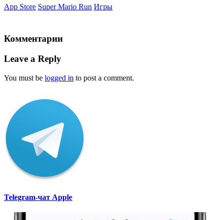
App Store
Super Mario Run
Игры
Комментарии
Leave a Reply
You must be
logged in
to post a comment.
Telegram-чат Apple