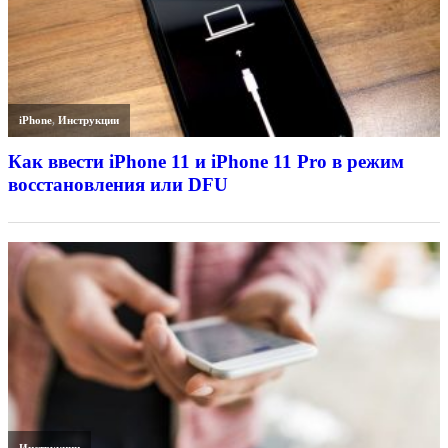
iPhone
,
Инструкции
Как ввести iPhone 11 и iPhone 11 Pro в режим
восстановления или DFU
Инструкции