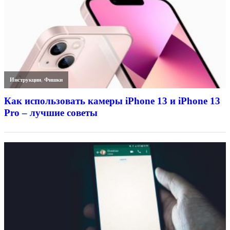
Инструкции
,
Фишки
Как использовать камеры iPhone 13 и iPhone 13
Pro – лучшие советы