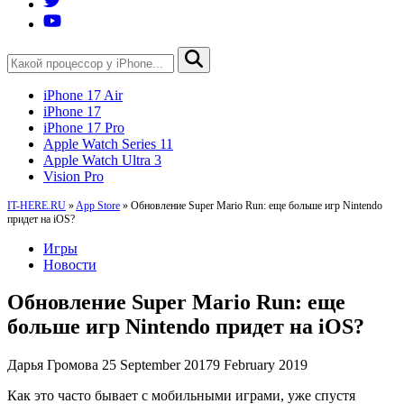
iPhone 17 Air
iPhone 17
iPhone 17 Pro
Apple Watch Series 11
Apple Watch Ultra 3
Vision Pro
IT-HERE.RU
»
App Store
»
Обновление Super Mario Run: еще больше игр Nintendo
придет на iOS?
Игры
Новости
Обновление Super Mario Run: еще
больше игр Nintendo придет на iOS?
Дарья Громова
25 September 2017
9 February 2019
Как это часто бывает с мобильными играми, уже спустя