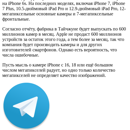
на iPhone 6s. На последних моделях, включая iPhone 7, iPhone
7 Plus, 10.5-дюймовый iPad Pro и 12.9-дюймовый iPad Pro, 12-
мегапиксельные основные камеры и 7-мегапиксельные
фронтальные.
Согласно отчёту, фабрика в Тайчжуне будет выпускать по 600
миллионов камер в месяц. Apple не продаст 600 миллионов
устройств за остаток этого года, а тем более за месяц, так что
компания будет производить камеры и для других
изготовителей смартфонов. Однако есть вероятность, что
числа ошибочные.
Пусть мысль о камере iPhone с 16, 18 или ещё большим
числом мегапикселей радует, но одно только количество
мегапикселей не определяет качество изображений.