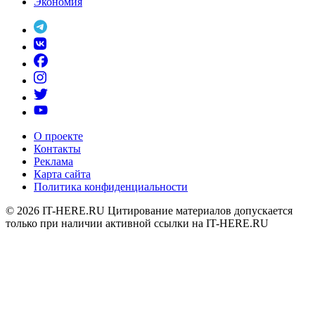
Экономия
О проекте
Контакты
Реклама
Карта сайта
Политика конфиденциальности
© 2026
IT-HERE.RU
Цитирование материалов допускается
только при наличии активной ссылки на IT-HERE.RU