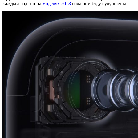
каждый год, но на
моделях 2018
года они будут улучшены.