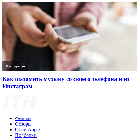
Инструкции
Как шазамить музыку со своего телефона и из
Инстаграм
Фишки
Обзоры
Обои Apple
Подборки