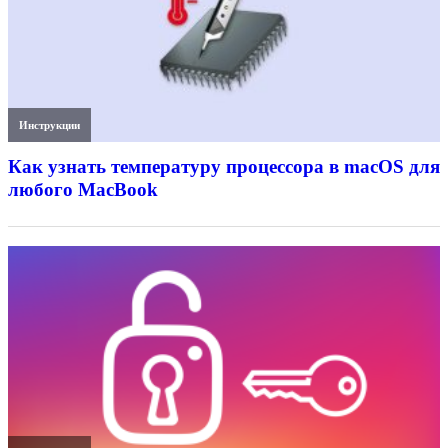
Инструкции
Как узнать температуру процессора в macOS для
любого MacBook