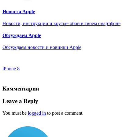
Новости Apple
Новости, инструкции и крутые обои в твоем смартфоне
Обсуждаем Apple
Обсуждаем новости и новинки Apple
iPhone 8
Комментарии
Leave a Reply
You must be
logged in
to post a comment.