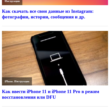
Инструкции
Как скачать все свои данные из Instagram:
фотографии, истории, сообщения и др.
iPhone
,
Инструкции
Как ввести iPhone 11 и iPhone 11 Pro в режим
восстановления или DFU