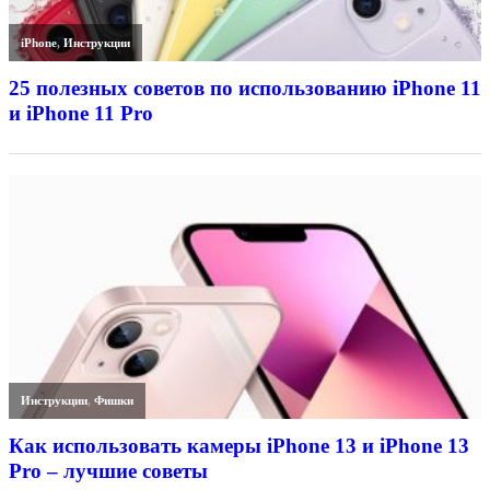
iPhone
,
Инструкции
25 полезных советов по использованию iPhone 11
и iPhone 11 Pro
Инструкции
,
Фишки
Как использовать камеры iPhone 13 и iPhone 13
Pro – лучшие советы