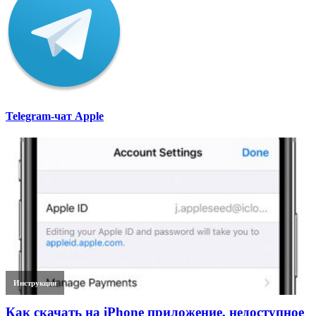
Telegram-чат Apple
Инструкции
Как скачать на iPhone приложение, недоступное