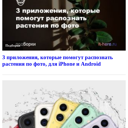
Подборки
3 приложения, которые помогут распознать
растения по фото, для iPhone и Android