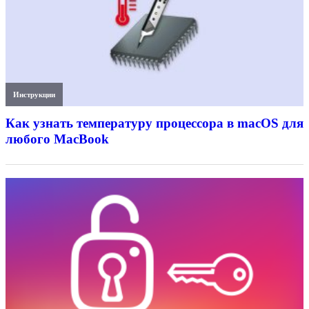
Инструкции
Как узнать температуру процессора в macOS для
любого MacBook