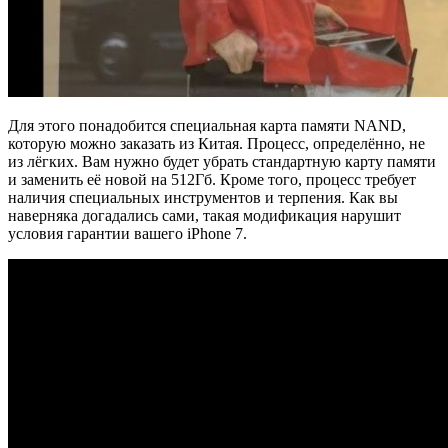
Для этого понадобится специальная карта памяти NAND,
которую можно заказать из Китая. Процесс, определённо, не
из лёгких. Вам нужно будет убрать стандартную карту памяти
и заменить её новой на 512Гб. Кроме того, процесс требует
наличия специальных инструментов и терпения. Как вы
наверняка догадались сами, такая модификация нарушит
условия гарантии вашего iPhone 7.