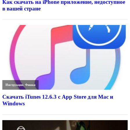
Как скачать на iPhone приложение, недоступное
в вашей стране
Инструкции
,
Фишки
Скачать iTunes 12.6.3 с App Store для Mac и
Windows