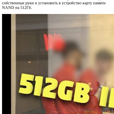
собственные руки и установить в устройство карту памяти
NAND на 512Гб.