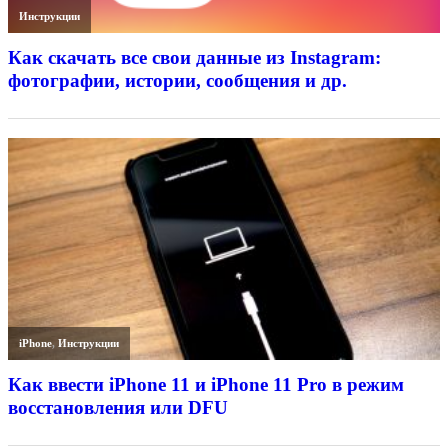
Инструкции
Как скачать все свои данные из Instagram:
фотографии, истории, сообщения и др.
iPhone
,
Инструкции
Как ввести iPhone 11 и iPhone 11 Pro в режим
восстановления или DFU