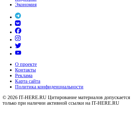
Экономия
О проекте
Контакты
Реклама
Карта сайта
Политика конфиденциальности
© 2026
IT-HERE.RU
Цитирование материалов допускается
только при наличии активной ссылки на IT-HERE.RU