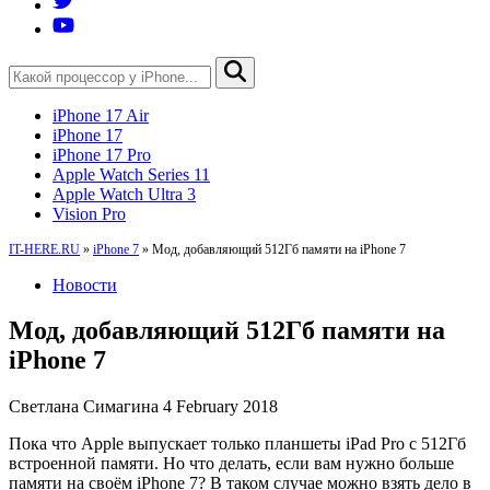
iPhone 17 Air
iPhone 17
iPhone 17 Pro
Apple Watch Series 11
Apple Watch Ultra 3
Vision Pro
IT-HERE.RU
»
iPhone 7
»
Мод, добавляющий 512Гб памяти на iPhone 7
Новости
Мод, добавляющий 512Гб памяти на
iPhone 7
Светлана Симагина
4 February 2018
Пока что Apple выпускает только планшеты iPad Pro с 512Гб
встроенной памяти. Но что делать, если вам нужно больше
памяти на своём iPhone 7? В таком случае можно взять дело в