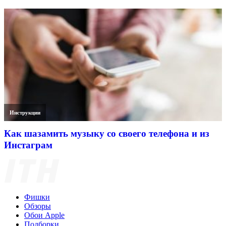
Инструкции
Как шазамить музыку со своего телефона и из
Инстаграм
Фишки
Обзоры
Обои Apple
Подборки