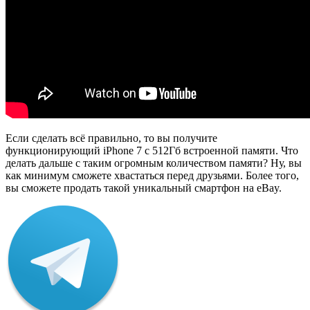
Если сделать всё правильно, то вы получите
функционирующий iPhone 7 с 512Гб встроенной памяти. Что
делать дальше с таким огромным количеством памяти? Ну, вы
как минимум сможете хвастаться перед друзьями. Более того,
вы сможете продать такой уникальный смартфон на eBay.