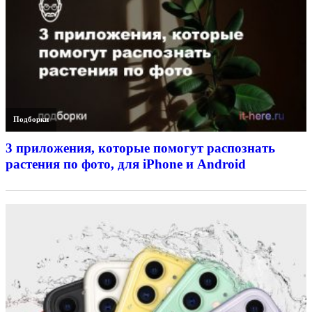
Подборки
3 приложения, которые помогут распознать
растения по фото, для iPhone и Android