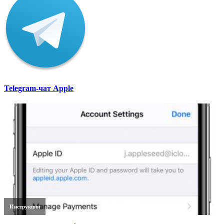
Telegram-чат Apple
Инструкции