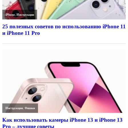
iPhone
,
Инструкции
25 полезных советов по использованию iPhone 11
и iPhone 11 Pro
Инструкции
,
Фишки
Как использовать камеры iPhone 13 и iPhone 13
Pro – лучшие советы