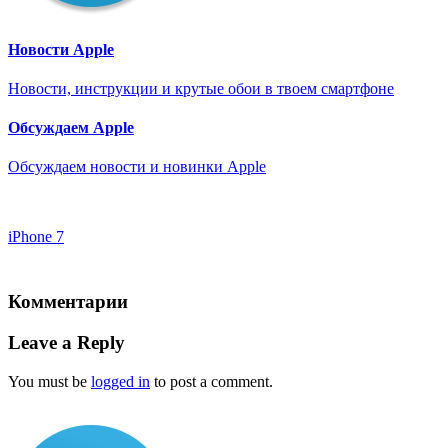
Новости Apple
Новости, инструкции и крутые обои в твоем смартфоне
Обсуждаем Apple
Обсуждаем новости и новинки Apple
iPhone 7
Комментарии
Leave a Reply
You must be
logged in
to post a comment.