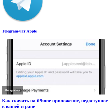
Telegram-чат Apple
Инструкции
Как скачать на iPhone приложение, недоступное
в вашей стране