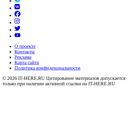
О проекте
Контакты
Реклама
Карта сайта
Политика конфиденциальности
© 2026
IT-HERE.RU
Цитирование материалов допускается
только при наличии активной ссылки на IT-HERE.RU