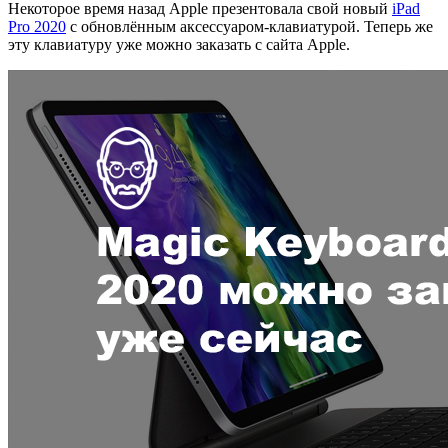
Некоторое время назад Apple презентовала свой новый
iPad
Pro 2020
с обновлённым аксессуаром-клавиатурой. Теперь же
эту клавиатуру уже можно заказать с сайта Apple.