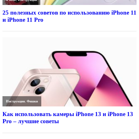
25 полезных советов по использованию iPhone 11
и iPhone 11 Pro
Инструкции
,
Фишки
Как использовать камеры iPhone 13 и iPhone 13
Pro – лучшие советы