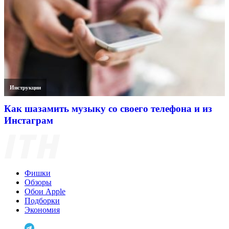
Инструкции
Как шазамить музыку со своего телефона и из
Инстаграм
Фишки
Обзоры
Обои Apple
Подборки
Экономия