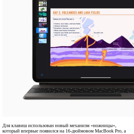
Для клавиш использован новый механизм «ножницы»,
который впервые появился на 16-дюймовом MacBook Pro, а