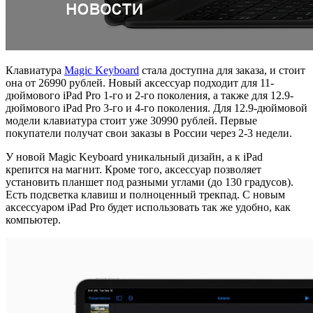
Клавиатура
Magic Keyboard
стала доступна для заказа, и стоит
она от 26990 рублей. Новый аксессуар подходит для 11-
дюймового iPad Pro 1-го и 2-го поколения, а также для 12.9-
дюймового iPad Pro 3-го и 4-го поколения. Для 12.9-дюймовой
модели клавиатура стоит уже 30990 рублей. Первые
покупатели получат свои заказы в России через 2-3 недели.
У новой Magic Keyboard уникальный дизайн, а к iPad
крепится на магнит. Кроме того, аксессуар позволяет
установить планшет под разными углами (до 130 градусов).
Есть подсветка клавиш и полноценный трекпад. С новым
аксессуаром iPad Pro будет использовать так же удобно, как
компьютер.