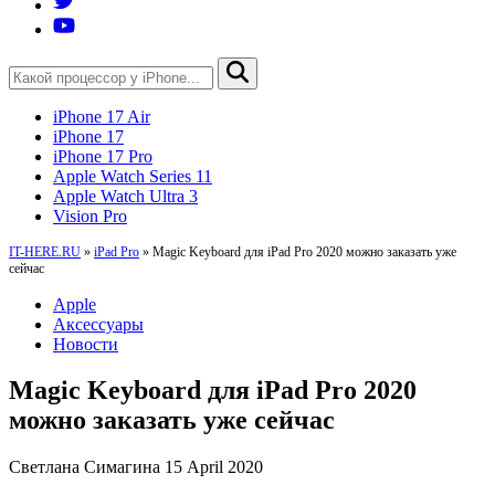
iPhone 17 Air
iPhone 17
iPhone 17 Pro
Apple Watch Series 11
Apple Watch Ultra 3
Vision Pro
IT-HERE.RU
»
iPad Pro
»
Magic Keyboard для iPad Pro 2020 можно заказать уже
сейчас
Apple
Аксессуары
Новости
Magic Keyboard для iPad Pro 2020
можно заказать уже сейчас
Светлана Симагина
15 April 2020