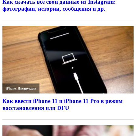
Как скачать все свои данные из Instagram:
фотографии, истории, сообщения и др.
iPhone
,
Инструкции
Как ввести iPhone 11 и iPhone 11 Pro в режим
восстановления или DFU