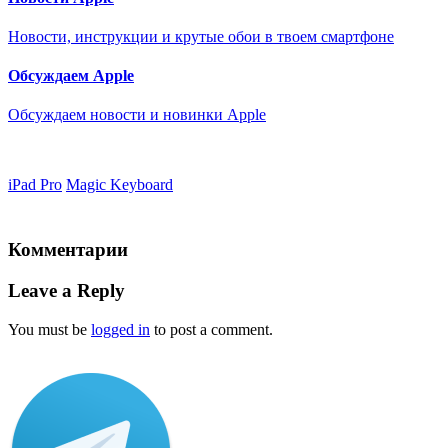
Новости, инструкции и крутые обои в твоем смартфоне
Обсуждаем Apple
Обсуждаем новости и новинки Apple
iPad Pro
Magic Keyboard
Комментарии
Leave a Reply
You must be
logged in
to post a comment.