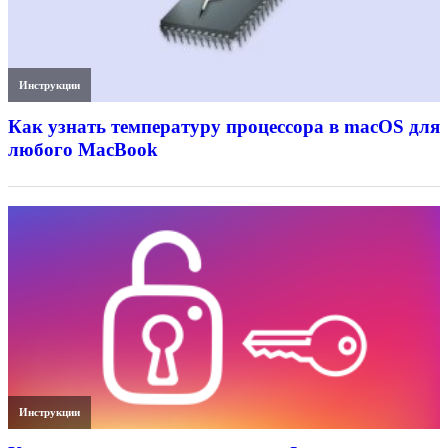
Инструкции
Как узнать температуру процессора в macOS для
любого MacBook
Инструкции