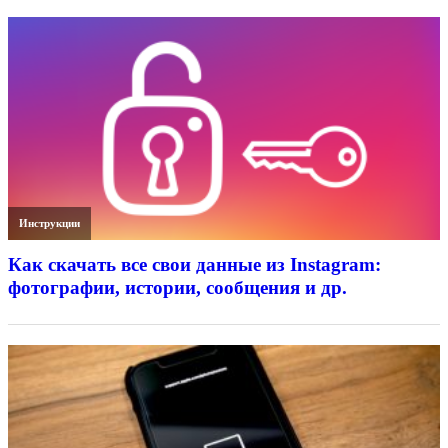
Инструкции
Как скачать все свои данные из Instagram:
фотографии, истории, сообщения и др.