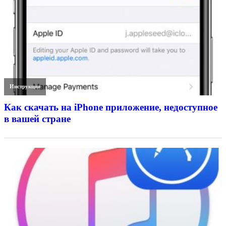
Инструкции
Как скачать на iPhone приложение, недоступное
в вашей стране