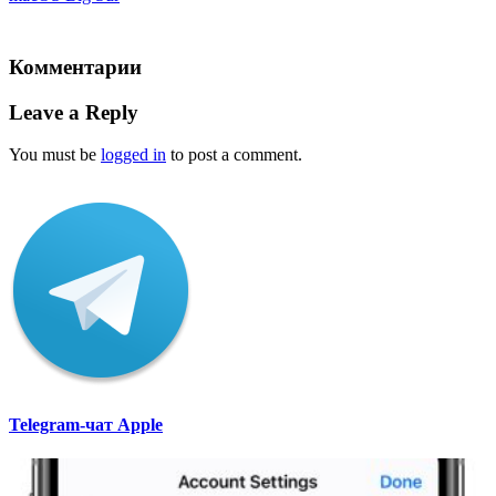
Комментарии
Leave a Reply
You must be
logged in
to post a comment.
Telegram-чат Apple