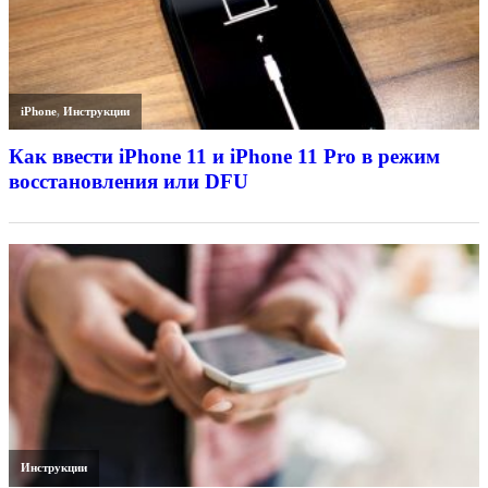
iPhone
,
Инструкции
Как ввести iPhone 11 и iPhone 11 Pro в режим
восстановления или DFU
Инструкции