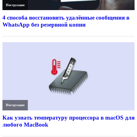
Инструкции
4 способа восстановить удалённые сообщения в
WhatsApp без резервной копии
Инструкции
Как узнать температуру процессора в macOS для
любого MacBook