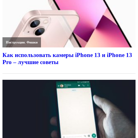
Инструкции
,
Фишки
Как использовать камеры iPhone 13 и iPhone 13
Pro – лучшие советы