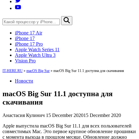
iPhone 17 Air
iPhone 17
iPhone 17 Pro
Apple Watch Series 11
Apple Watch Ultra 3
Vision Pro
IT-HERE.RU
»
macOS Big Sur
»
macOS Big Sur 11.1 доступна для скачивания
Новости
macOS Big Sur 11.1 доступна для
скачивания
Анастасия Кулинич
15 December 2020
15 December 2020
Apple выпустила macOS Big Sur 11.1 для всех пользователей
совместимых Mac. Это первое крупное обновление прошивки
с момента выхода в прошлом месяце. Обновление должно