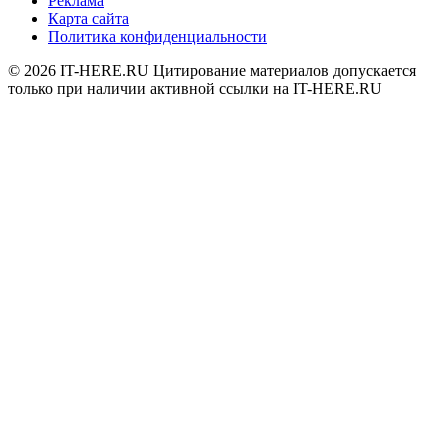
Реклама
Карта сайта
Политика конфиденциальности
© 2026
IT-HERE.RU
Цитирование материалов допускается
только при наличии активной ссылки на IT-HERE.RU