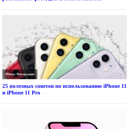
iPhone
,
Инструкции
25 полезных советов по использованию iPhone 11
и iPhone 11 Pro