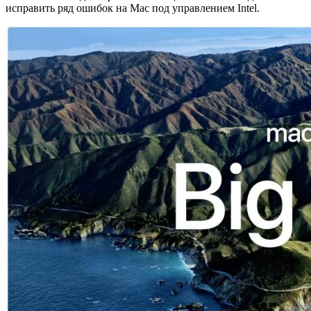
исправить ряд ошибок на Mac под управлением Intel.