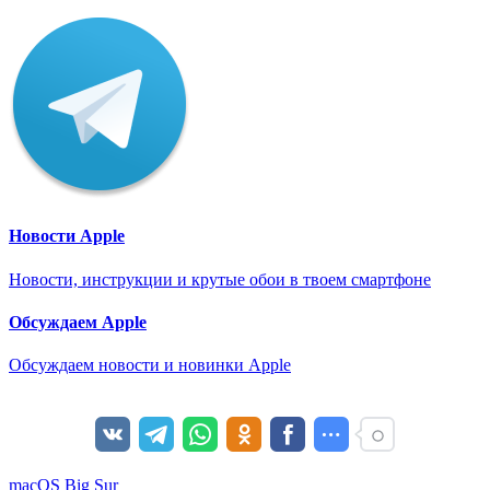
Новости Apple
Новости, инструкции и крутые обои в твоем смартфоне
Обсуждаем Apple
Обсуждаем новости и новинки Apple
macOS Big Sur