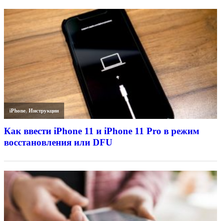
iPhone
,
Инструкции
Как ввести iPhone 11 и iPhone 11 Pro в режим
восстановления или DFU