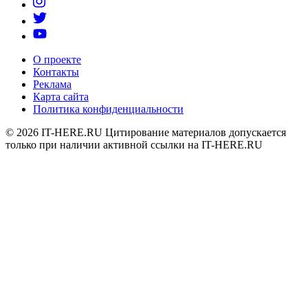
О проекте
Контакты
Реклама
Карта сайта
Политика конфиденциальности
© 2026
IT-HERE.RU
Цитирование материалов допускается
только при наличии активной ссылки на IT-HERE.RU