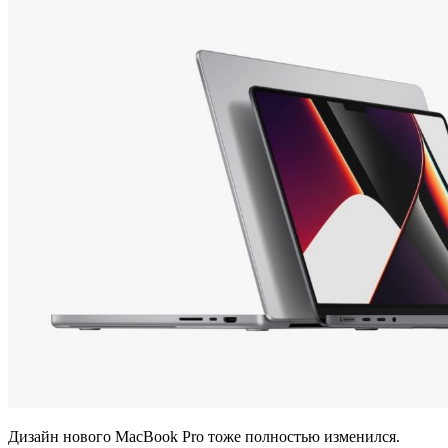
Дизайн нового MacBook Pro тоже полностью изменился.