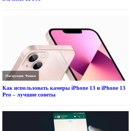
Инструкции
,
Фишки
Как использовать камеры iPhone 13 и iPhone 13
Pro – лучшие советы