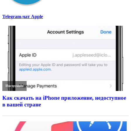
Telegram-чат Apple
Инструкции
Как скачать на iPhone приложение, недоступное
в вашей стране