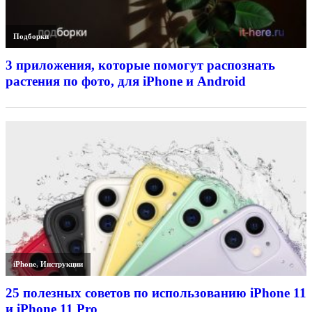
Подборки
3 приложения, которые помогут распознать
растения по фото, для iPhone и Android
iPhone
,
Инструкции
25 полезных советов по использованию iPhone 11
и iPhone 11 Pro