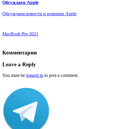
Обсуждаем Apple
Обсуждаем новости и новинки Apple
MacBook Pro 2021
Комментарии
Leave a Reply
You must be
logged in
to post a comment.