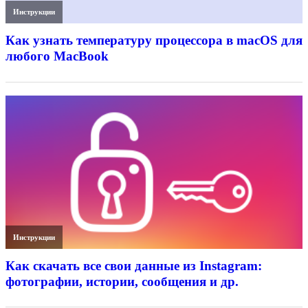
Инструкции
Как узнать температуру процессора в macOS для
любого MacBook
Инструкции
Как скачать все свои данные из Instagram:
фотографии, истории, сообщения и др.