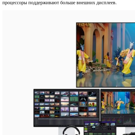
процессоры поддерживают больше внешних дисплеев.