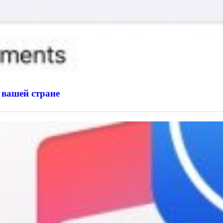
 вашей стране