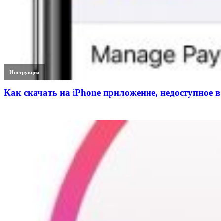
Инструкции
Как скачать на iPhone приложение, недоступное в