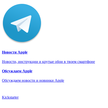
Новости Apple
Новости, инструкции и крутые обои в твоем смартфоне
Обсуждаем Apple
Обсуждаем новости и новинки Apple
Kickstarter