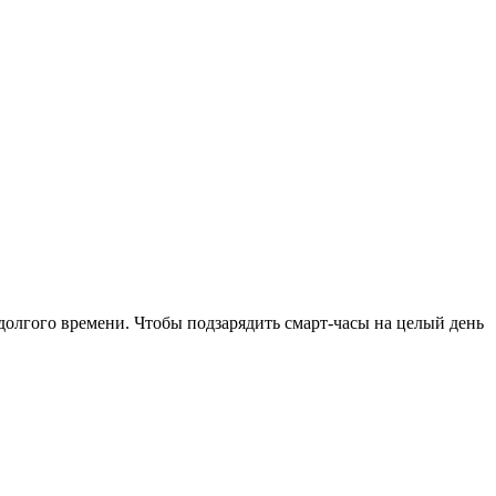
 долгого времени. Чтобы подзарядить смарт-часы на целый день