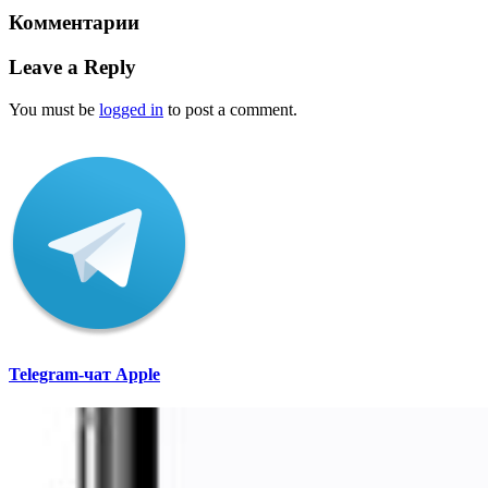
Комментарии
Leave a Reply
You must be
logged in
to post a comment.
Telegram-чат Apple