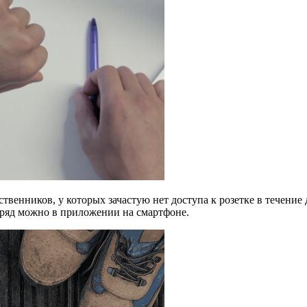
венников, у которых зачастую нет доступа к розетке в течение
заряд можно в приложении на смартфоне.