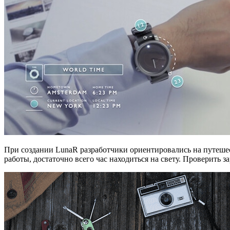
При создании LunaR разработчики ориентировались на путешест
работы, достаточно всего час находиться на свету. Проверить 