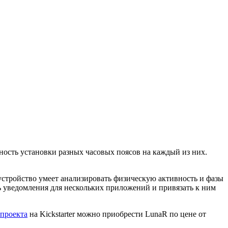
ность установки разных часовых поясов на каждый из них.
устройство умеет анализировать физическую активность и фазы
ь уведомления для нескольких приложений и привязать к ним
.
 проекта
на Kickstarter можно приобрести LunaR по цене от