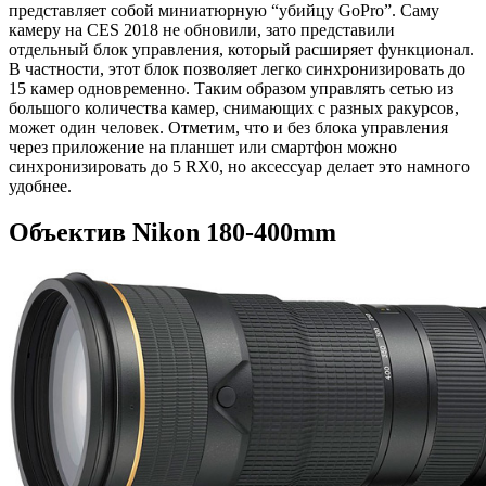
представляет собой миниатюрную “убийцу GoPro”. Саму
камеру на CES 2018 не обновили, зато представили
отдельный блок управления, который расширяет функционал.
В частности, этот блок позволяет легко синхронизировать до
15 камер одновременно. Таким образом управлять сетью из
большого количества камер, снимающих с разных ракурсов,
может один человек. Отметим, что и без блока управления
через приложение на планшет или смартфон можно
синхронизировать до 5 RX0, но аксессуар делает это намного
удобнее.
Объектив Nikon 180-400mm