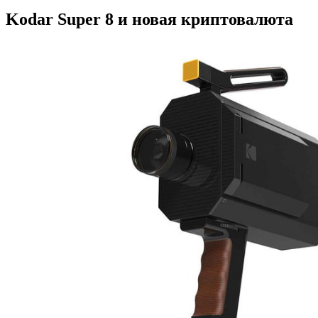
Kodar Super 8 и новая криптовалюта