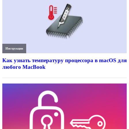
Инструкции
Как узнать температуру процессора в macOS для
любого MacBook