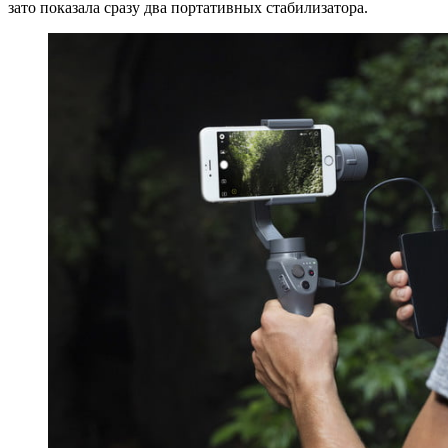
зато показала сразу два портативных стабилизатора.