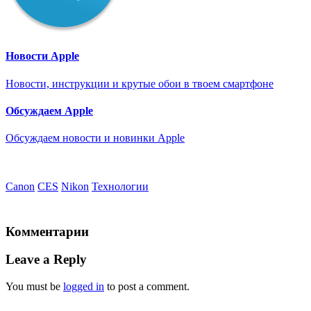
Новости Apple
Новости, инструкции и крутые обои в твоем смартфоне
Обсуждаем Apple
Обсуждаем новости и новинки Apple
Canon
CES
Nikon
Технологии
Комментарии
Leave a Reply
You must be
logged in
to post a comment.