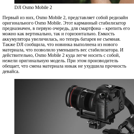
DJI Osmo Mobile 2
Первый из них, Osmo Mobile 2, представляет собой редизайн
оригинального Osmo Mobile. Этот карманный стабилизатор
предназначен, в первую очередь, для смартфона – крепить его
можно как вертикально, так и горизонтально. Емкость
аккумулятора увеличилась, но теперь батарея не съемная.
Также DJI сообщила, что новинка выполнена из нового
материала, что позволило уменьшить вес стабилизатора. И
действительно, Osmo Mobile 2 куда легче носить с собой,
нежели оригинальную модель. При этом производитель
обещает, что смена материала никак не ухудшила прочность
девайса.