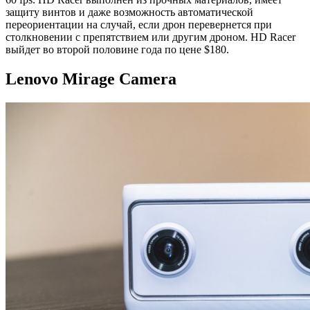
защиту винтов и даже возможность автоматической
переориентации на случай, если дрон перевернется при
столкновении с препятствием или другим дроном. HD Racer
выйдет во второй половине года по цене $180.
Lenovo Mirage Camera