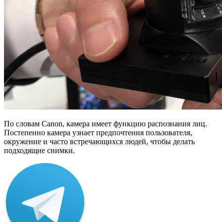
По словам Canon, камера имеет функцию распознания лиц.
Постепенно камера узнает предпочтения пользователя,
окружение и часто встречающихся людей, чтобы делать
подходящие снимки.