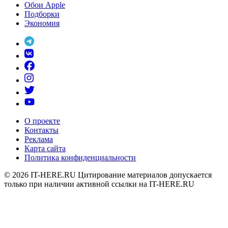
Обои Apple
Подборки
Экономия
О проекте
Контакты
Реклама
Карта сайта
Политика конфиденциальности
© 2026
IT-HERE.RU
Цитирование материалов допускается
только при наличии активной ссылки на IT-HERE.RU