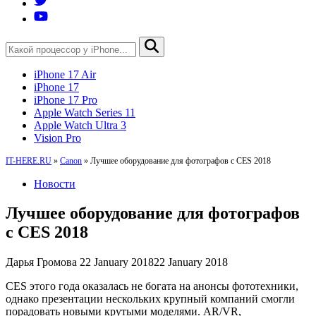
iPhone 17 Air
iPhone 17
iPhone 17 Pro
Apple Watch Series 11
Apple Watch Ultra 3
Vision Pro
IT-HERE.RU
»
Canon
»
Лучшее оборудование для фотографов с CES 2018
Новости
Лучшее оборудование для фотографов
с CES 2018
Дарья Громова
22 January 2018
22 January 2018
CES этого года оказалась не богата на анонсы фототехники,
однако презентации нескольких крупный компаний смогли
порадовать новыми крутыми моделями. AR/VR,