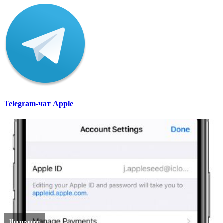
Telegram-чат Apple
Инструкции