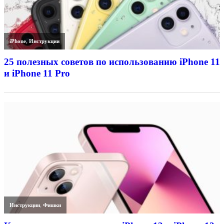
iPhone
,
Инструкции
25 полезных советов по использованию iPhone 11
и iPhone 11 Pro
Инструкции
,
Фишки