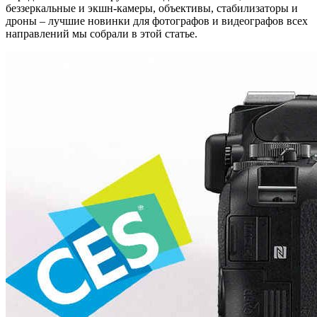
беззеркальные и экшн-камеры, объективы, стабилизаторы и
дроны – лучшие новинки для фотографов и видеографов всех
направлений мы собрали в этой статье.