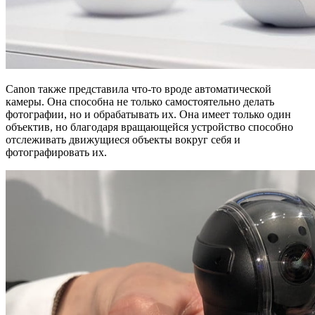
Canon также представила что-то вроде автоматической
камеры. Она способна не только самостоятельно делать
фотографии, но и обрабатывать их. Она имеет только один
объектив, но благодаря вращающейся устройство способно
отслеживать движущиеся объекты вокруг себя и
фотографировать их.