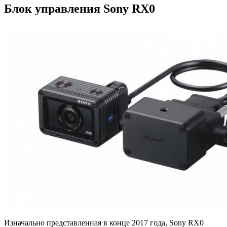
Блок управления Sony RX0
Изначально представленная в конце 2017 года, Sony RX0