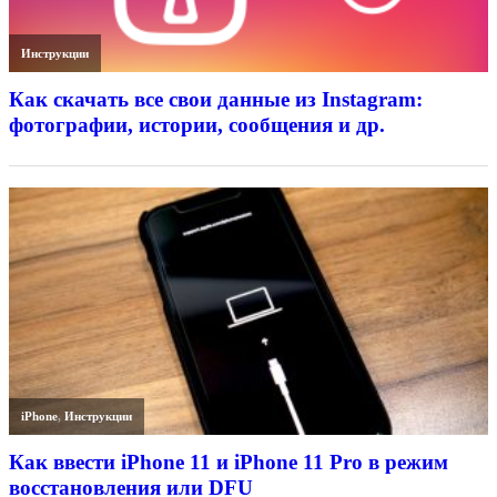
Инструкции
Как скачать все свои данные из Instagram:
фотографии, истории, сообщения и др.
iPhone
,
Инструкции
Как ввести iPhone 11 и iPhone 11 Pro в режим
восстановления или DFU