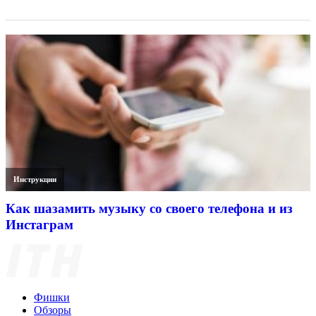
Инструкции
Как шазамить музыку со своего телефона и из
Инстаграм
Фишки
Обзоры