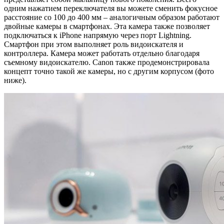
одним нажатием переключателя вы можете сменить фокусное
расстояние со 100 до 400 мм – аналогичным образом работают
двойные камеры в смартфонах. Эта камера также позволяет
подключаться к iPhone напрямую через порт Lightning.
Смартфон при этом выполняет роль видоискателя и
контроллера. Камера может работать отдельно благодаря
съемному видоискателю. Canon также продемонстрировала
концепт точно такой же камеры, но с другим корпусом (фото
ниже).