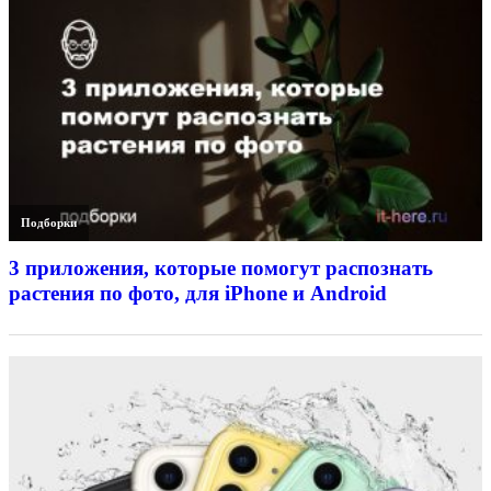
Подборки
3 приложения, которые помогут распознать
растения по фото, для iPhone и Android