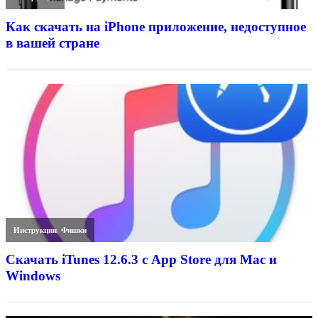
Как скачать на iPhone приложение, недоступное
в вашей стране
Инструкции
,
Фишки
Скачать iTunes 12.6.3 с App Store для Mac и
Windows