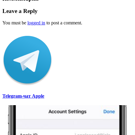
Leave a Reply
You must be
logged in
to post a comment.
Telegram-чат Apple