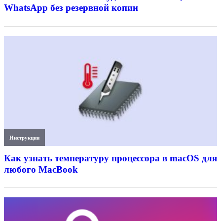
WhatsApp без резервной копии
Инструкции
Как узнать температуру процессора в macOS для
любого MacBook