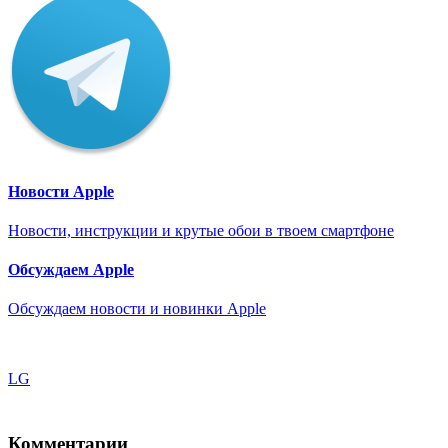
Новости Apple
Новости, инструкции и крутые обои в твоем смартфоне
Обсуждаем Apple
Обсуждаем новости и новинки Apple
LG
Комментарии