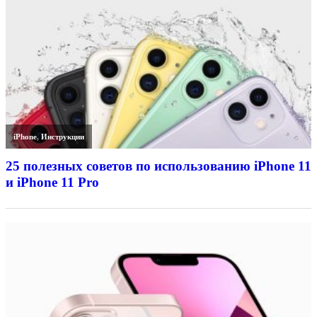
iPhone
,
Инструкции
25 полезных советов по использованию iPhone 11
и iPhone 11 Pro