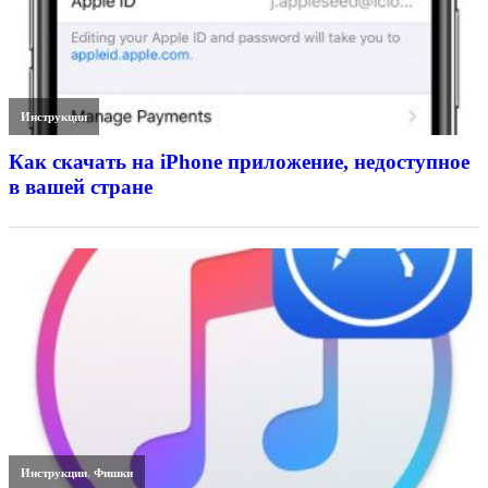
Инструкции
Как скачать на iPhone приложение, недоступное
в вашей стране
Инструкции
,
Фишки