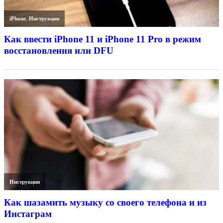
iPhone
,
Инструкции
Как ввести iPhone 11 и iPhone 11 Pro в режим
восстановления или DFU
Инструкции
Как шазамить музыку со своего телефона и из
Инстаграм