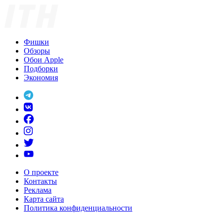
Фишки
Обзоры
Обои Apple
Подборки
Экономия
О проекте
Контакты
Реклама
Карта сайта
Политика конфиденциальности