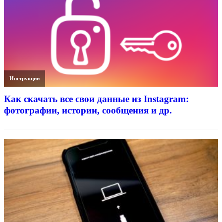
Инструкции
Как скачать все свои данные из Instagram:
фотографии, истории, сообщения и др.