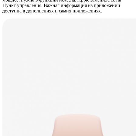
Пункт управления. Важная информация из приложений
доступна в дополнениях и самих приложениях.