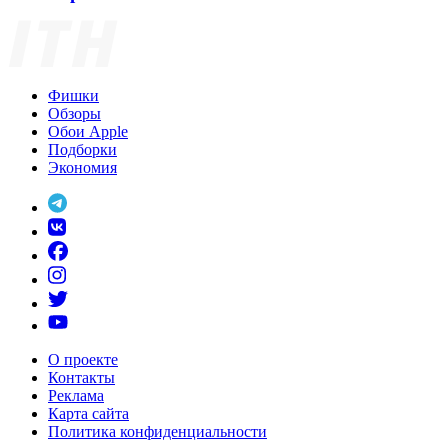
Фишки
Обзоры
Обои Apple
Подборки
Экономия
О проекте
Контакты
Реклама
Карта сайта
Политика конфиденциальности