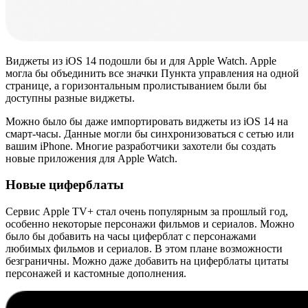
Виджеты из iOS 14 подошли бы и для Apple Watch. Apple
могла бы объединить все значки Пункта управления на одной
странице, а горизонтальным пролистыванием были бы
доступны разные виджеты.
Можно было бы даже импортировать виджеты из iOS 14 на
смарт-часы. Данные могли бы синхронизоваться с сетью или
вашим iPhone. Многие разработчики захотели бы создать
новые приложения для Apple Watch.
Новые циферблаты
Сервис Apple TV+ стал очень популярным за прошлый год,
особенно некоторые персонажи фильмов и сериалов. Можно
было бы добавить на часы циферблат с персонажами
любимых фильмов и сериалов. В этом плане возможности
безграничны. Можно даже добавить на циферблаты цитаты
персонажей и кастомные дополнения.