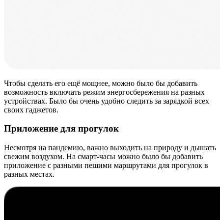
Чтобы сделать его ещё мощнее, можно было бы добавить
возможность включать режим энергосбережения на разных
устройствах. Было бы очень удобно следить за зарядкой всех
своих гаджетов.
Приложение для прогулок
Несмотря на пандемию, важно выходить на природу и дышать
свежим воздухом. На смарт-часы можно было бы добавить
приложение с разными пешими маршрутами для прогулок в
разных местах.