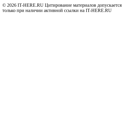
© 2026
IT-HERE.RU
Цитирование материалов допускается
только при наличии активной ссылки на IT-HERE.RU