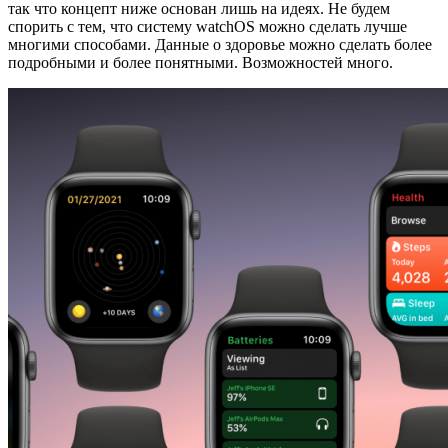
так что концепт ниже основан лишь на идеях. Не будем
спорить с тем, что систему watchOS можно сделать лучше
многими способами. Данные о здоровье можно сделать более
подробными и более понятными. Возможностей много.