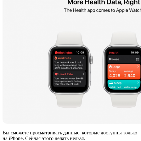
Вы сможете просматривать данные, которые доступны только
на iPhone. Сейчас этого делать нельзя.