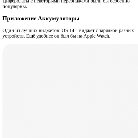
Циферблаты с некоторыми персонажами были бы особенно
популярны.
Приложение Аккумуляторы
Один из лучших виджетов iOS 14 – виджет с зарядкой разных
устройств. Ещё удобнее он был бы на Apple Watch.