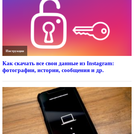
Инструкции
Как скачать все свои данные из Instagram:
фотографии, истории, сообщения и др.