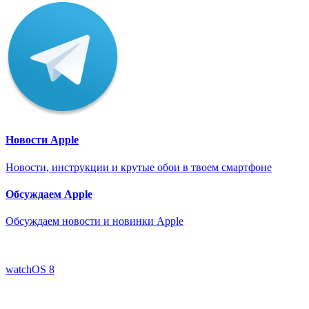
Новости Apple
Новости, инструкции и крутые обои в твоем смартфоне
Обсуждаем Apple
Обсуждаем новости и новинки Apple
watchOS 8