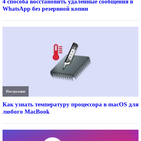
4 способа восстановить удалённые сообщения в
WhatsApp без резервной копии
Инструкции
Как узнать температуру процессора в macOS для
любого MacBook