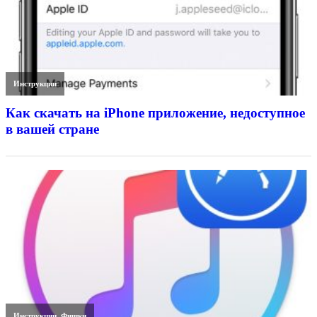
Инструкции
Как скачать на iPhone приложение, недоступное
в вашей стране
Инструкции
,
Фишки