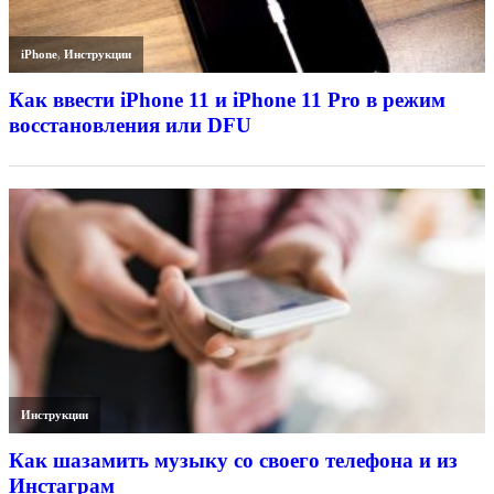
iPhone
,
Инструкции
Как ввести iPhone 11 и iPhone 11 Pro в режим
восстановления или DFU
Инструкции
Как шазамить музыку со своего телефона и из
Инстаграм