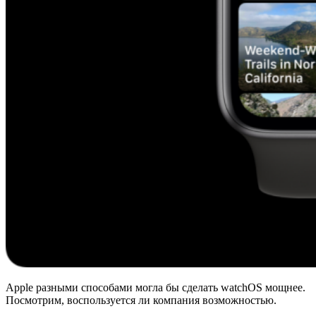
Apple разными способами могла бы сделать watchOS мощнее.
Посмотрим, воспользуется ли компания возможностью.