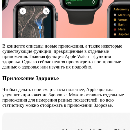
В концепте описаны новые приложения, а также некоторые
существующие функции, превращённые в отдельные
приложения. Главная функция Apple Watch – функция
здоровья. Однако сейчас нельзя просмотреть свои прошлые
данные о здоровье или изучить их подробно.
Приложение Здоровье
Чтобы сделать свои смарт-часы полезнее, Apple должна
улучшить приложение Здоровье. Можно оставить отдельные
приложения для измерения разных показателей, но всю
статистику можно отображать в приложении Здоровье.