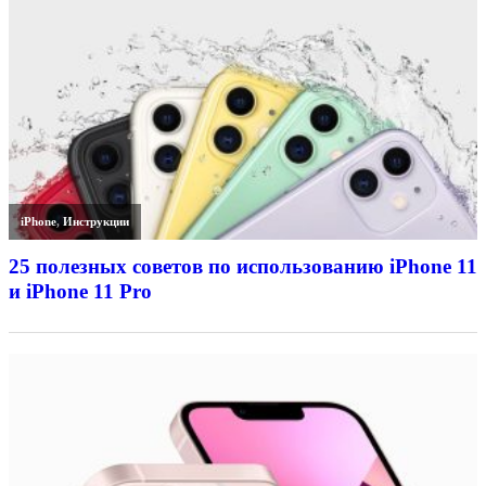
iPhone
,
Инструкции
25 полезных советов по использованию iPhone 11
и iPhone 11 Pro