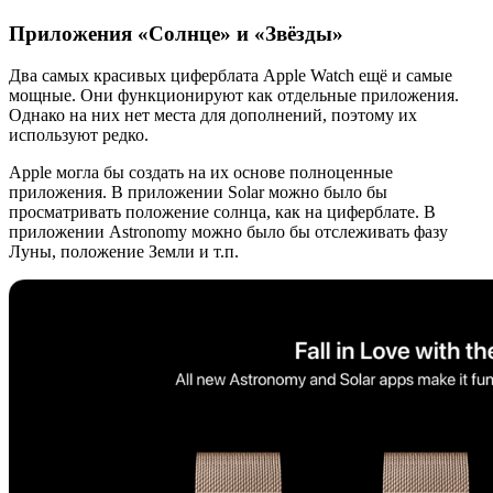
Приложения «Солнце» и «Звёзды»
Два самых красивых циферблата Apple Watch ещё и самые
мощные. Они функционируют как отдельные приложения.
Однако на них нет места для дополнений, поэтому их
используют редко.
Apple могла бы создать на их основе полноценные
приложения. В приложении Solar можно было бы
просматривать положение солнца, как на циферблате. В
приложении Astronomy можно было бы отслеживать фазу
Луны, положение Земли и т.п.