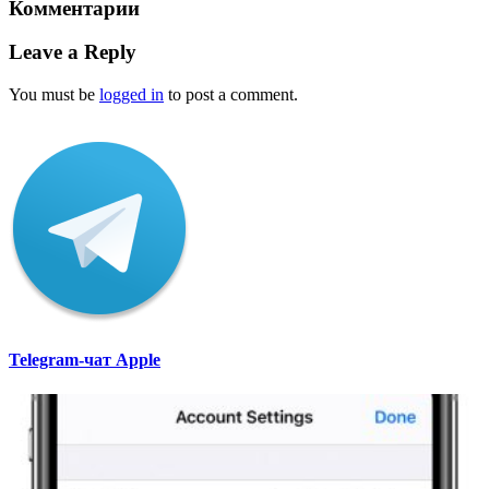
Комментарии
Leave a Reply
You must be
logged in
to post a comment.
Telegram-чат Apple