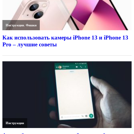
Инструкции
,
Фишки
Как использовать камеры iPhone 13 и iPhone 13
Pro – лучшие советы
Инструкции