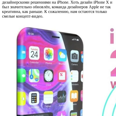
дизайнерскими решениями на iPhone. Хоть дизайн iPhone X и
был значительно обновлён, команда дизайнеров Apple не так
креативна, как раньше. К сожалению, нам остаются только
смелые концепт-видео.