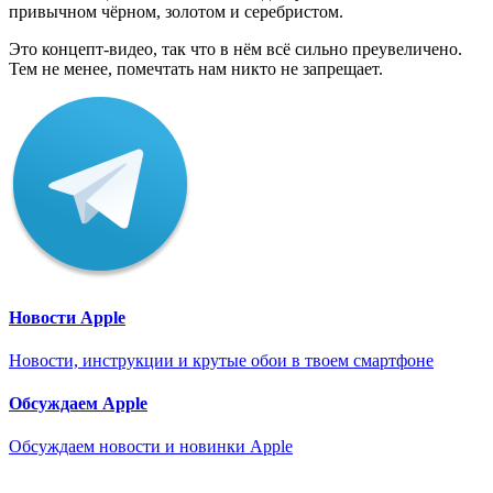
привычном чёрном, золотом и серебристом.
Это концепт-видео, так что в нём всё сильно преувеличено.
Тем не менее, помечтать нам никто не запрещает.
Новости Apple
Новости, инструкции и крутые обои в твоем смартфоне
Обсуждаем Apple
Обсуждаем новости и новинки Apple