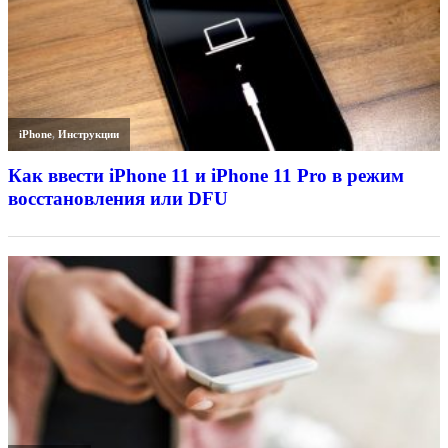
iPhone
,
Инструкции
Как ввести iPhone 11 и iPhone 11 Pro в режим
восстановления или DFU