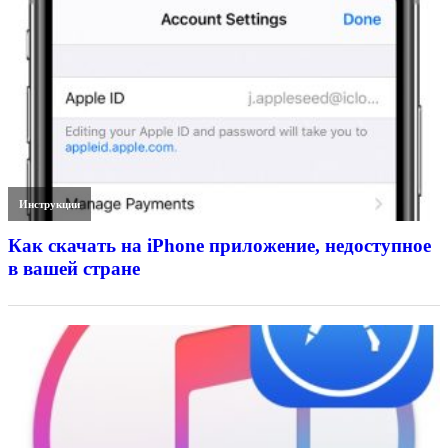
Инструкции
Как скачать на iPhone приложение, недоступное
в вашей стране