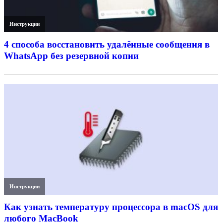
Инструкции
4 способа восстановить удалённые сообщения в
WhatsApp без резервной копии
Инструкции
Как узнать температуру процессора в macOS для
любого MacBook