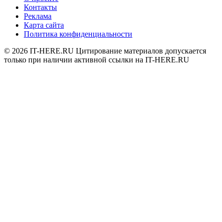
Контакты
Реклама
Карта сайта
Политика конфиденциальности
© 2026
IT-HERE.RU
Цитирование материалов допускается
только при наличии активной ссылки на IT-HERE.RU