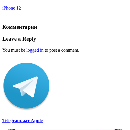
iPhone 12
Комментарии
Leave a Reply
You must be
logged in
to post a comment.
Telegram-чат Apple