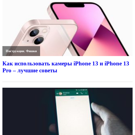
Инструкции
,
Фишки
Как использовать камеры iPhone 13 и iPhone 13
Pro – лучшие советы