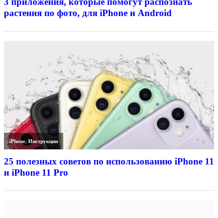
3 приложения, которые помогут распознать
растения по фото, для iPhone и Android
iPhone
,
Инструкции
25 полезных советов по использованию iPhone 11
и iPhone 11 Pro