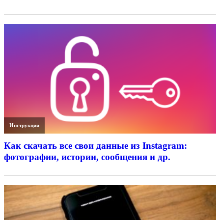
Инструкции
Как скачать все свои данные из Instagram:
фотографии, истории, сообщения и др.