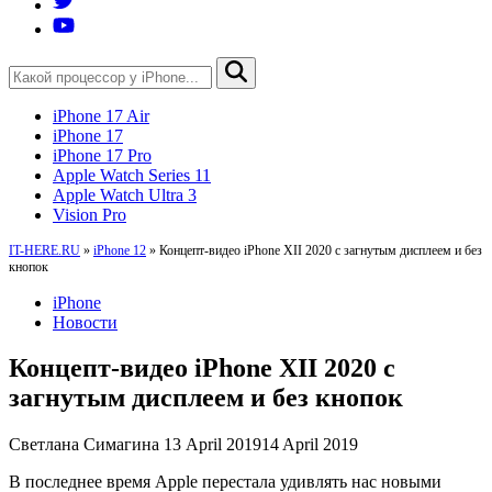
iPhone 17 Air
iPhone 17
iPhone 17 Pro
Apple Watch Series 11
Apple Watch Ultra 3
Vision Pro
IT-HERE.RU
»
iPhone 12
»
Концепт-видео iPhone XII 2020 с загнутым дисплеем и без
кнопок
iPhone
Новости
Концепт-видео iPhone XII 2020 с
загнутым дисплеем и без кнопок
Светлана Симагина
13 April 2019
14 April 2019
В последнее время Apple перестала удивлять нас новыми