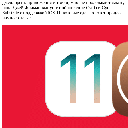
джейлбрейк-приложения и твики, многие продолжают ждать,
пока Джей Фриман выпустит обновление Cydia и Cydia
Substrate с поддержкой iOS 11, которые сделают этот процесс
намного легче.