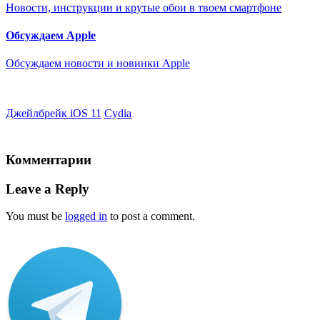
Новости, инструкции и крутые обои в твоем смартфоне
Обсуждаем Apple
Обсуждаем новости и новинки Apple
Джейлбрейк iOS 11
Сydia
Комментарии
Leave a Reply
You must be
logged in
to post a comment.