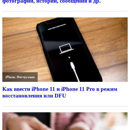
фотографии, истории, сообщения и др.
iPhone
,
Инструкции
Как ввести iPhone 11 и iPhone 11 Pro в режим
восстановления или DFU