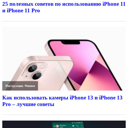
25 полезных советов по использованию iPhone 11
и iPhone 11 Pro
Инструкции
,
Фишки
Как использовать камеры iPhone 13 и iPhone 13
Pro – лучшие советы