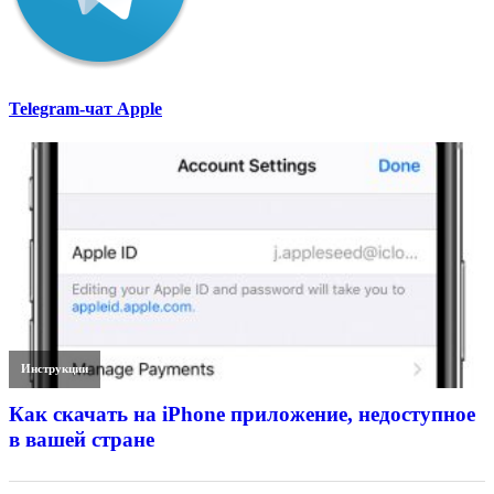
Telegram-чат Apple
Инструкции
Как скачать на iPhone приложение, недоступное
в вашей стране