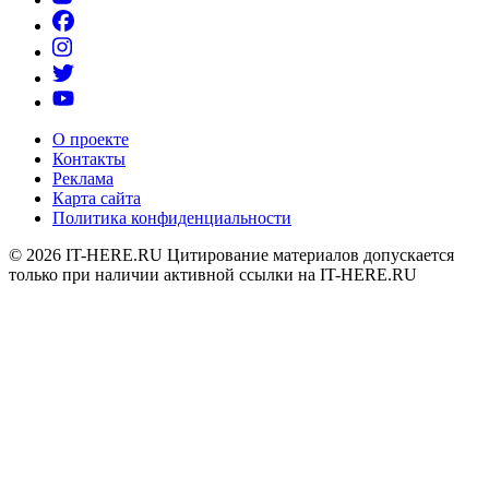
О проекте
Контакты
Реклама
Карта сайта
Политика конфиденциальности
© 2026
IT-HERE.RU
Цитирование материалов допускается
только при наличии активной ссылки на IT-HERE.RU