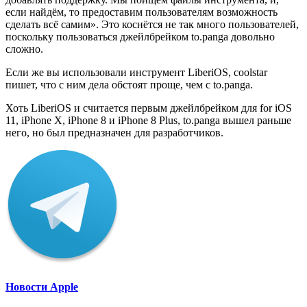
если найдём, то предоставим пользователям возможность
сделать всё самим». Это коснётся не так много пользователей,
поскольку пользоваться джейлбрейком to.panga довольно
сложно.
Если же вы использовали инструмент LiberiOS, coolstar
пишет, что с ним дела обстоят проще, чем с to.panga.
Хоть LiberiOS и считается первым джейлбрейком для for iOS
11, iPhone X, iPhone 8 и iPhone 8 Plus, to.panga вышел раньше
него, но был предназначен для разработчиков.
Новости Apple