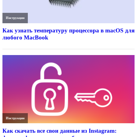
Инструкции
Как узнать температуру процессора в macOS для
любого MacBook
Инструкции
Как скачать все свои данные из Instagram: