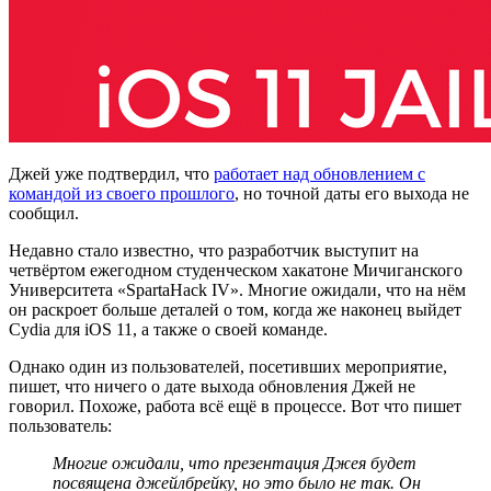
Джей уже подтвердил, что
работает над обновлением с
командой из своего прошлого
, но точной даты его выхода не
сообщил.
Недавно стало известно, что разработчик выступит на
четвёртом ежегодном студенческом хакатоне Мичиганского
Университета «SpartaHack IV». Многие ожидали, что на нём
он раскроет больше деталей о том, когда же наконец выйдет
Cydia для iOS 11, а также о своей команде.
Однако один из пользователей, посетивших мероприятие,
пишет, что ничего о дате выхода обновления Джей не
говорил. Похоже, работа всё ещё в процессе. Вот что пишет
пользователь:
Многие ожидали, что презентация Джея будет
посвящена джейлбрейку, но это было не так. Он