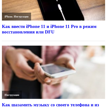
iPhone
,
Инструкции
Как ввести iPhone 11 и iPhone 11 Pro в режим
восстановления или DFU
Инструкции
Как шазамить музыку со своего телефона и из