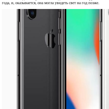
года, и, оказывается, она могла увидеть свет на год позже.