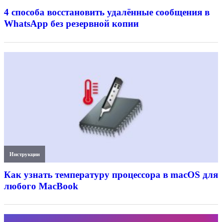
4 способа восстановить удалённые сообщения в
WhatsApp без резервной копии
Инструкции
Как узнать температуру процессора в macOS для
любого MacBook