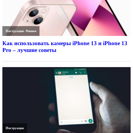
Инструкции
,
Фишки
Как использовать камеры iPhone 13 и iPhone 13
Pro – лучшие советы
Инструкции