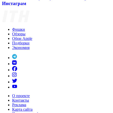
Инстаграм
Фишки
Обзоры
Обои Apple
Подборки
Экономия
О проекте
Контакты
Реклама
Карта сайта