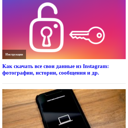
Инструкции
Как скачать все свои данные из Instagram:
фотографии, истории, сообщения и др.