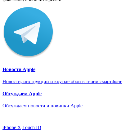
Новости Apple
Новости, инструкции и крутые обои в твоем смартфоне
Обсуждаем Apple
Обсуждаем новости и новинки Apple
iPhone X
Touch ID