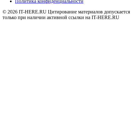
Политика конфиденциальности
© 2026
IT-HERE.RU
Цитирование материалов допускается
только при наличии активной ссылки на IT-HERE.RU