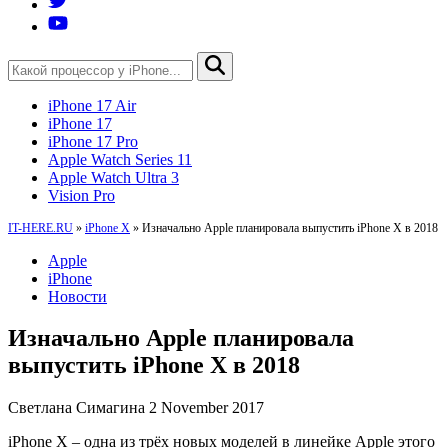
iPhone 17 Air
iPhone 17
iPhone 17 Pro
Apple Watch Series 11
Apple Watch Ultra 3
Vision Pro
IT-HERE.RU
»
iPhone X
»
Изначально Apple планировала выпустить iPhone X в 2018
Apple
iPhone
Новости
Изначально Apple планировала
выпустить iPhone X в 2018
Светлана Симагина
2 November 2017
iPhone X – одна из трёх новых моделей в линейке Apple этого