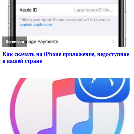
Инструкции
Как скачать на iPhone приложение, недоступное
в вашей стране