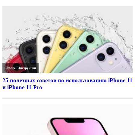
iPhone
,
Инструкции
25 полезных советов по использованию iPhone 11
и iPhone 11 Pro