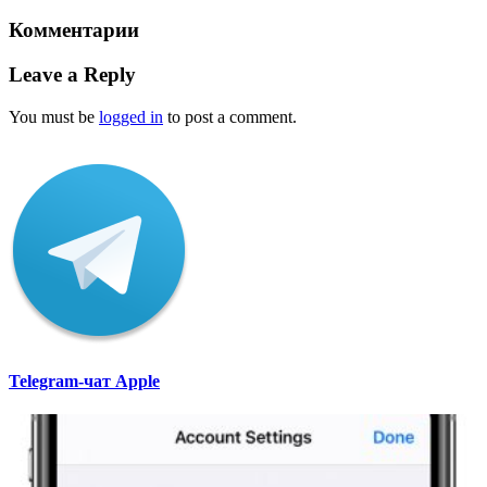
Комментарии
Leave a Reply
You must be
logged in
to post a comment.
Telegram-чат Apple