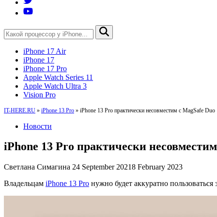
iPhone 17 Air
iPhone 17
iPhone 17 Pro
Apple Watch Series 11
Apple Watch Ultra 3
Vision Pro
IT-HERE.RU
»
iPhone 13 Pro
»
iPhone 13 Pro практически несовместим с MagSafe Duo
Новости
iPhone 13 Pro практически несовместим
Светлана Симагина
24 September 2021
8 February 2023
Владельцам
iPhone 13 Pro
нужно будет аккуратно пользоваться 