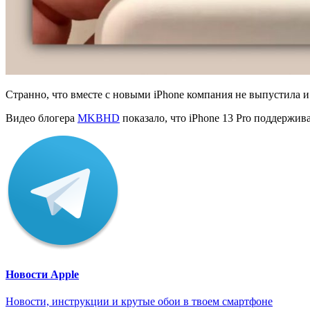
Странно, что вместе с новыми iPhone компания не выпустила 
Видео блогера
MKBHD
показало, что iPhone 13 Pro поддержива
Новости Apple
Новости, инструкции и крутые обои в твоем смартфоне