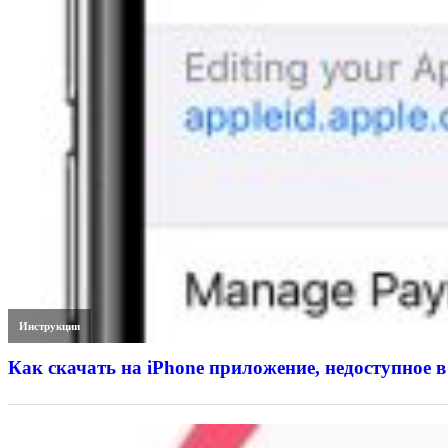
Инструкции
Как скачать на iPhone приложение, недоступное в