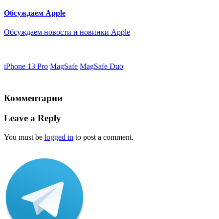
Обсуждаем Apple
Обсуждаем новости и новинки Apple
iPhone 13 Pro
MagSafe
MagSafe Duo
Комментарии
Leave a Reply
You must be
logged in
to post a comment.