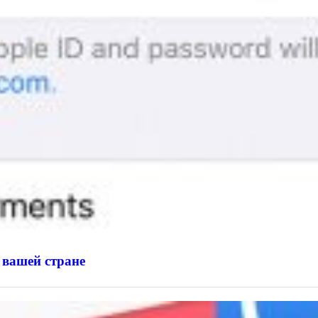
 вашей стране