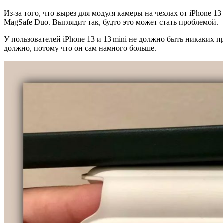
Из-за того, что вырез для модуля камеры на чехлах от iPhone 
MagSafe Duo. Выглядит так, будто это может стать проблемой.
У пользователей iPhone 13 и 13 mini не должно быть никаких 
должно, потому что он сам намного больше.