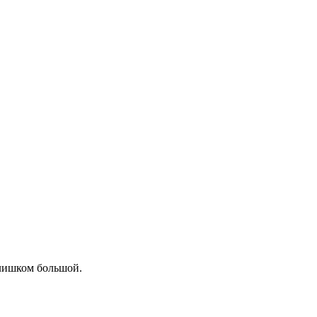
слишком большой.