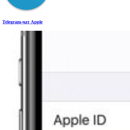
Telegram-чат Apple