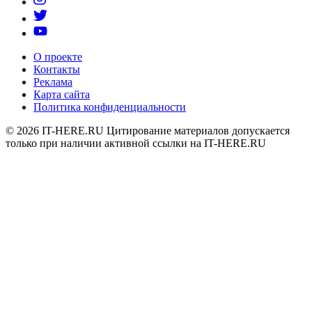
О проекте
Контакты
Реклама
Карта сайта
Политика конфиденциальности
© 2026
IT-HERE.RU
Цитирование материалов допускается
только при наличии активной ссылки на IT-HERE.RU