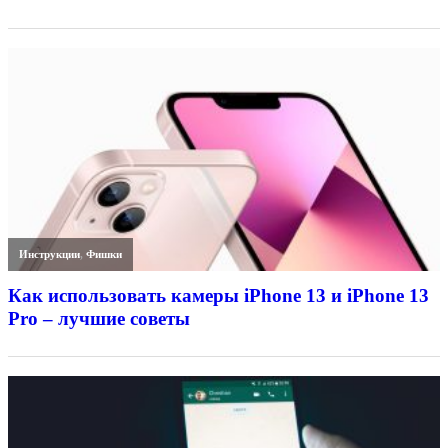
Инструкции
,
Фишки
Как использовать камеры iPhone 13 и iPhone 13
Pro – лучшие советы