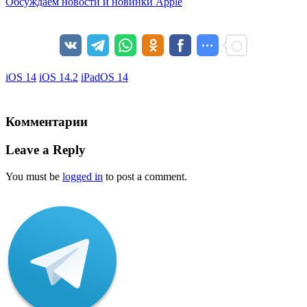
Обсуждаем новости и новинки Apple
iOS 14
iOS 14.2
iPadOS 14
Комментарии
Leave a Reply
You must be
logged in
to post a comment.