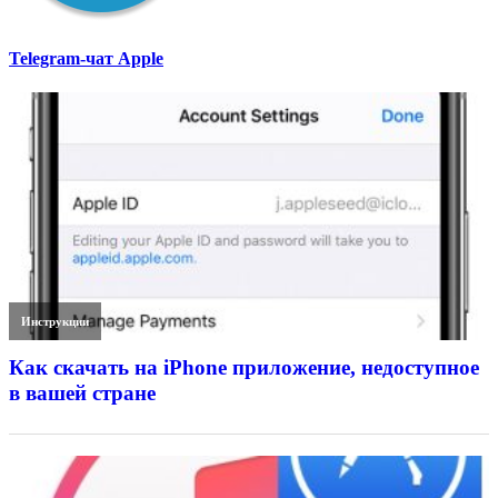
Telegram-чат Apple
Инструкции
Как скачать на iPhone приложение, недоступное
в вашей стране