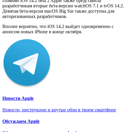
Помимо iOS 14.2 beta 2 Apple также представила
разработчикам вторые бета-версии watchOS 7.1 и tvOS 14.2.
Девятая бета-версия macOS Big Sur также доступна для
авторизованных разработчиков.
Вполне вероятно, что iOS 14.2 выйдет одновременно с
анонсом новых iPhone в конце октября.
Новости Apple
Новости, инструкции и крутые обои в твоем смартфоне
Обсуждаем Apple