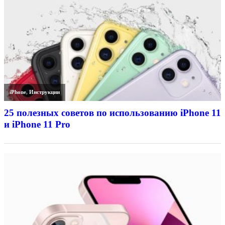
iPhone
,
Инструкции
25 полезных советов по использованию iPhone 11
и iPhone 11 Pro