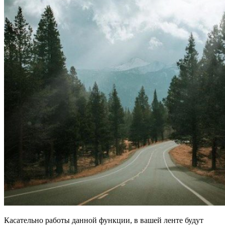
Касательно работы данной функции, в вашей ленте будут