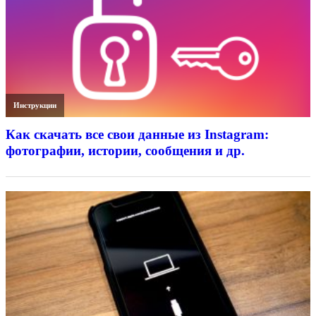
Инструкции
Как скачать все свои данные из Instagram:
фотографии, истории, сообщения и др.