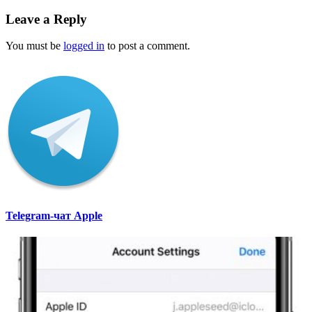
Leave a Reply
You must be
logged in
to post a comment.
Telegram-чат Apple