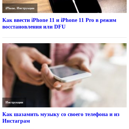
iPhone
,
Инструкции
Как ввести iPhone 11 и iPhone 11 Pro в режим
восстановления или DFU
Инструкции
Как шазамить музыку со своего телефона и из
Инстаграм