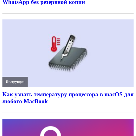
WhatsApp без резервной копии
Инструкции
Как узнать температуру процессора в macOS для
любого MacBook