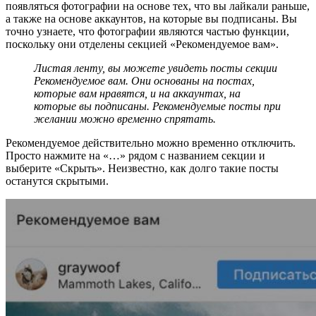
появляться фотографии на основе тех, что вы лайкали раньше,
а также на основе аккаунтов, на которые вы подписаны. Вы
точно узнаете, что фотографии являются частью функции,
поскольку они отделены секцией «Рекомендуемое вам».
Листая ленту, вы можете увидеть посты секции
Рекомендуемое вам. Они основаны на постах,
которые вам нравятся, и на аккаунтах, на
которые вы подписаны. Рекомендуемые посты при
желании можно временно спрятать.
Рекомендуемое действительно можно временно отключить.
Просто нажмите на «…» рядом с названием секции и
выберите «Скрыть». Неизвестно, как долго такие посты
останутся скрытыми.