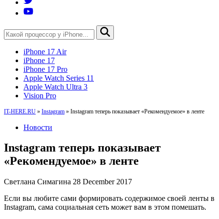
iPhone 17 Air
iPhone 17
iPhone 17 Pro
Apple Watch Series 11
Apple Watch Ultra 3
Vision Pro
IT-HERE.RU
»
Instagram
»
Instagram теперь показывает «Рекомендуемое» в ленте
Новости
Instagram теперь показывает
«Рекомендуемое» в ленте
Светлана Симагина
28 December 2017
Если вы любите сами формировать содержимое своей ленты в
Instagram, сама социальная сеть может вам в этом помешать.