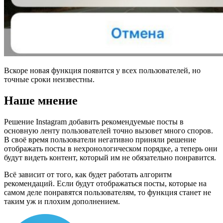
Вскоре новая функция появится у всех пользователей, но
точные сроки неизвестны.
Наше
мнение
Решение Instagram добавить рекомендуемые посты в
основную ленту пользователей точно вызовет много споров.
В своё время пользователи негативно приняли решение
отображать посты в нехронологическом порядке, а теперь они
будут видеть контент, который им не обязательно понравится.
Всё зависит от того, как будет работать алгоритм
рекомендаций. Если будут отображаться посты, которые на
самом деле понравятся пользователям, то функция станет не
таким уж и плохим дополнением.