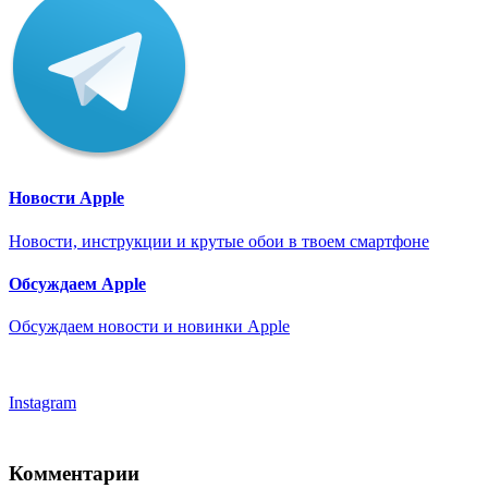
Новости Apple
Новости, инструкции и крутые обои в твоем смартфоне
Обсуждаем Apple
Обсуждаем новости и новинки Apple
Instagram
Комментарии