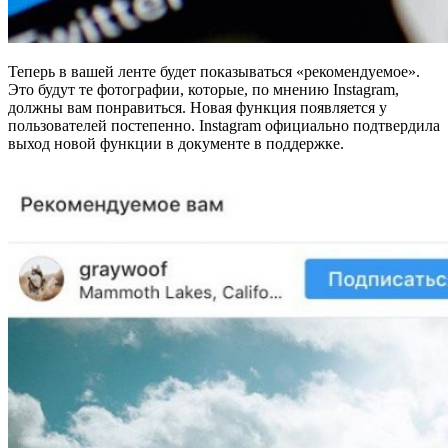
Теперь в вашей ленте будет показываться «рекомендуемое».
Это будут те фотографии, которые, по мнению Instagram,
должны вам понравиться. Новая функция появляется у
пользователей постепенно. Instagram официально подтвердила
выход новой функции в документе в поддержке.