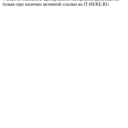
только при наличии активной ссылки на IT-HERE.RU