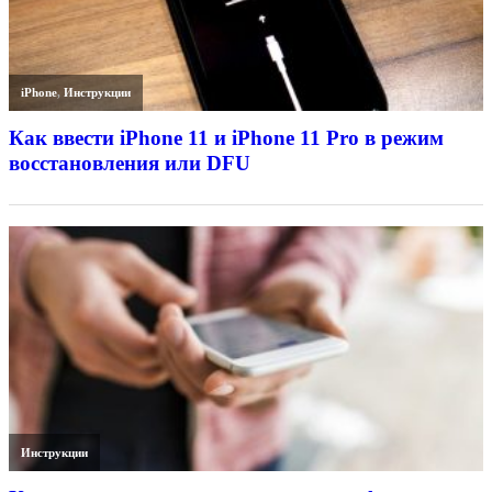
iPhone
,
Инструкции
Как ввести iPhone 11 и iPhone 11 Pro в режим
восстановления или DFU
Инструкции