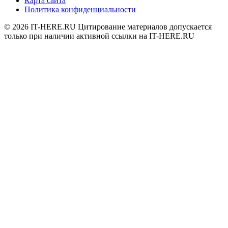
Карта сайта
Политика конфиденциальности
© 2026
IT-HERE.RU
Цитирование материалов допускается
только при наличии активной ссылки на IT-HERE.RU