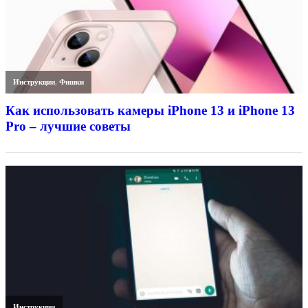
Инструкции
,
Фишки
Как использовать камеры iPhone 13 и iPhone 13
Pro – лучшие советы
Инструкции