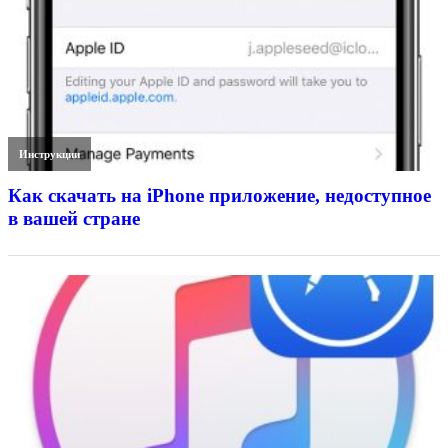
Инструкции
Как скачать на iPhone приложение, недоступное
в вашей стране