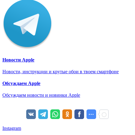
Новости Apple
Новости, инструкции и крутые обои в твоем смартфоне
Обсуждаем Apple
Обсуждаем новости и новинки Apple
Instagram