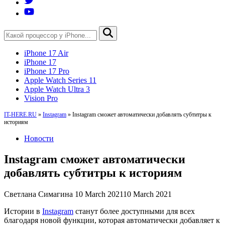
iPhone 17 Air
iPhone 17
iPhone 17 Pro
Apple Watch Series 11
Apple Watch Ultra 3
Vision Pro
IT-HERE.RU
»
Instagram
»
Instagram cможет автоматически добавлять субтитры к
историям
Новости
Instagram cможет автоматически
добавлять субтитры к историям
Светлана Симагина
10 March 2021
10 March 2021
Истории в
Instagram
станут более доступными для всех
благодаря новой функции, которая автоматически добавляет к