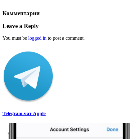
Комментарии
Leave a Reply
You must be
logged in
to post a comment.
Telegram-чат Apple