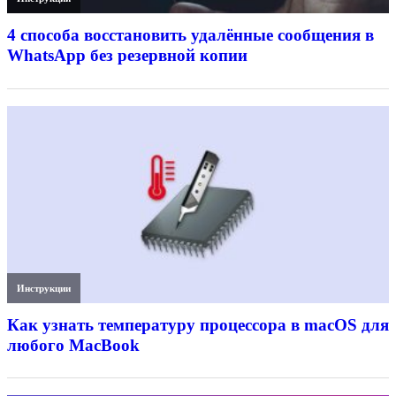
4 способа восстановить удалённые сообщения в
WhatsApp без резервной копии
Инструкции
Как узнать температуру процессора в macOS для
любого MacBook