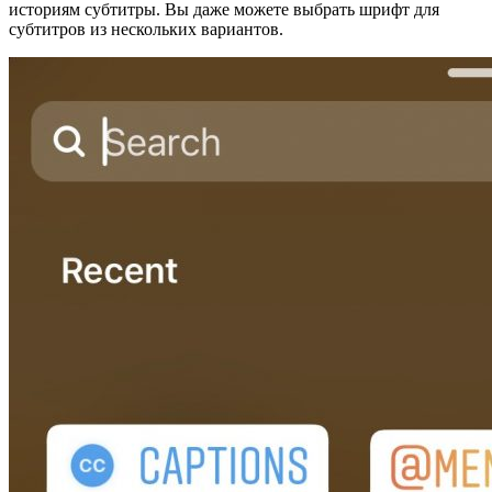
историям субтитры. Вы даже можете выбрать шрифт для
субтитров из нескольких вариантов.