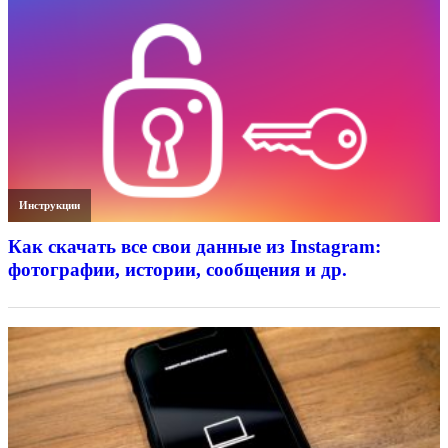
Инструкции
Как скачать все свои данные из Instagram:
фотографии, истории, сообщения и др.