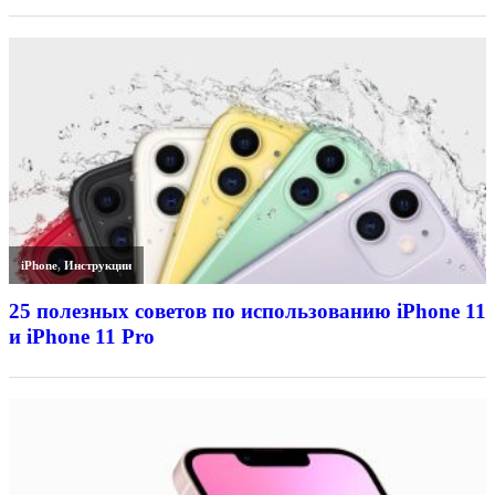
iPhone
,
Инструкции
25 полезных советов по использованию iPhone 11
и iPhone 11 Pro