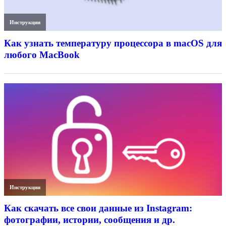
Инструкции
Как узнать температуру процессора в macOS для
любого MacBook
Инструкции
Как скачать все свои данные из Instagram:
фотографии, истории, сообщения и др.