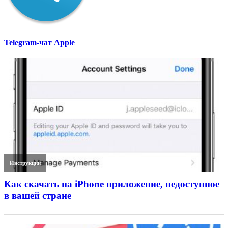
Telegram-чат Apple
Инструкции
Как скачать на iPhone приложение, недоступное
в вашей стране