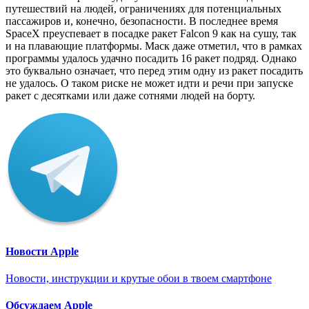
путешествий на людей, ограничениях для потенциальных
пассажиров и, конечно, безопасности. В последнее время
SpaceX преуспевает в посадке ракет Falcon 9 как на сушу, так
и на плавающие платформы. Маск даже отметил, что в рамках
программы удалось удачно посадить 16 ракет подряд. Однако
это буквально означает, что перед этим одну из ракет посадить
не удалось. О таком риске не может идти и речи при запуске
ракет с десятками или даже сотнями людей на борту.
Новости Apple
Новости, инструкции и крутые обои в твоем смартфоне
Обсуждаем Apple