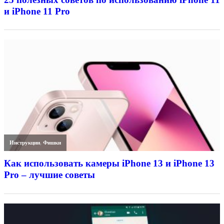
и iPhone 11 Pro
Инструкции
,
Фишки
Как использовать камеры iPhone 13 и iPhone 13
Pro – лучшие советы