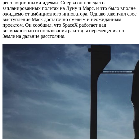
революционными идеями. Сперва он поведал о
запланированных полетах на Луну и Марс, и это было вполне
ожидаемо от амбициозного инноватора. Однако закончил свое
выступление Маск достаточно смелым и неожиданным
проектом. Он сообщил, что SpaceX работает над
возможностью использования ракет для перемещения по
Земле на дальние расстояния.