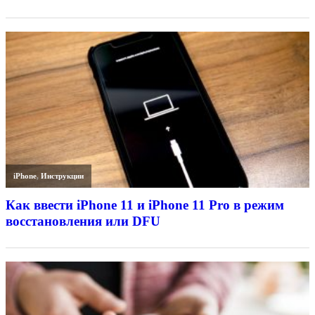
iPhone
,
Инструкции
Как ввести iPhone 11 и iPhone 11 Pro в режим
восстановления или DFU