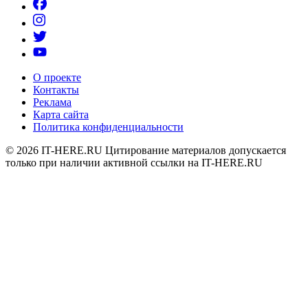
О проекте
Контакты
Реклама
Карта сайта
Политика конфиденциальности
© 2026
IT-HERE.RU
Цитирование материалов допускается
только при наличии активной ссылки на IT-HERE.RU