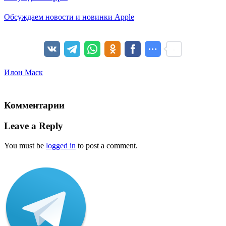
Обсуждаем новости и новинки Apple
Илон Маск
Комментарии
Leave a Reply
You must be
logged in
to post a comment.