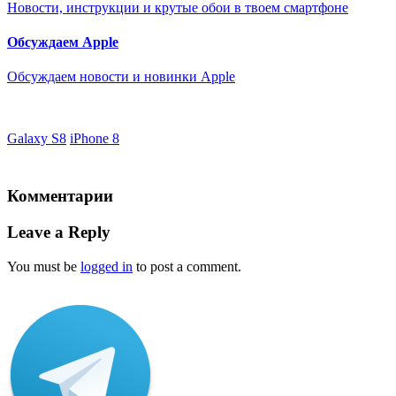
Новости, инструкции и крутые обои в твоем смартфоне
Обсуждаем Apple
Обсуждаем новости и новинки Apple
Galaxy S8
iPhone 8
Комментарии
Leave a Reply
You must be
logged in
to post a comment.