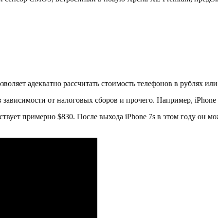
воляет адекватно рассчитать стоимость телефонов в рублях или
зависимости от налоговых сборов и прочего. Например, iPhone 
твует примерно $830. После выхода iPhone 7s в этом году он мож