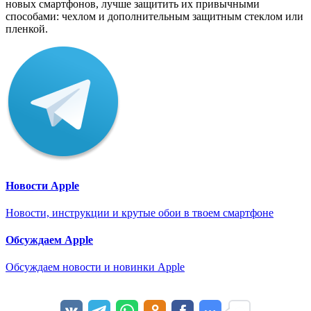
новых смартфонов, лучше защитить их привычными
способами: чехлом и дополнительным защитным стеклом или
пленкой.
Новости Apple
Новости, инструкции и крутые обои в твоем смартфоне
Обсуждаем Apple
Обсуждаем новости и новинки Apple