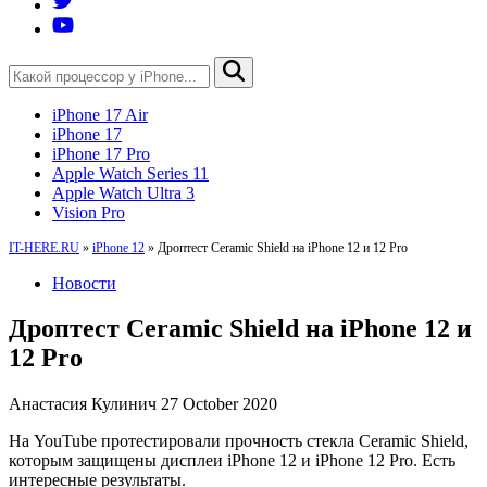
iPhone 17 Air
iPhone 17
iPhone 17 Pro
Apple Watch Series 11
Apple Watch Ultra 3
Vision Pro
IT-HERE.RU
»
iPhone 12
»
Дроптест Ceramic Shield на iPhone 12 и 12 Pro
Новости
Дроптест Ceramic Shield на iPhone 12 и
12 Pro
Анастасия Кулинич
27 October 2020
На YouTube протестировали прочность стекла Ceramic Shield,
которым защищены дисплеи iPhone 12 и iPhone 12 Pro. Есть
интересные результаты.