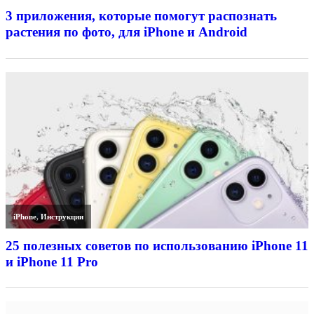
3 приложения, которые помогут распознать
растения по фото, для iPhone и Android
iPhone
,
Инструкции
25 полезных советов по использованию iPhone 11
и iPhone 11 Pro