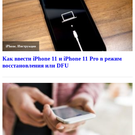
iPhone
,
Инструкции
Как ввести iPhone 11 и iPhone 11 Pro в режим
восстановления или DFU