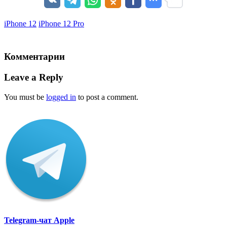
iPhone 12
iPhone 12 Pro
Комментарии
Leave a Reply
You must be
logged in
to post a comment.
Telegram-чат Apple