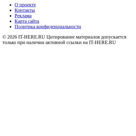
О проекте
Контакты
Реклама
Карта сайта
Политика конфиденциальности
© 2026
IT-HERE.RU
Цитирование материалов допускается
только при наличии активной ссылки на IT-HERE.RU