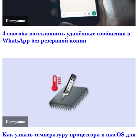
Инструкции
4 способа восстановить удалённые сообщения в
WhatsApp без резервной копии
Инструкции
Как узнать температуру процессора в macOS для