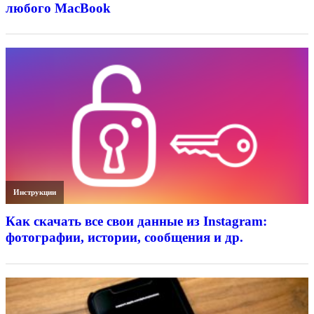
любого MacBook
Инструкции
Как скачать все свои данные из Instagram:
фотографии, истории, сообщения и др.