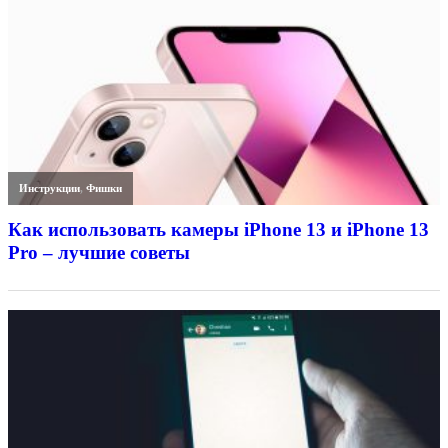
Инструкции
,
Фишки
Как использовать камеры iPhone 13 и iPhone 13
Pro – лучшие советы