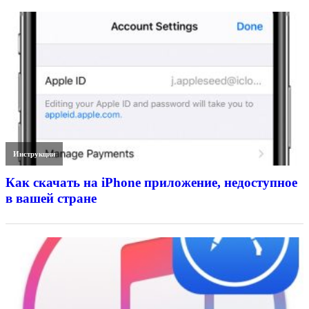
Инструкции
Как скачать на iPhone приложение, недоступное
в вашей стране