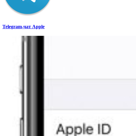
Telegram-чат Apple