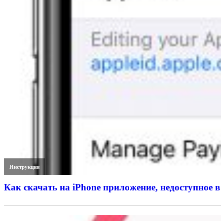
Инструкции
Как скачать на iPhone приложение, недоступное в