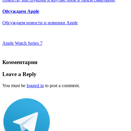
Обсуждаем Apple
Обсуждаем новости и новинки Apple
Apple Watch Series 7
Комментарии
Leave a Reply
You must be
logged in
to post a comment.