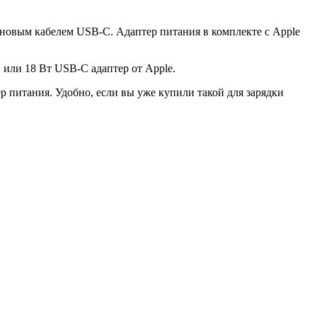
7 новым кабелем USB-C. Адаптер питания в комплекте с Apple
 или 18 Вт USB-C адаптер от Apple.
р питания. Удобно, если вы уже купили такой для зарядки