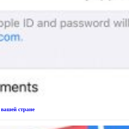
 вашей стране