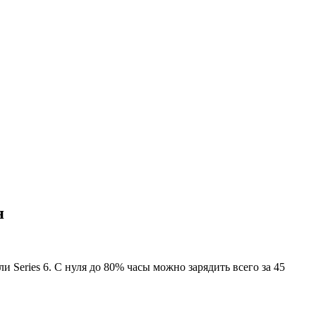
я
 Series 6. С нуля до 80% часы можно зарядить всего за 45