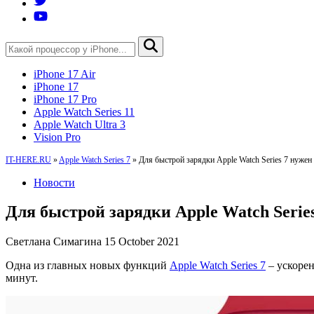
iPhone 17 Air
iPhone 17
iPhone 17 Pro
Apple Watch Series 11
Apple Watch Ultra 3
Vision Pro
IT-HERE.RU
»
Apple Watch Series 7
»
Для быстрой зарядки Apple Watch Series 7 нуже
Новости
Для быстрой зарядки Apple Watch Serie
Светлана Симагина
15 October 2021
Одна из главных новых функций
Apple Watch Series 7
– ускорен
минут.