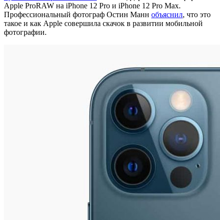
Apple ProRAW на iPhone 12 Pro и iPhone 12 Pro Max.
Профессиональный фотограф Остин Манн
объяснил
, что это
такое и как Apple совершила скачок в развитии мобильной
фотографии.