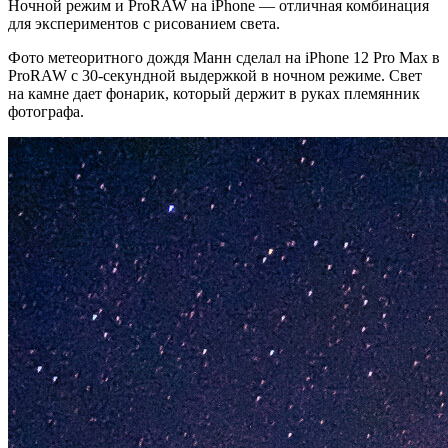
Ночной режим и ProRAW на iPhone — отличная комбинация
для экспериментов с рисованием света.
Фото метеоритного дождя Манн сделал на iPhone 12 Pro Max в
ProRAW с 30-секундной выдержкой в ночном режиме. Свет
на камне дает фонарик, который держит в руках племянник
фотографа.