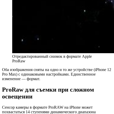
Отредактированный снимок в формате Apple
ProRaw
Оба изображения сняты на одно и то же устройстве (iPhone 12
Pro Max) с одинаковыми настройками. Единственное
изменение — формат.
ProRaw для съемки при сложном
освещении
Сенсор камеры в формате ProRAW на iPhone может
похвастаться 14 ступенями динамического диапазона