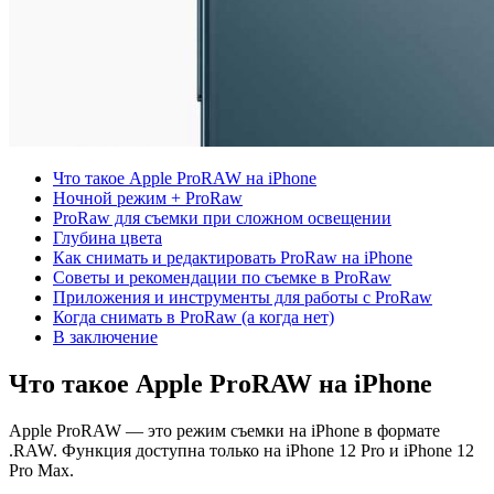
Что такое Apple ProRAW на iPhone
Ночной режим + ProRaw
ProRaw для съемки при сложном освещении
Глубина цвета
Как снимать и редактировать ProRaw на iPhone
Советы и рекомендации по съемке в ProRaw
Приложения и инструменты для работы с ProRaw
Когда снимать в ProRaw (а когда нет)
В заключение
Что такое Apple ProRAW на iPhone
Apple ProRAW — это режим съемки на iPhone в формате
.RAW. Функция доступна только на iPhone 12 Pro и iPhone 12
Pro Max.