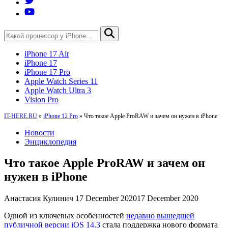
iPhone 17 Air
iPhone 17
iPhone 17 Pro
Apple Watch Series 11
Apple Watch Ultra 3
Vision Pro
IT-HERE.RU
»
iPhone 12 Pro
»
Что такое Apple ProRAW и зачем он нужен в iPhone
Новости
Энциклопедия
Что такое Apple ProRAW и зачем он
нужен в iPhone
Анастасия Кулинич
17 December 2020
17 December 2020
Одной из ключевых особенностей
недавно вышедшей
публичной версии iOS 14.3
стала поддержка нового формата