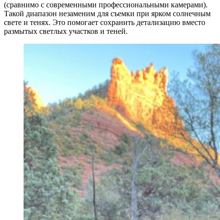
(сравнимо с современными профессиональными камерами).
Такой диапазон незаменим для съемки при ярком солнечным
свете и тенях. Это помогает сохранить детализацию вместо
размытых светлых участков и теней.