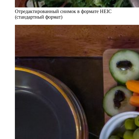
Отредактированный снимок в формате HEIC
(стандартный формат)