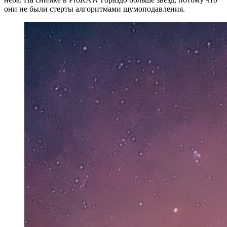
они не были стерты алгоритмами шумоподавления.