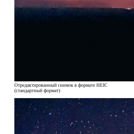
Отредактированный снимок в формате HEIC
(стандартный формат)