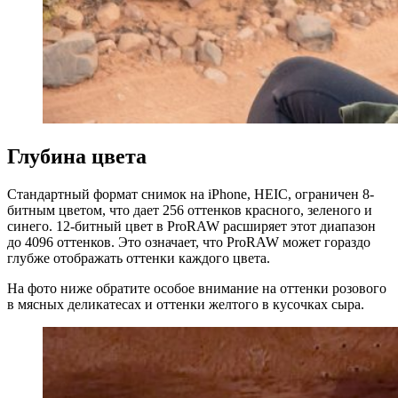
Глубина цвета
Стандартный формат снимок на iPhone, HEIC, ограничен 8-
битным цветом, что дает 256 оттенков красного, зеленого и
синего. 12-битный цвет в ProRAW расширяет этот диапазон
до 4096 оттенков. Это означает, что ProRAW может гораздо
глубже отображать оттенки каждого цвета.
На фото ниже обратите особое внимание на оттенки розового
в мясных деликатесах и оттенки желтого в кусочках сыра.