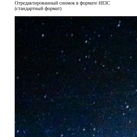
Отредактированный снимок в формате HEIC
(стандартный формат)