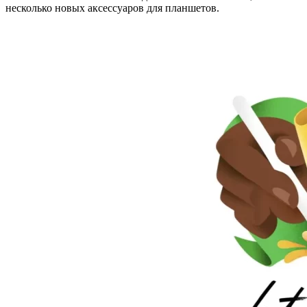
несколько новых аксессуаров для планшетов.