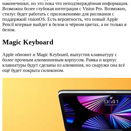
наконечники, но это пока что неподтверждённая информация.
Возможна более глубокая интеграция с Vision Pro. Возможно,
стилус будет работать с приложениями для рисования с
поддержкой visionOS. Есть вероятность, что новый Apple
Pencil впервые выйдет в белом и чёрном цветах, а не только в
белом.
Magic Keyboard
Apple обновит и Magic Keyboard, выпустив клавиатуру с
более прочным алюминиевым корпусом. Рамка и корпус
клавиатуры будут сделаны из алюминия, но снаружи она всё
ещё будет покрыта силиконом.