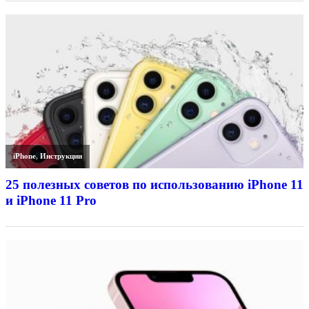
iPhone
,
Инструкции
25 полезных советов по использованию iPhone 11
и iPhone 11 Pro