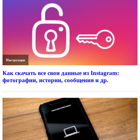
Инструкции
Как скачать все свои данные из Instagram:
фотографии, истории, сообщения и др.