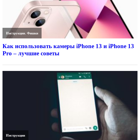
Инструкции
,
Фишки
Как использовать камеры iPhone 13 и iPhone 13
Pro – лучшие советы
Инструкции