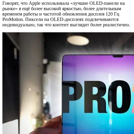
Говорят, что Apple использовала «лучшие OLED-панели на
рынке» я ещё более высокой яркостью, более длительным
временем работы и частотой обновления дисплея 120 Гц
ProMotion. Пиксели на OLED-дисплеях подсвечиваются
индивидуально, так что контент выглядит более реалистично.