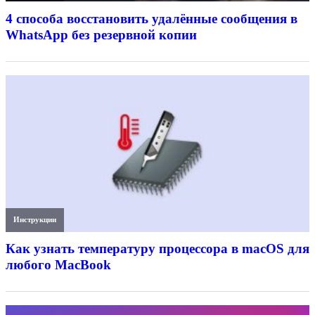
4 способа восстановить удалённые сообщения в
WhatsApp без резервной копии
Инструкции
Как узнать температуру процессора в macOS для
любого MacBook