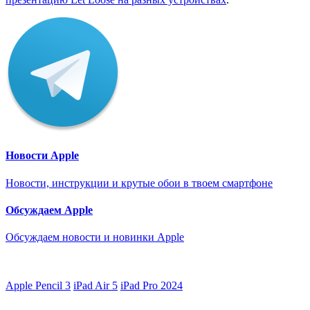
Новости Apple
Новости, инструкции и крутые обои в твоем смартфоне
Обсуждаем Apple
Обсуждаем новости и новинки Apple
Apple Pencil 3
iPad Air 5
iPad Pro 2024