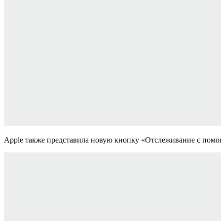
Apple также представила новую кнопку «Отслеживание с помощ