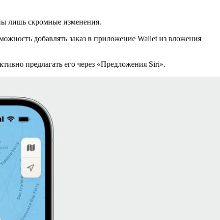
ены лишь скромные изменения.
можность добавлять заказ в приложение Wallet из вложения
тивно предлагать его через «Предложения Siri».