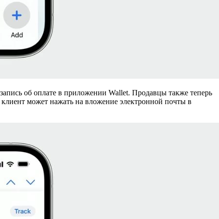
 запись об оплате в приложении Wallet. Продавцы также теперь
м клиент может нажать на вложение электронной почты в