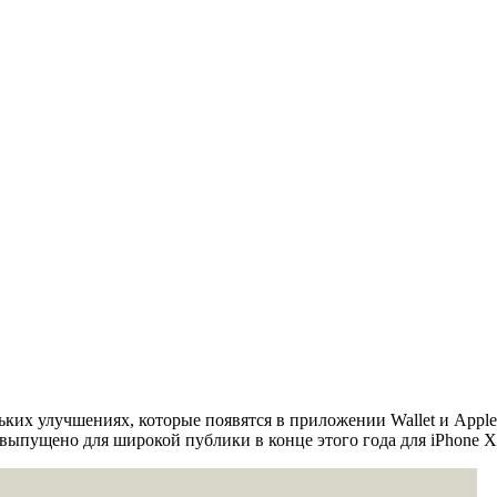
ольких улучшениях, которые появятся в приложении Wallet и Appl
 выпущено для широкой публики в конце этого года для iPhone X