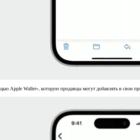
ью Apple Wallet», которую продавцы могут добавлять в свои при