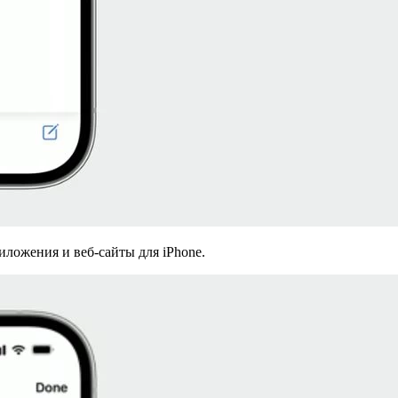
ложения и веб-сайты для iPhone.