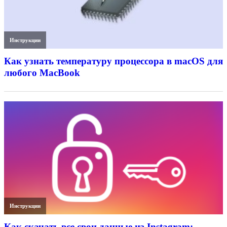
Инструкции
Как узнать температуру процессора в macOS для
любого MacBook
Инструкции
Как скачать все свои данные из Instagram: