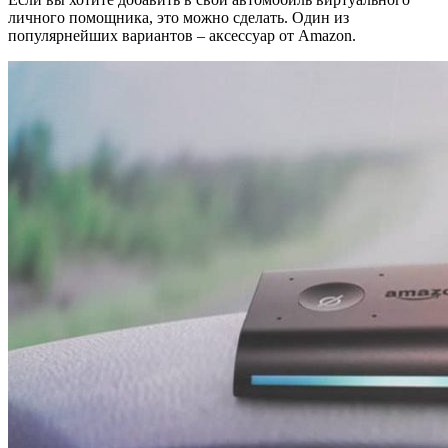
личного помощника, это можно сделать. Один из
популярнейших вариантов – аксессуар от Amazon.