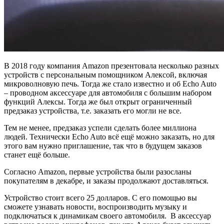
В 2018 году компания Amazon презентовала несколько разных
устройств с персональным помощником Алексой, включая
микроволновую печь. Тогда же стало известно и об Echo Auto
– проводном аксессуаре для автомобиля с большим набором
функций Алексы. Тогда же был открыт ограниченный
предзаказ устройства, т.е. заказать его могли не все.
Тем не менее, предзаказ успели сделать более миллиона
людей. Технически Echo Auto всё ещё можно заказать, но для
этого вам нужно приглашение, так что в будущем заказов
станет ещё больше.
Согласно Amazon, первые устройства были разосланы
покупателям в декабре, и заказы продолжают доставляться.
Устройство стоит всего 25 долларов. С его помощью вы
сможете узнавать новости, воспроизводить музыку и
подключаться к динамикам своего автомобиля. В аксессуар