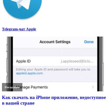
Telegram-чат Apple
Инструкции
Как скачать на iPhone приложение, недоступное
в вашей стране