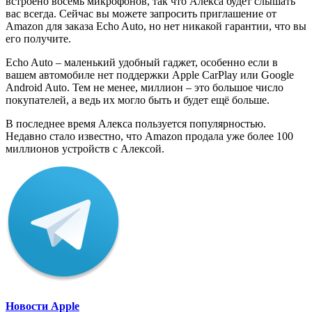
встроено восемь микрофонов, так что Алекса будет слышать
вас всегда. Сейчас вы можете запросить приглашение от
Amazon для заказа Echo Auto, но нет никакой гарантии, что вы
его получите.
Echo Auto – маленький удобный гаджет, особенно если в
вашем автомобиле нет поддержки Apple CarPlay или Google
Android Auto. Тем не менее, миллион – это большое число
покупателей, а ведь их могло быть и будет ещё больше.
В последнее время Алекса пользуется популярностью.
Недавно стало известно, что Amazon продала уже более 100
миллионов устройств с Алексой.
Новости Apple