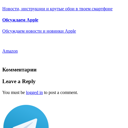
Новости, инструкции и крутые обои в твоем смартфоне
Обсуждаем Apple
Обсуждаем новости и новинки Apple
Amazon
Комментарии
Leave a Reply
You must be
logged in
to post a comment.