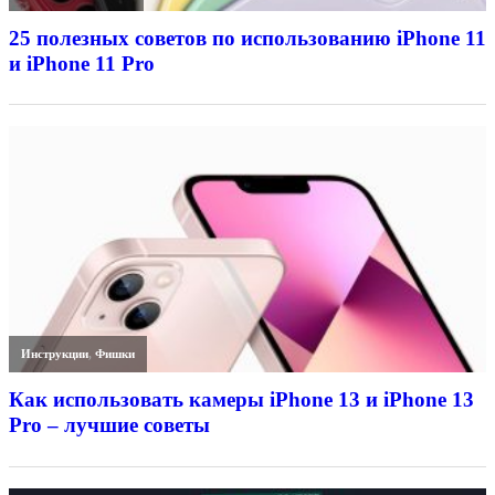
25 полезных советов по использованию iPhone 11
и iPhone 11 Pro
Инструкции
,
Фишки
Как использовать камеры iPhone 13 и iPhone 13
Pro – лучшие советы