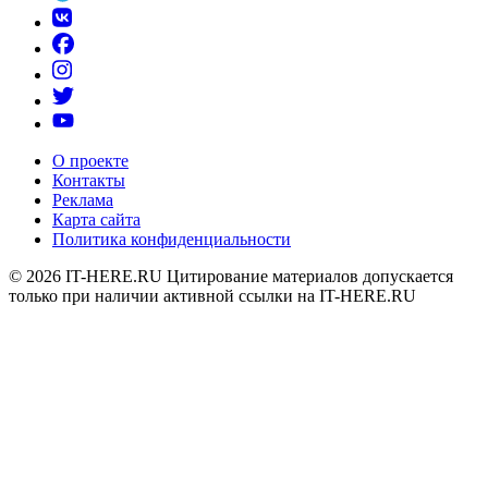
О проекте
Контакты
Реклама
Карта сайта
Политика конфиденциальности
© 2026
IT-HERE.RU
Цитирование материалов допускается
только при наличии активной ссылки на IT-HERE.RU