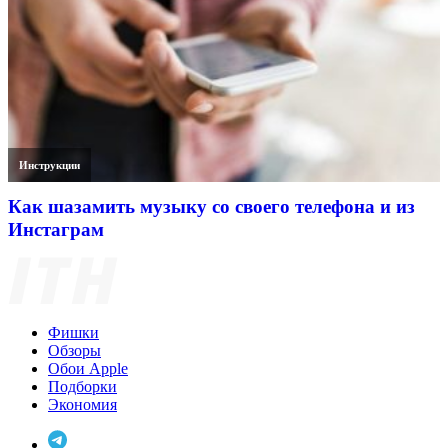
Инструкции
Как шазамить музыку со своего телефона и из
Инстаграм
Фишки
Обзоры
Обои Apple
Подборки
Экономия