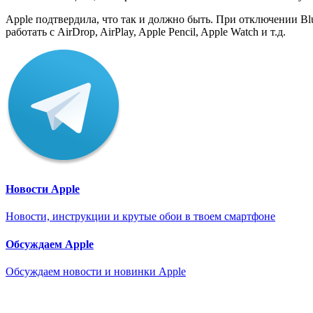
Apple подтвердила, что так и должно быть. При отключении Blue
работать с AirDrop, AirPlay, Apple Pencil, Apple Watch и т.д.
Новости Apple
Новости, инструкции и крутые обои в твоем смартфоне
Обсуждаем Apple
Обсуждаем новости и новинки Apple