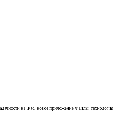
адачности на iPad, новое приложение Файлы, технология