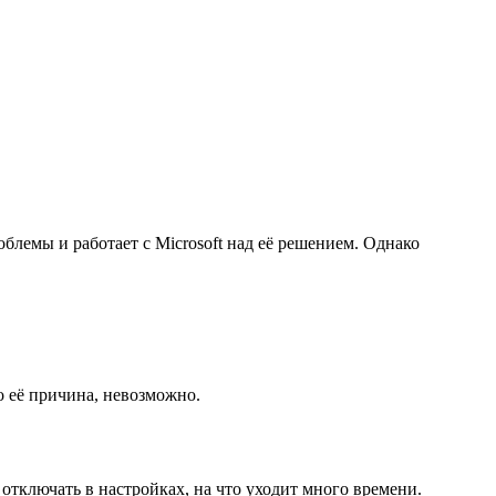
облемы и работает с Microsoft над её решением. Однако
о её причина, невозможно.
отключать в настройках, на что уходит много времени.