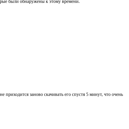
торые были обнаружены к этому времени.
не приходится заново скачивать его спустя 5 минут, что очень