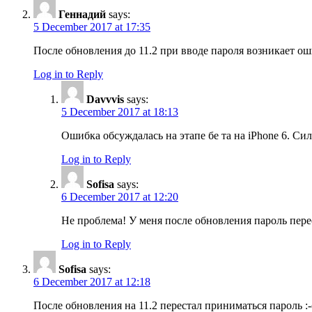
Геннадий
says:
5 December 2017 at 17:35
После обновления до 11.2 при вводе пароля возникает ош
Log in to Reply
Davvvis
says:
5 December 2017 at 18:13
Ошибка обсуждалась на этапе бе та на iPhone 6. 
Log in to Reply
Sofisa
says:
6 December 2017 at 12:20
Не проблема! У меня после обновления пароль перес
Log in to Reply
Sofisa
says:
6 December 2017 at 12:18
После обновления на 11.2 перестал приниматься пароль :