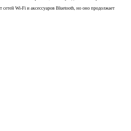
 сетей Wi-Fi и аксессуаров Bluetooth, но оно продолжает