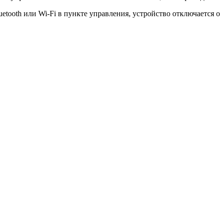
tooth или Wi-Fi в пункте управления, устройство отключается от