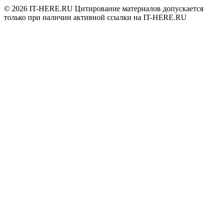
© 2026
IT-HERE.RU
Цитирование материалов допускается
только при наличии активной ссылки на IT-HERE.RU