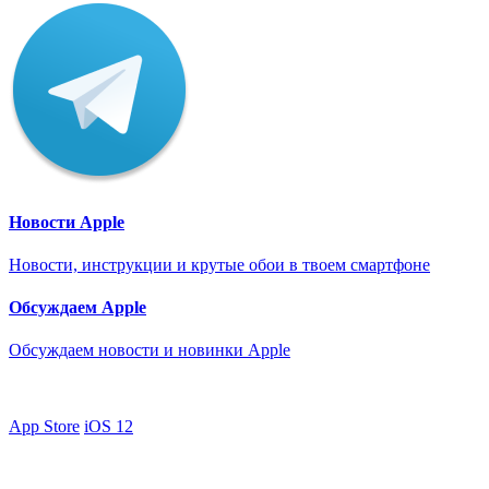
Новости Apple
Новости, инструкции и крутые обои в твоем смартфоне
Обсуждаем Apple
Обсуждаем новости и новинки Apple
App Store
iOS 12