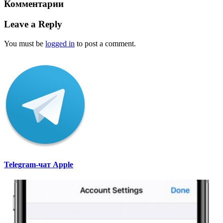
Комментарии
Leave a Reply
You must be
logged in
to post a comment.
Telegram-чат Apple