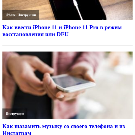
iPhone
,
Инструкции
Как ввести iPhone 11 и iPhone 11 Pro в режим
восстановления или DFU
Инструкции
Как шазамить музыку со своего телефона и из
Инстаграм