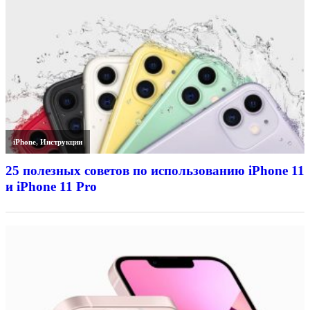
iPhone
,
Инструкции
25 полезных советов по использованию iPhone 11
и iPhone 11 Pro