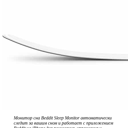
Монитор сна
Beddit
Sleep
Monitor
автоматически
следит за вашим сном и работает с приложением