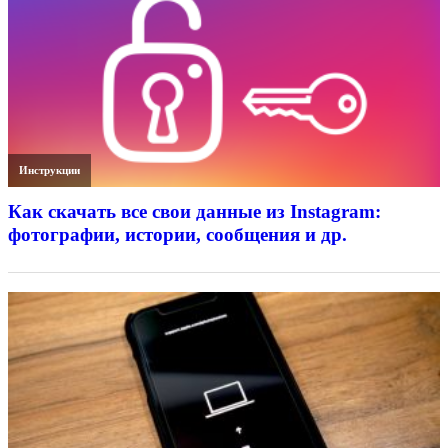
Инструкции
Как скачать все свои данные из Instagram:
фотографии, истории, сообщения и др.