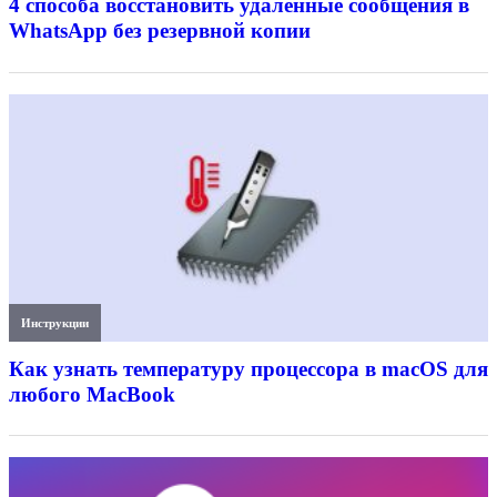
4 способа восстановить удалённые сообщения в
WhatsApp без резервной копии
Инструкции
Как узнать температуру процессора в macOS для
любого MacBook