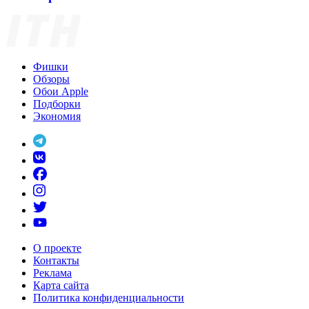
Фишки
Обзоры
Обои Apple
Подборки
Экономия
О проекте
Контакты
Реклама
Карта сайта
Политика конфиденциальности