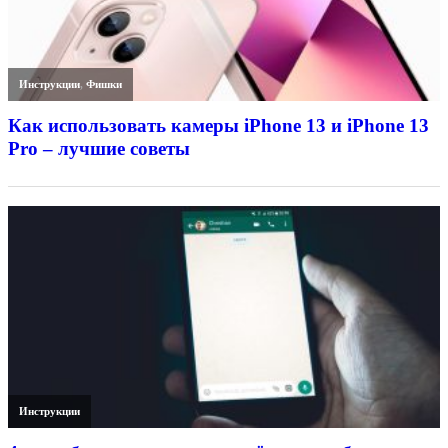
Инструкции
,
Фишки
Как использовать камеры iPhone 13 и iPhone 13
Pro – лучшие советы
Инструкции