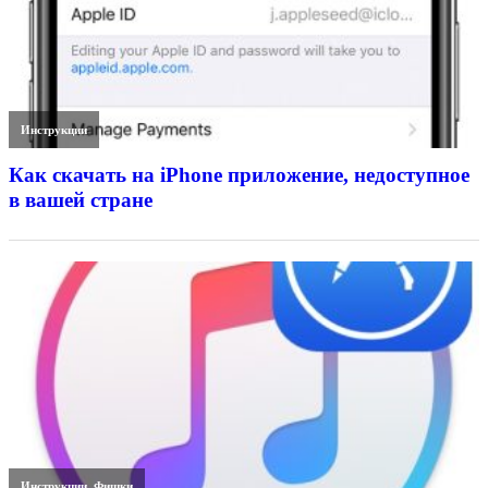
Инструкции
Как скачать на iPhone приложение, недоступное
в вашей стране
Инструкции
,
Фишки