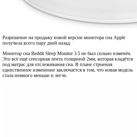
Разрешение на продажу новой версии монитора сна Apple
получила всего пару дней назад.
Монитор сна Beddit Sleep Monitor 3.5 не был сильно изменён.
Это всё ещё сенсорная лента толщиной 2мм, которая кладётся
под матрас для отслеживания сна. В плане строения
единственное изменение заключается в том, что новая модель
стала немного меньше и легче.