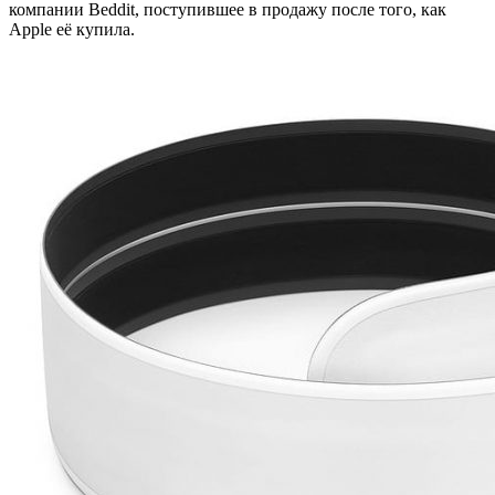
компании Beddit, поступившее в продажу после того, как
Apple её купила.