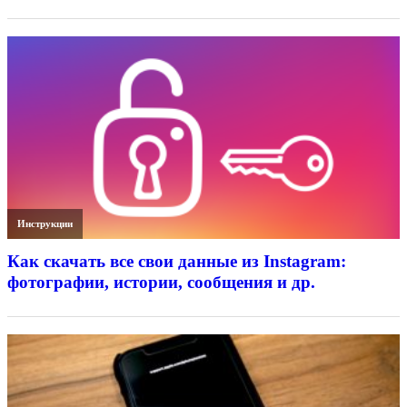
Инструкции
Как скачать все свои данные из Instagram:
фотографии, истории, сообщения и др.