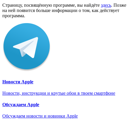
Страницу, посвящённую программе, вы найдёте
здесь
. Позже
на ней появится больше информации о том, как действует
программа.
Новости Apple
Новости, инструкции и крутые обои в твоем смартфоне
Обсуждаем Apple
Обсуждаем новости и новинки Apple