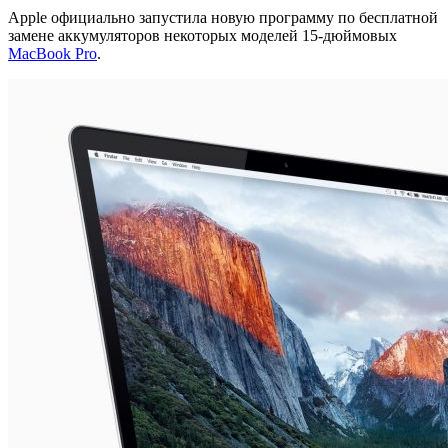
Apple официально запустила новую программу по бесплатной
замене аккумуляторов некоторых моделей 15-дюймовых
MacBook Pro
.