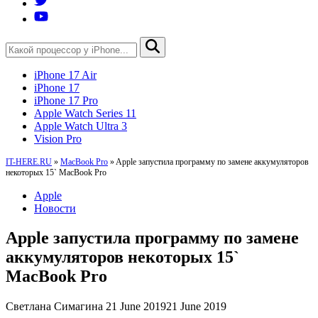
iPhone 17 Air
iPhone 17
iPhone 17 Pro
Apple Watch Series 11
Apple Watch Ultra 3
Vision Pro
IT-HERE.RU
»
MacBook Pro
»
Apple запустила программу по замене аккумуляторов
некоторых 15` MacBook Pro
Apple
Новости
Apple запустила программу по замене
аккумуляторов некоторых 15`
MacBook Pro
Светлана Симагина
21 June 2019
21 June 2019