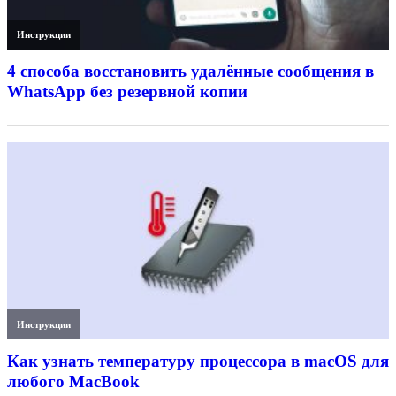
Инструкции
4 способа восстановить удалённые сообщения в
WhatsApp без резервной копии
Инструкции
Как узнать температуру процессора в macOS для
любого MacBook