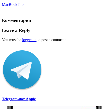
MacBook Pro
Комментарии
Leave a Reply
You must be
logged in
to post a comment.
Telegram-чат Apple