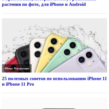
растения по фото, для iPhone и Android
iPhone
,
Инструкции
25 полезных советов по использованию iPhone 11
и iPhone 11 Pro