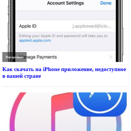
Инструкции
Как скачать на iPhone приложение, недоступное
в вашей стране