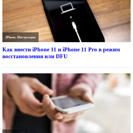
iPhone
,
Инструкции
Как ввести iPhone 11 и iPhone 11 Pro в режим
восстановления или DFU