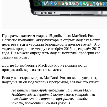
Программа касается старых 15-дюймовых MacBook Pro.
Согласно компании, аккумуляторы в старых моделях могут
перегреваться и угрожать безопасности пользователей. Это
модели, проданные между сентябрём 2015 и февралём 2017
года. Вы можете определить модель ноутбука, проверив его
серийный номер.
Другие 15-дюймовые MacBook Pro не покрываются
программой, ведь их это не касается.
Если у вас старая модель MacBook Pro, но вы не уверены,
подходит ли он под условия программы, вот как это узнать:
На панели меню
Apple
выберите «Об этом
Mac
».
Найдите здесь серийный номер своего устройства
и введите его на странице программы, чтобы
узнать, подходит ли он под условия.