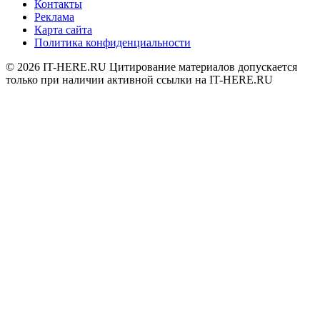
Контакты
Реклама
Карта сайта
Политика конфиденциальности
© 2026
IT-HERE.RU
Цитирование материалов допускается
только при наличии активной ссылки на IT-HERE.RU