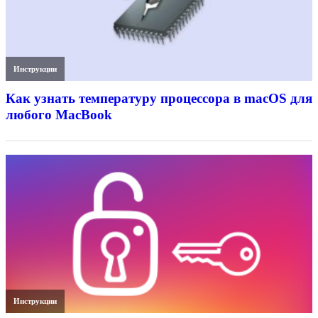
Инструкции
Как узнать температуру процессора в macOS для
любого MacBook
Инструкции