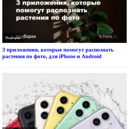
Подборки
3 приложения, которые помогут распознать
растения по фото, для iPhone и Android