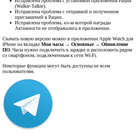
Исправлена проблема с установкой приложения Рация
(Walkie-Talkie).
Исправлена проблема с отправкой и получением
приглашений в Рации.
Исправлена проблема, из-за которой награды
Активности не отображались в приложении.
Скачать новую версию можно в приложении Apple Watch для
iPhone на вкладке
Мои часы → Основные → Обновление
ПО
. Часы нужно подключить к зарядке и расположить рядом
со смартфоном, подключенным к сети Wi-Fi.
Некоторые функции могут быть доступны не всем
пользователям.