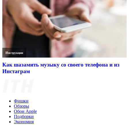
Инструкции
Как шазамить музыку со своего телефона и из
Инстаграм
Фишки
Обзоры
Обои Apple
Подборки
Экономия