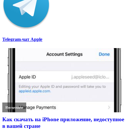
Telegram-чат Apple
Инструкции
Как скачать на iPhone приложение, недоступное
в вашей стране