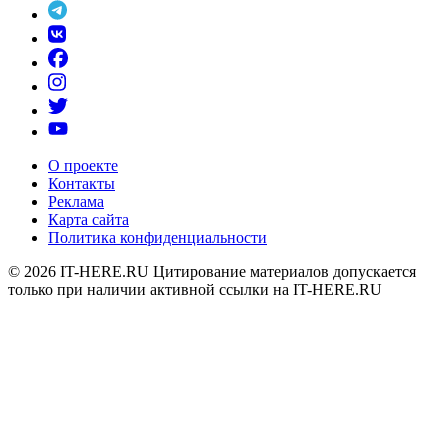
О проекте
Контакты
Реклама
Карта сайта
Политика конфиденциальности
© 2026
IT-HERE.RU
Цитирование материалов допускается
только при наличии активной ссылки на IT-HERE.RU