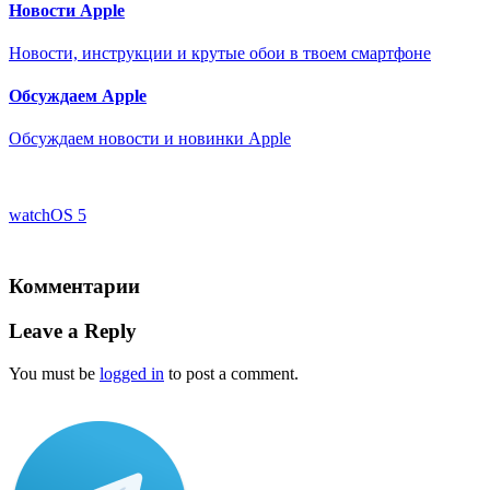
Новости Apple
Новости, инструкции и крутые обои в твоем смартфоне
Обсуждаем Apple
Обсуждаем новости и новинки Apple
watchOS 5
Комментарии
Leave a Reply
You must be
logged in
to post a comment.