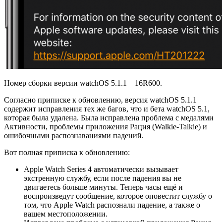
Номер сборки версии watchOS 5.1.1 – 16R600.
Согласно приписке к обновлению, версия watchOS 5.1.1
содержит исправления тех же багов, что и бета watchOS 5.1,
которая была удалена. Была исправлена проблема с медалями
Активности, проблемы приложения Рация (Walkie-Talkie) и
ошибочными распознаваниями падений.
Вот полная приписка к обновлению:
Apple Watch Series 4 автоматически вызывает
экстренную службу, если после падения вы не
двигаетесь больше минуты. Теперь часы ещё и
воспроизведут сообщение, которое оповестит службу о
том, что Apple Watch распознали падение, а также о
вашем местоположении.