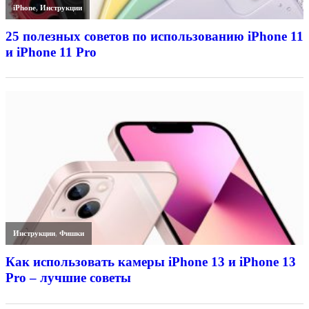
iPhone
,
Инструкции
25 полезных советов по использованию iPhone 11
и iPhone 11 Pro
Инструкции
,
Фишки
Как использовать камеры iPhone 13 и iPhone 13
Pro – лучшие советы