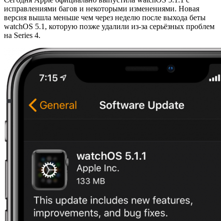
исправлениями багов и некоторыми изменениями. Новая
версия вышла меньше чем через неделю после выхода беты
watchOS 5.1, которую позже удалили из-за серьёзных проблем
на Series 4.