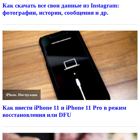
Как скачать все свои данные из Instagram:
фотографии, истории, сообщения и др.
iPhone
,
Инструкции
Как ввести iPhone 11 и iPhone 11 Pro в режим
восстановления или DFU