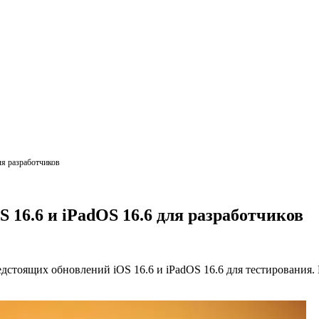
ля разработчиков
 16.6 и iPadOS 16.6 для разработчиков
едстоящих обновлений iOS 16.6 и iPadOS 16.6 для тестирования.