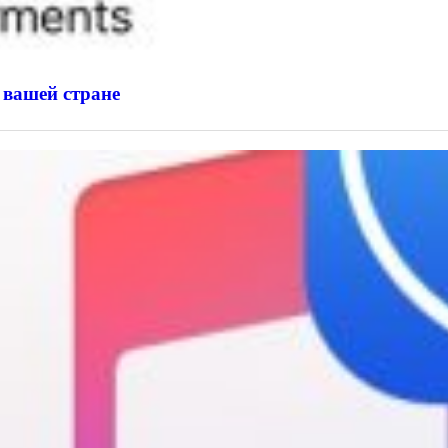
 вашей стране