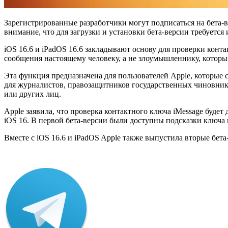
Зарегистрированные разработчики могут подписаться на бета-
внимание, что для загрузки и установки бета-версии требуется
iOS 16.6 и iPadOS 16.6
закладывают основу
для проверки контак
сообщения настоящему человеку, а не злоумышленнику, которы
Эта функция предназначена для пользователей Apple, которые
для журналистов, правозащитников государственных чиновник
или других лиц.
Apple заявила, что проверка контактного ключа iMessage будет
‌iOS 16‌. В первой бета-версии были доступны подсказки ключа
Вместе с iOS 16.6 и iPadOS Apple также выпустила вторые бета-