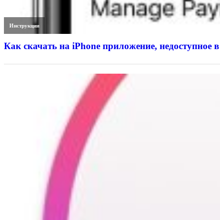
Инструкции
Как скачать на iPhone приложение, недоступное в