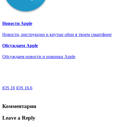
Новости Apple
Новости, инструкции и крутые обои в твоем смартфоне
Обсуждаем Apple
Обсуждаем новости и новинки Apple
iOS 16
iOS 16.6
Комментарии
Leave a Reply