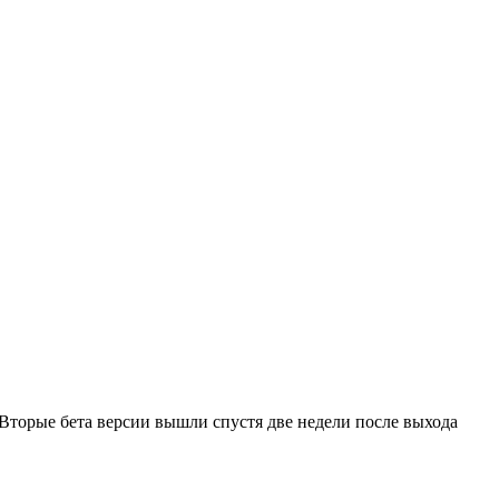
 Вторые бета версии вышли спустя две недели после выхода