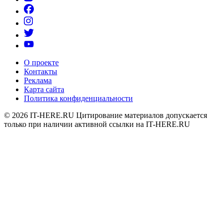
О проекте
Контакты
Реклама
Карта сайта
Политика конфиденциальности
© 2026
IT-HERE.RU
Цитирование материалов допускается
только при наличии активной ссылки на IT-HERE.RU