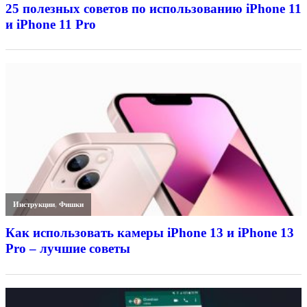
25 полезных советов по использованию iPhone 11
и iPhone 11 Pro
Инструкции
,
Фишки
Как использовать камеры iPhone 13 и iPhone 13
Pro – лучшие советы