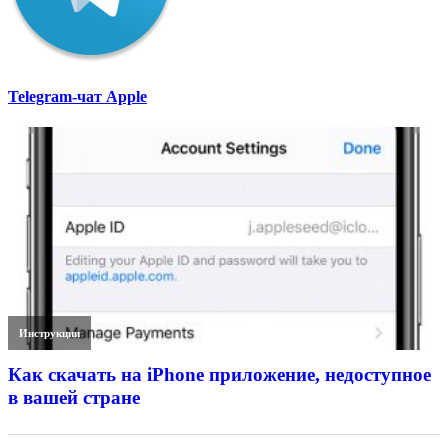
Telegram-чат Apple
Инструкции
Как скачать на iPhone приложение, недоступное
в вашей стране