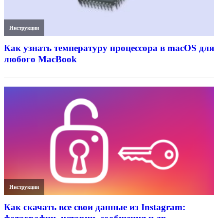
Инструкции
Как узнать температуру процессора в macOS для
любого MacBook
Инструкции
Как скачать все свои данные из Instagram: