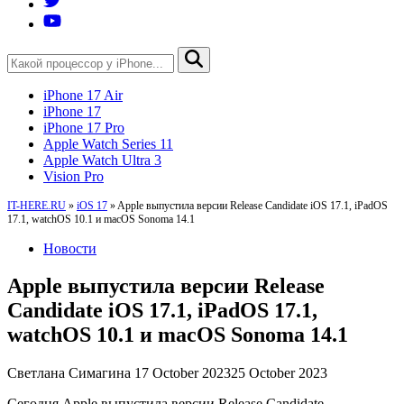
iPhone 17 Air
iPhone 17
iPhone 17 Pro
Apple Watch Series 11
Apple Watch Ultra 3
Vision Pro
IT-HERE.RU
»
iOS 17
»
Apple выпустила версии Release Candidate iOS 17.1, iPadOS
17.1, watchOS 10.1 и macOS Sonoma 14.1
Новости
Apple выпустила версии Release
Candidate iOS 17.1, iPadOS 17.1,
watchOS 10.1 и macOS Sonoma 14.1
Светлана Симагина
17 October 2023
25 October 2023
Сегодня Apple выпустила версии Release Candidate