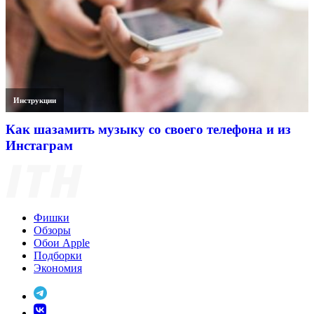
Инструкции
Как шазамить музыку со своего телефона и из
Инстаграм
Фишки
Обзоры
Обои Apple
Подборки
Экономия