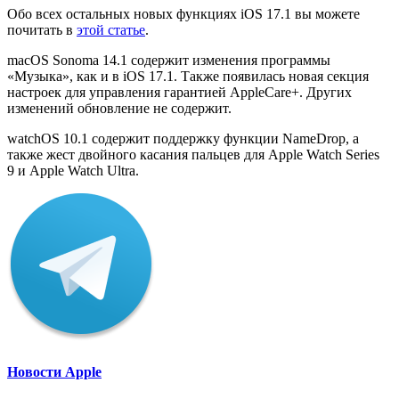
Обо всех остальных новых функциях iOS 17.1 вы можете
почитать в
этой статье
.
‌macOS Sonoma‌ 14.1 содержит изменения программы
«Музыка», как и в iOS 17.1. Также появилась новая секция
настроек для управления гарантией AppleCare+. Других
изменений обновление не содержит.
watchOS 10.1 содержит поддержку функции NameDrop, а
также жест двойного касания пальцев для Apple Watch Series
9 и Apple Watch Ultra.
Новости Apple