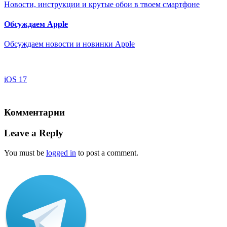
Новости, инструкции и крутые обои в твоем смартфоне
Обсуждаем Apple
Обсуждаем новости и новинки Apple
iOS 17
Комментарии
Leave a Reply
You must be
logged in
to post a comment.