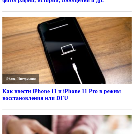
фотографии, истории, сообщения и др.
iPhone
,
Инструкции
Как ввести iPhone 11 и iPhone 11 Pro в режим
восстановления или DFU