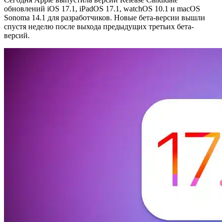
обновлений iOS 17.1, iPadOS 17.1, watchOS 10.1 и macOS
Sonoma 14.1 для разработчиков. Новые бета-версии вышли
спустя неделю после выхода предыдущих третьих бета-
версий.