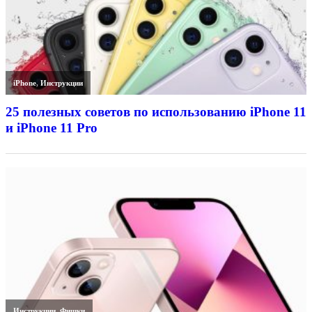
iPhone
,
Инструкции
25 полезных советов по использованию iPhone 11
и iPhone 11 Pro
Инструкции
,
Фишки