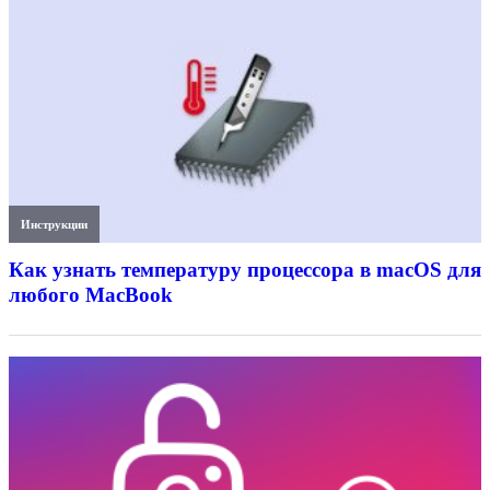
Инструкции
Как узнать температуру процессора в macOS для
любого MacBook