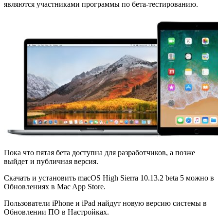
являются участниками программы по бета-тестированию.
Пока что пятая бета доступна для разработчиков, а позже
выйдет и публичная версия.
Скачать и установить macOS High Sierra 10.13.2 beta 5 можно в
Обновлениях в Mac App Store.
Пользователи iPhone и iPad найдут новую версию системы в
Обновлении ПО в Настройках.