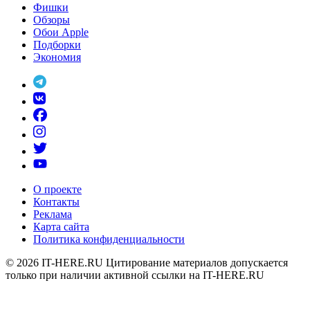
Фишки
Обзоры
Обои Apple
Подборки
Экономия
О проекте
Контакты
Реклама
Карта сайта
Политика конфиденциальности
© 2026
IT-HERE.RU
Цитирование материалов допускается
только при наличии активной ссылки на IT-HERE.RU