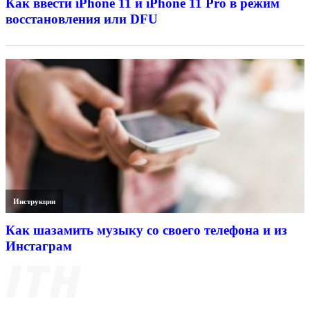
Как ввести iPhone 11 и iPhone 11 Pro в режим
восстановления или DFU
Инструкции
Как шазамить музыку со своего телефона и из
Инстаграм