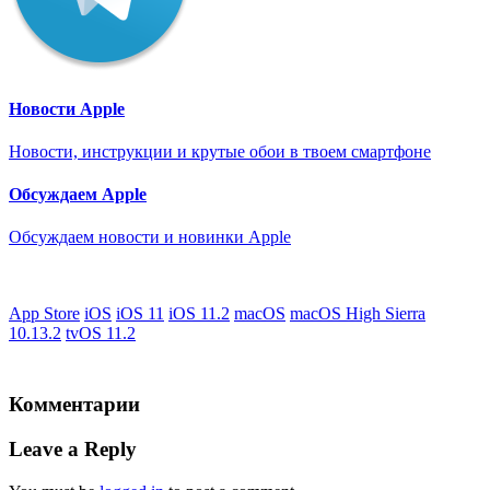
Новости Apple
Новости, инструкции и крутые обои в твоем смартфоне
Обсуждаем Apple
Обсуждаем новости и новинки Apple
App Store
iOS
iOS 11
iOS 11.2
macOS
macOS High Sierra
10.13.2
tvOS 11.2
Комментарии
Leave a Reply