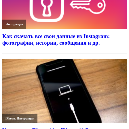
Инструкции
Как скачать все свои данные из Instagram:
фотографии, истории, сообщения и др.
iPhone
,
Инструкции