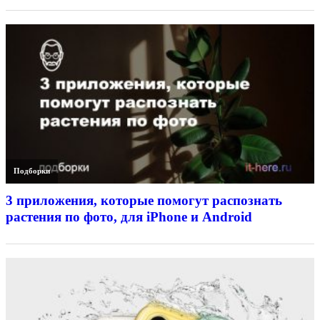
Подборки
3 приложения, которые помогут распознать
растения по фото, для iPhone и Android