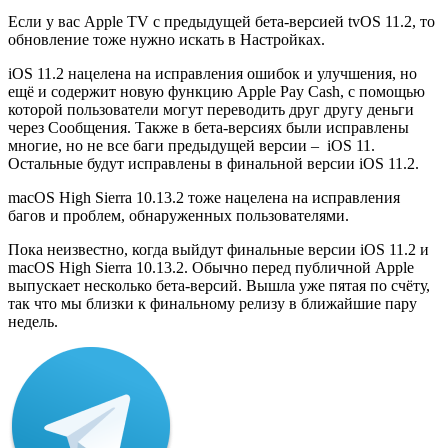
Если у вас Apple TV с предыдущей бета-версией tvOS 11.2, то
обновление тоже нужно искать в Настройках.
iOS 11.2 нацелена на исправления ошибок и улучшения, но
ещё и содержит новую функцию Apple Pay Cash, с помощью
которой пользователи могут переводить друг другу деньги
через Сообщения. Также в бета-версиях были исправлены
многие, но не все баги предыдущей версии – iOS 11.
Остальные будут исправлены в финальной версии iOS 11.2.
macOS High Sierra 10.13.2 тоже нацелена на исправления
багов и проблем, обнаруженных пользователями.
Пока неизвестно, когда выйдут финальные версии iOS 11.2 и
macOS High Sierra 10.13.2. Обычно перед публичной Apple
выпускает несколько бета-версий. Вышла уже пятая по счёту,
так что мы близки к финальному релизу в ближайшие пару
недель.