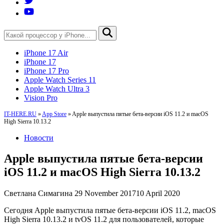
iPhone 17 Air
iPhone 17
iPhone 17 Pro
Apple Watch Series 11
Apple Watch Ultra 3
Vision Pro
IT-HERE.RU
»
App Store
»
Apple выпустила пятые бета-версии iOS 11.2 и macOS
High Sierra 10.13.2
Новости
Apple выпустила пятые бета-версии
iOS 11.2 и macOS High Sierra 10.13.2
Светлана Симагина
29 November 2017
10 April 2020
Сегодня Apple выпустила пятые бета-версии iOS 11.2, macOS
High Sierra 10.13.2 и tvOS 11.2 для пользователей, которые