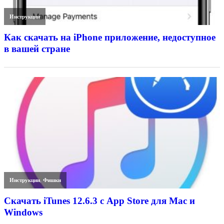
Инструкции
Как скачать на iPhone приложение, недоступное
в вашей стране
Инструкции
,
Фишки
Скачать iTunes 12.6.3 с App Store для Mac и
Windows